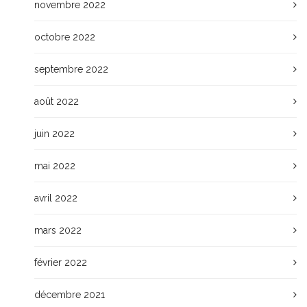
novembre 2022
octobre 2022
septembre 2022
août 2022
juin 2022
mai 2022
avril 2022
mars 2022
février 2022
décembre 2021