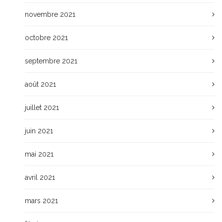
novembre 2021
octobre 2021
septembre 2021
août 2021
juillet 2021
juin 2021
mai 2021
avril 2021
mars 2021