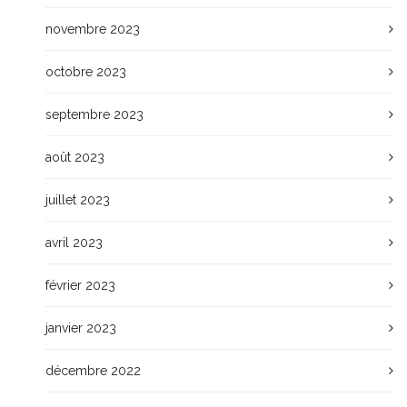
novembre 2023
octobre 2023
septembre 2023
août 2023
juillet 2023
avril 2023
février 2023
janvier 2023
décembre 2022