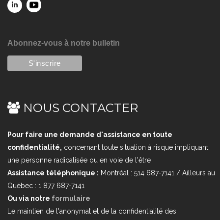
Abonnez-vous à notre bulletin
NOUS CONTACTER
Pour faire une demande d'assistance en toute
confidentialité,
concernant toute situation à risque impliquant
une personne radicalisée ou en voie de l'être
Assistance téléphonique :
Montréal : 514 687-7141 / Ailleurs au
Québec : 1 877 687-7141
Ou via notre
formulaire
Le maintien de l'anonymat et de la confidentialité des