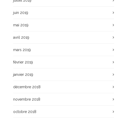
juillet 2019
juin 2019
mai 2019
avril 2019
mars 2019
février 2019
janvier 2019
décembre 2018
novembre 2018
octobre 2018