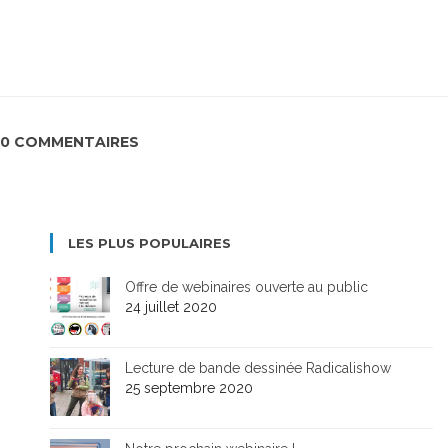
0 COMMENTAIRES
LES PLUS POPULAIRES
Offre de webinaires ouverte au public
24 juillet 2020
Lecture de bande dessinée Radicalishow
25 septembre 2020