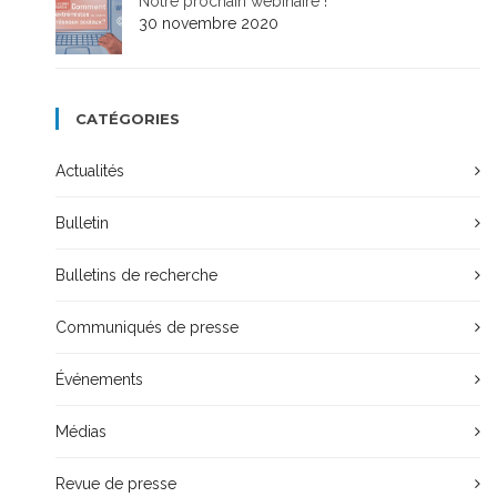
Notre prochain webinaire !
30 novembre 2020
CATÉGORIES
Actualités
Bulletin
Bulletins de recherche
Communiqués de presse
Événements
Médias
Revue de presse