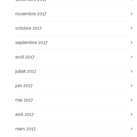
novembre 2017
octobre 2017
septembre 2017
août 2017
juillet 2017
juin 2017
mai 2017
avril 2017
mars 2017