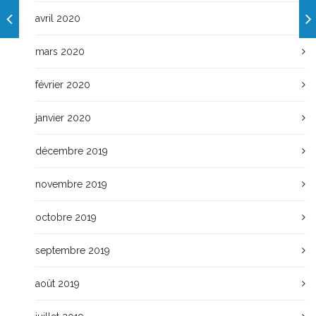
avril 2020
mars 2020
février 2020
janvier 2020
décembre 2019
novembre 2019
octobre 2019
septembre 2019
août 2019