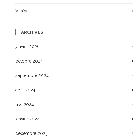
Vidéo
ARCHIVES
janvier 2026
octobre 2024
septembre 2024
août 2024
mai 2024
janvier 2024
décembre 2023