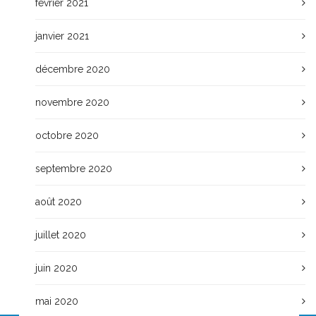
février 2021
janvier 2021
décembre 2020
novembre 2020
octobre 2020
septembre 2020
août 2020
juillet 2020
juin 2020
mai 2020