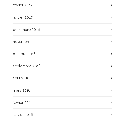
février 2017
janvier 2017
décembre 2016
novembre 2016
octobre 2016
septembre 2016
août 2016
mars 2016
février 2016
janvier 2016