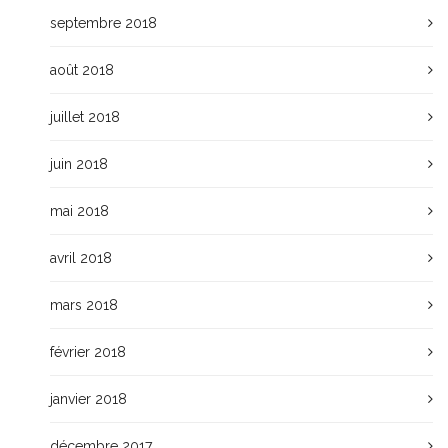
septembre 2018
août 2018
juillet 2018
juin 2018
mai 2018
avril 2018
mars 2018
février 2018
janvier 2018
décembre 2017