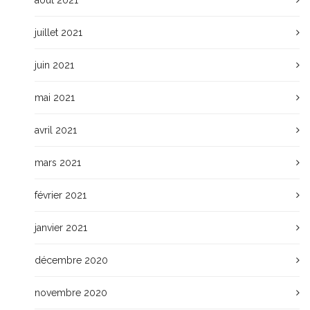
juillet 2021
juin 2021
mai 2021
avril 2021
mars 2021
février 2021
janvier 2021
décembre 2020
novembre 2020