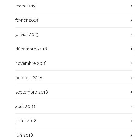
mars 2019
février 2019
janvier 2019
décembre 2018
novembre 2018
octobre 2018
septembre 2018
août 2018
juillet 2018
juin 2018