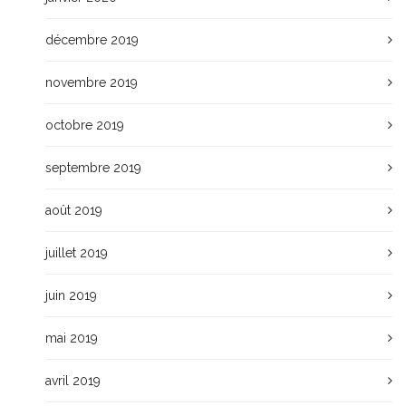
décembre 2019
novembre 2019
octobre 2019
septembre 2019
août 2019
juillet 2019
juin 2019
mai 2019
avril 2019