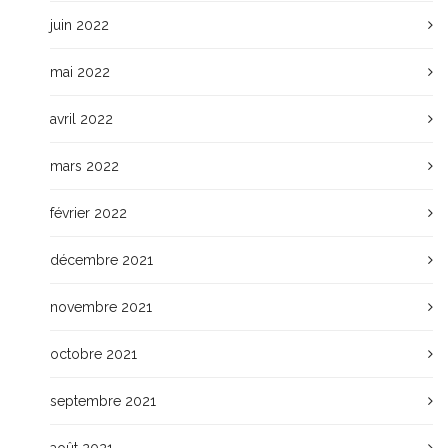
juin 2022
mai 2022
avril 2022
mars 2022
février 2022
décembre 2021
novembre 2021
octobre 2021
septembre 2021
août 2021