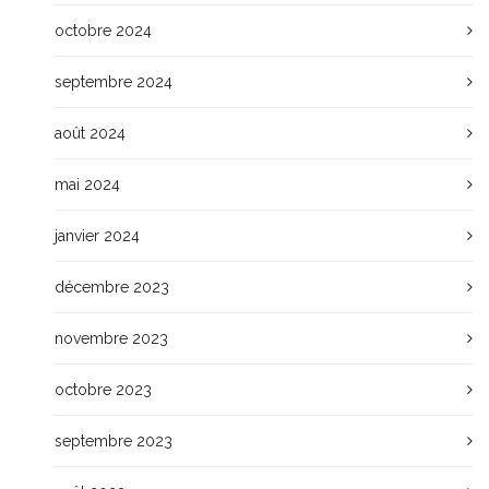
octobre 2024
septembre 2024
août 2024
mai 2024
janvier 2024
décembre 2023
novembre 2023
octobre 2023
septembre 2023