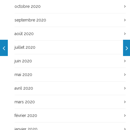
octobre 2020
septembre 2020
août 2020
juillet 2020
juin 2020
mai 2020
avril 2020
mars 2020
février 2020
janvier 2020