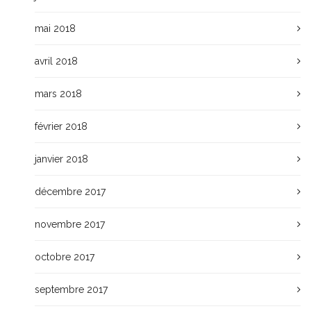
mai 2018
avril 2018
mars 2018
février 2018
janvier 2018
décembre 2017
novembre 2017
octobre 2017
septembre 2017