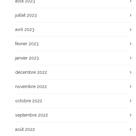
août 2023
juillet 2023
avril 2023
février 2023
janvier 2023
décembre 2022
novembre 2022
octobre 2022
septembre 2022
août 2022