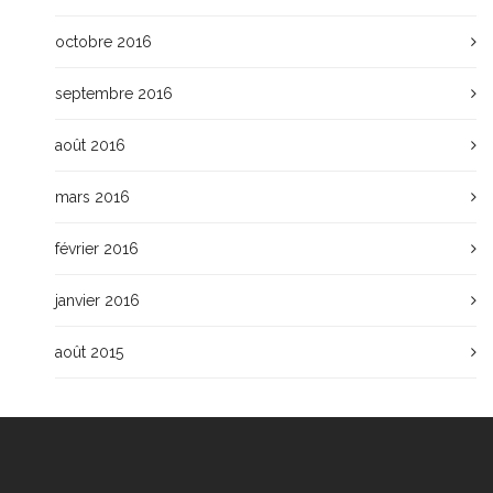
octobre 2016
septembre 2016
août 2016
mars 2016
février 2016
janvier 2016
août 2015