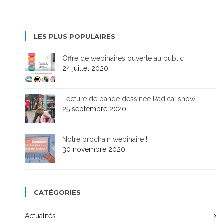
LES PLUS POPULAIRES
Offre de webinaires ouverte au public
24 juillet 2020
Lecture de bande dessinée Radicalishow
25 septembre 2020
Notre prochain webinaire !
30 novembre 2020
CATÉGORIES
Actualités