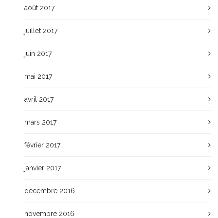
août 2017
juillet 2017
juin 2017
mai 2017
avril 2017
mars 2017
février 2017
janvier 2017
décembre 2016
novembre 2016