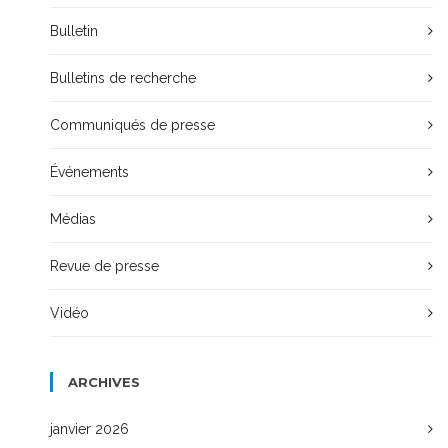
Bulletin
Bulletins de recherche
Communiqués de presse
Événements
Médias
Revue de presse
Vidéo
ARCHIVES
janvier 2026