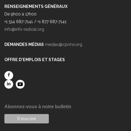
RENSEIGNEMENTS GÉNÉRAUX
De 9h00 à 17h00
+1 514 687-7141 / +1 877 687-7141
info@info-radical.org
DEMANDES MÉDIAS
medias@cprmv.org
OFFRE D'EMPLOIS ET STAGES
Abonnez-vous à notre bulletin