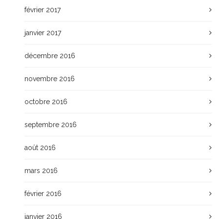
février 2017
janvier 2017
décembre 2016
novembre 2016
octobre 2016
septembre 2016
août 2016
mars 2016
février 2016
janvier 2016