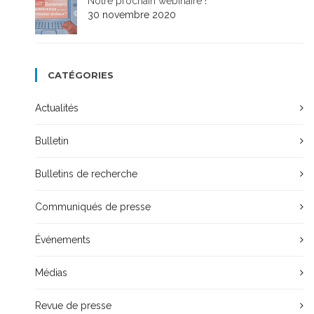
Notre prochain webinaire !
30 novembre 2020
CATÉGORIES
Actualités
Bulletin
Bulletins de recherche
Communiqués de presse
Événements
Médias
Revue de presse