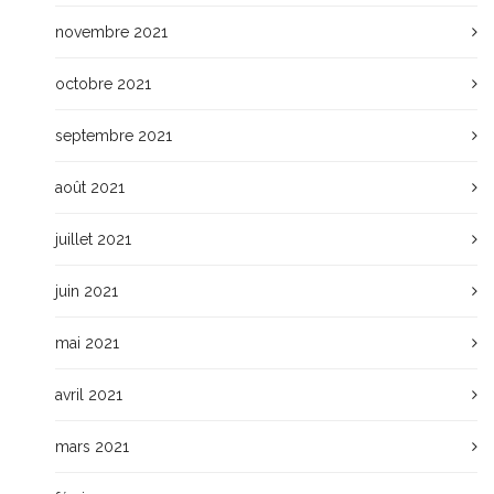
novembre 2021
octobre 2021
septembre 2021
août 2021
juillet 2021
juin 2021
mai 2021
avril 2021
mars 2021