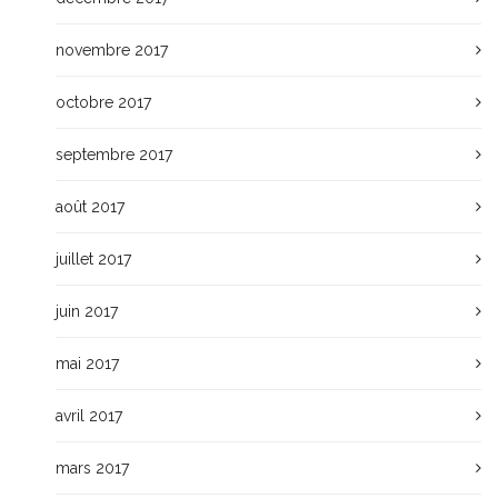
novembre 2017
octobre 2017
septembre 2017
août 2017
juillet 2017
juin 2017
mai 2017
avril 2017
mars 2017