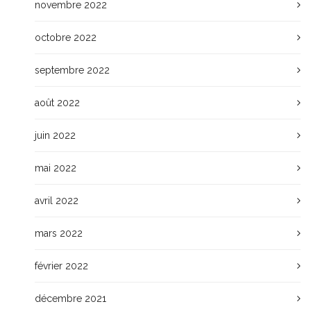
novembre 2022
octobre 2022
septembre 2022
août 2022
juin 2022
mai 2022
avril 2022
mars 2022
février 2022
décembre 2021