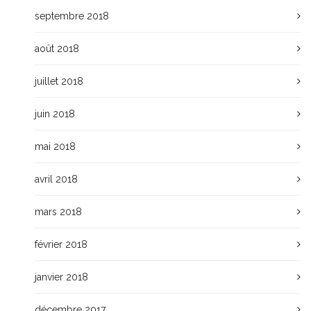
septembre 2018
août 2018
juillet 2018
juin 2018
mai 2018
avril 2018
mars 2018
février 2018
janvier 2018
décembre 2017