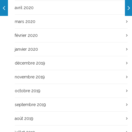
avril 2020
mars 2020
février 2020
janvier 2020
décembre 2019
novembre 2019
octobre 2019
septembre 2019
août 2019