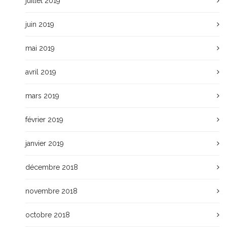
juillet 2019
juin 2019
mai 2019
avril 2019
mars 2019
février 2019
janvier 2019
décembre 2018
novembre 2018
octobre 2018