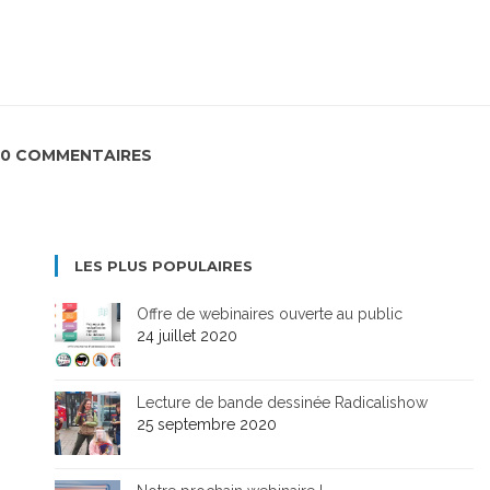
0 COMMENTAIRES
LES PLUS POPULAIRES
Offre de webinaires ouverte au public
24 juillet 2020
Lecture de bande dessinée Radicalishow
25 septembre 2020