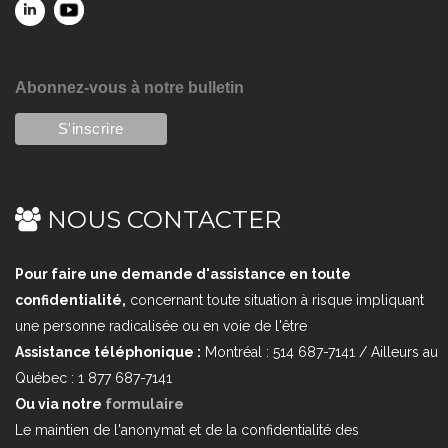
Abonnez-vous à notre bulletin
NOUS CONTACTER
Pour faire une demande d'assistance en toute
confidentialité,
concernant toute situation à risque impliquant
une personne radicalisée ou en voie de l'être
Assistance téléphonique :
Montréal : 514 687-7141 / Ailleurs au
Québec : 1 877 687-7141
Ou via notre
formulaire
Le maintien de l'anonymat et de la confidentialité des