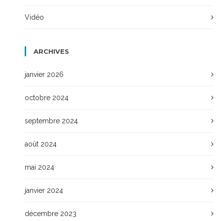
Vidéo
ARCHIVES
janvier 2026
octobre 2024
septembre 2024
août 2024
mai 2024
janvier 2024
décembre 2023