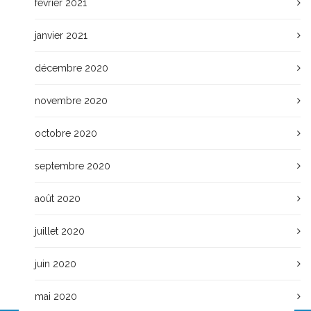
février 2021
janvier 2021
décembre 2020
novembre 2020
octobre 2020
septembre 2020
août 2020
juillet 2020
juin 2020
mai 2020