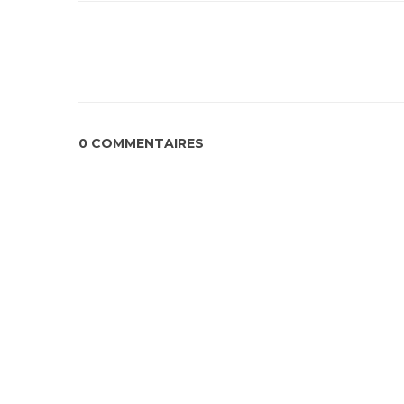
0 COMMENTAIRES