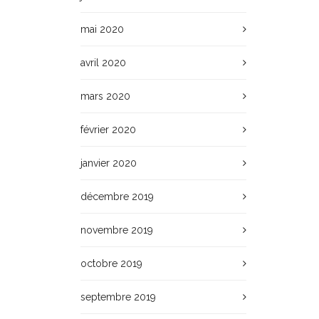
mai 2020
avril 2020
mars 2020
février 2020
janvier 2020
décembre 2019
novembre 2019
octobre 2019
septembre 2019