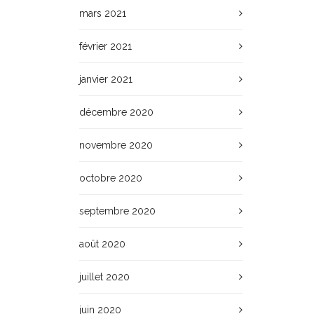
mars 2021
février 2021
janvier 2021
décembre 2020
novembre 2020
octobre 2020
septembre 2020
août 2020
juillet 2020
juin 2020