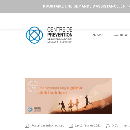
POUR FAIRE UNE DEMANDE D'ASSISTANCE, EN 
CPRMV
RADICAL
Posté par info-radical
Le 12 février 2021
0 Commenta