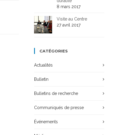
durable
8 mars 2017
Visite au Centre
27 avril 2017
CATÉGORIES
Actualités
Bulletin
Bulletins de recherche
Communiqués de presse
Événements