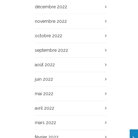
décembre 2022
novembre 2022
octobre 2022
septembre 2022
août 2022
juin 2022
mai 2022
avril 2022
mars 2022
février 2022