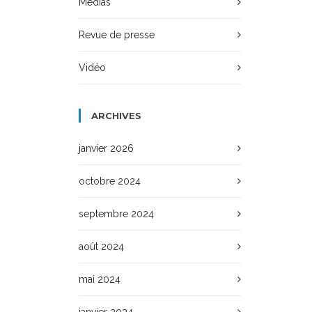
Médias
Revue de presse
Vidéo
ARCHIVES
janvier 2026
octobre 2024
septembre 2024
août 2024
mai 2024