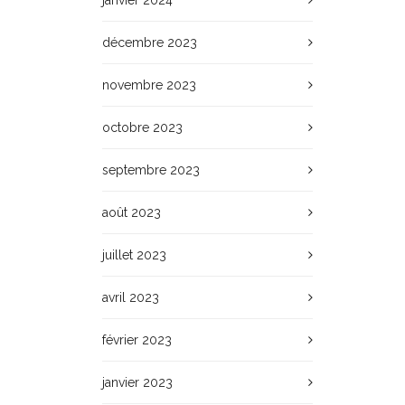
janvier 2024
décembre 2023
novembre 2023
octobre 2023
septembre 2023
août 2023
juillet 2023
avril 2023
février 2023
janvier 2023