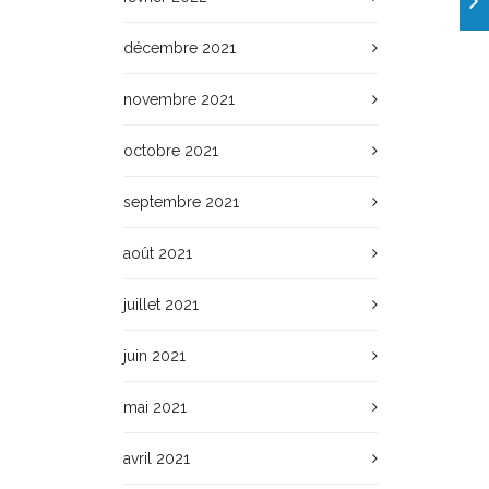
décembre 2021
novembre 2021
octobre 2021
septembre 2021
août 2021
juillet 2021
juin 2021
mai 2021
avril 2021