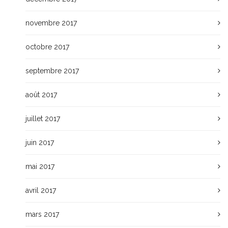
novembre 2017
octobre 2017
septembre 2017
août 2017
juillet 2017
juin 2017
mai 2017
avril 2017
mars 2017