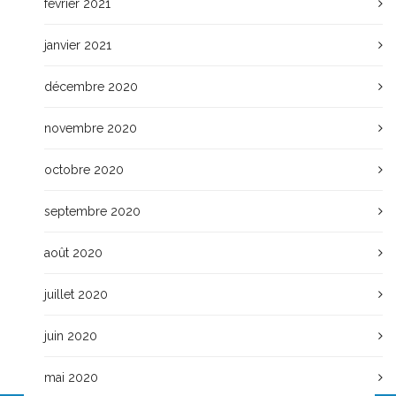
février 2021
janvier 2021
décembre 2020
novembre 2020
octobre 2020
septembre 2020
août 2020
juillet 2020
juin 2020
mai 2020