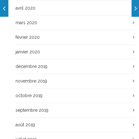
avril 2020
mars 2020
février 2020
janvier 2020
décembre 2019
novembre 2019
octobre 2019
septembre 2019
août 2019