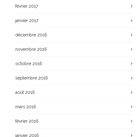
février 2017
janvier 2017
décembre 2016
novembre 2016
octobre 2016
septembre 2016
août 2016
mars 2016
février 2016
janvier 2016