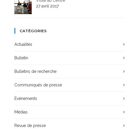
Visite au Centre
27 avril 2017
CATÉGORIES
Actualités
Bulletin
Bulletins de recherche
Communiqués de presse
Événements
Médias
Revue de presse