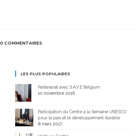
0 COMMENTAIRES
LES PLUS POPULAIRES
Partenariat avec S.A.V.E Belgium
10 novembre 2016
Participation du Centre à la Semaine UNESCO
pour la paix et le développement durable
8 mars 2017