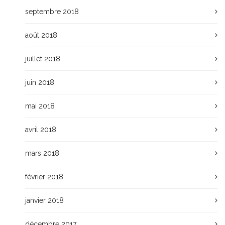
septembre 2018
août 2018
juillet 2018
juin 2018
mai 2018
avril 2018
mars 2018
février 2018
janvier 2018
décembre 2017