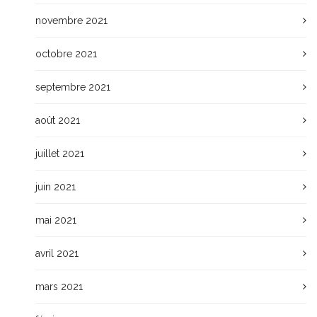
novembre 2021
octobre 2021
septembre 2021
août 2021
juillet 2021
juin 2021
mai 2021
avril 2021
mars 2021