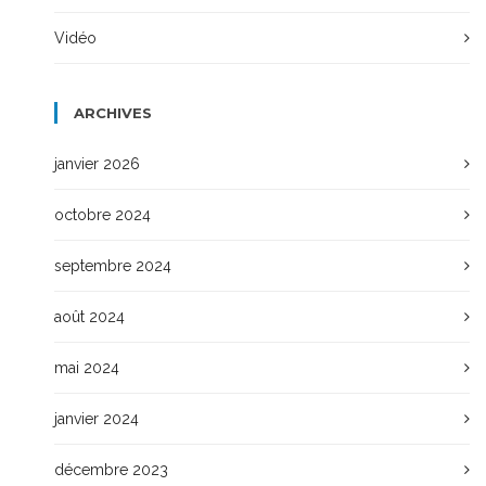
Vidéo
ARCHIVES
janvier 2026
octobre 2024
septembre 2024
août 2024
mai 2024
janvier 2024
décembre 2023