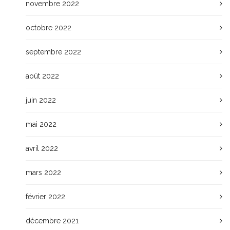
novembre 2022
octobre 2022
septembre 2022
août 2022
juin 2022
mai 2022
avril 2022
mars 2022
février 2022
décembre 2021