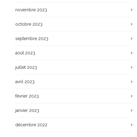
novembre 2023
octobre 2023
septembre 2023
août 2023
juillet 2023
avril 2023
février 2023
janvier 2023
décembre 2022