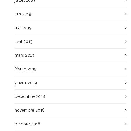
juillet 2019
juin 2019
mai 2019
avril 2019
mars 2019
février 2019
janvier 2019
décembre 2018
novembre 2018
octobre 2018