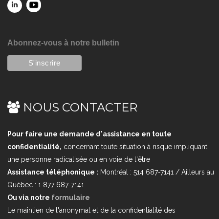
Abonnez-vous à notre bulletin
NOUS CONTACTER
Pour faire une demande d'assistance en toute
confidentialité,
concernant toute situation à risque impliquant
une personne radicalisée ou en voie de l'être
Assistance téléphonique :
Montréal : 514 687-7141 / Ailleurs au
Québec : 1 877 687-7141
Ou via notre
formulaire
Le maintien de l'anonymat et de la confidentialité des