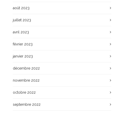
août 2023
juillet 2023
avril 2023
février 2023
janvier 2023
décembre 2022
novembre 2022
octobre 2022
septembre 2022