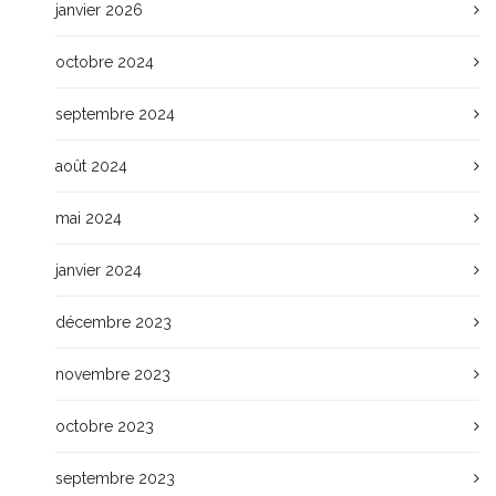
janvier 2026
octobre 2024
septembre 2024
août 2024
mai 2024
janvier 2024
décembre 2023
novembre 2023
octobre 2023
septembre 2023