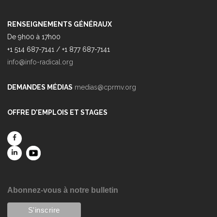
RENSEIGNEMENTS GÉNÉRAUX
De 9h00 à 17h00
+1 514 687-7141 / +1 877 687-7141
info@info-radical.org
DEMANDES MÉDIAS
medias@cprmv.org
OFFRE D'EMPLOIS ET STAGES
Abonnez-vous à notre bulletin