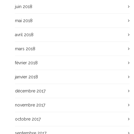
juin 2018
mai 2018
avril 2018
mars 2018
février 2018
janvier 2018
décembre 2017
novembre 2017
octobre 2017
septembre 2017