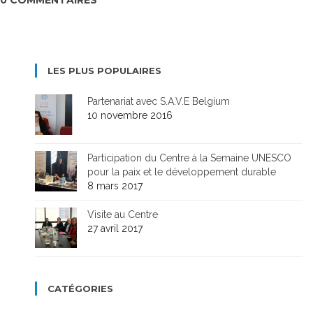
LES PLUS POPULAIRES
Partenariat avec S.A.V.E Belgium
10 novembre 2016
Participation du Centre à la Semaine UNESCO
pour la paix et le développement durable
8 mars 2017
Visite au Centre
27 avril 2017
CATÉGORIES