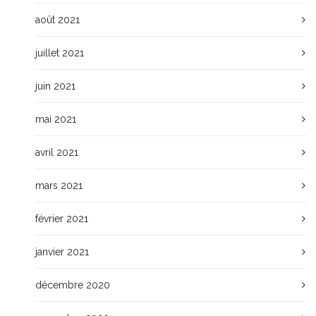
août 2021
juillet 2021
juin 2021
mai 2021
avril 2021
mars 2021
février 2021
janvier 2021
décembre 2020