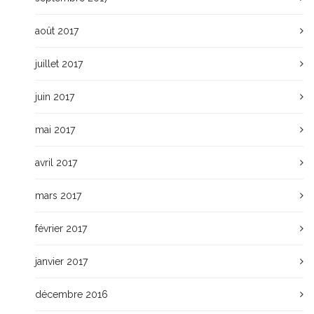
août 2017
juillet 2017
juin 2017
mai 2017
avril 2017
mars 2017
février 2017
janvier 2017
décembre 2016