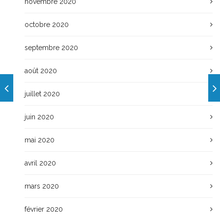
novembre 2020
octobre 2020
septembre 2020
août 2020
juillet 2020
juin 2020
mai 2020
avril 2020
mars 2020
février 2020