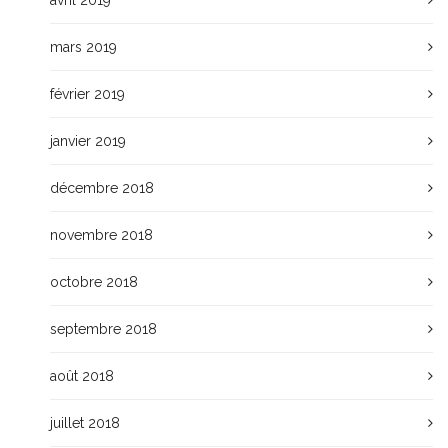
mars 2019
février 2019
janvier 2019
décembre 2018
novembre 2018
octobre 2018
septembre 2018
août 2018
juillet 2018