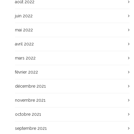
août 2022
juin 2022
mai 2022
avril 2022
mars 2022
février 2022
décembre 2021
novembre 2021
octobre 2021
septembre 2021