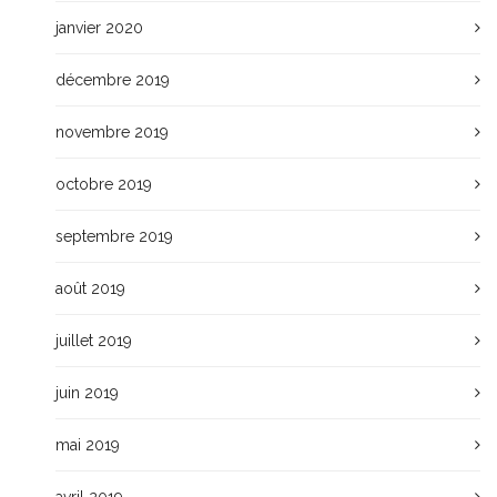
janvier 2020
décembre 2019
novembre 2019
octobre 2019
septembre 2019
août 2019
juillet 2019
juin 2019
mai 2019
avril 2019