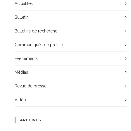
Actualités
Bulletin
Bulletins de recherche
Communiqués de presse
Événements
Médias
Revue de presse
Vidéo
ARCHIVES