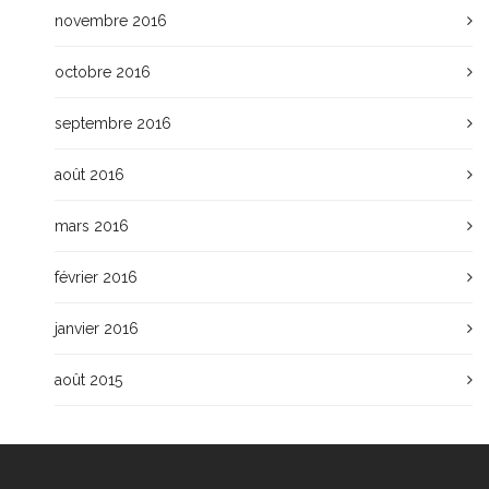
novembre 2016
octobre 2016
septembre 2016
août 2016
mars 2016
février 2016
janvier 2016
août 2015