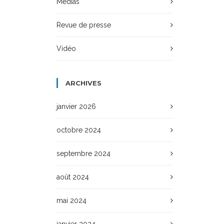
Médias
Revue de presse
Vidéo
ARCHIVES
janvier 2026
octobre 2024
septembre 2024
août 2024
mai 2024