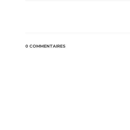
0 COMMENTAIRES