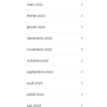
mars 2021
février 2021
janvier 2021
décembre 2020
novembre 2020
octobre 2020
septembre 2020
août 2020
juillet 2020
juin 2020