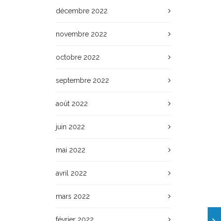
décembre 2022
novembre 2022
octobre 2022
septembre 2022
août 2022
juin 2022
mai 2022
avril 2022
mars 2022
février 2022