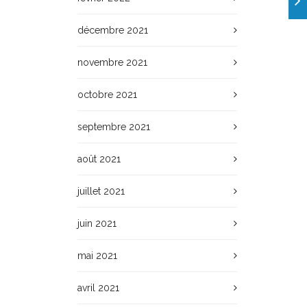
décembre 2021
novembre 2021
octobre 2021
septembre 2021
août 2021
juillet 2021
juin 2021
mai 2021
avril 2021