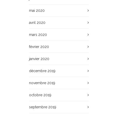
mai 2020
avril 2020
mars 2020
février 2020
janvier 2020
décembre 2019
novembre 2019
octobre 2019
septembre 2019