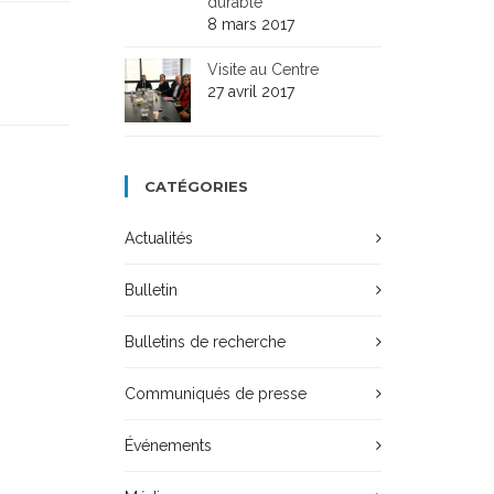
durable
8 mars 2017
Visite au Centre
27 avril 2017
CATÉGORIES
Actualités
Bulletin
Bulletins de recherche
Communiqués de presse
Événements