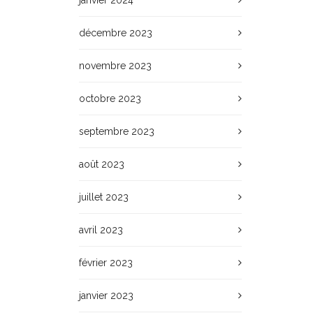
janvier 2024
décembre 2023
novembre 2023
octobre 2023
septembre 2023
août 2023
juillet 2023
avril 2023
février 2023
janvier 2023