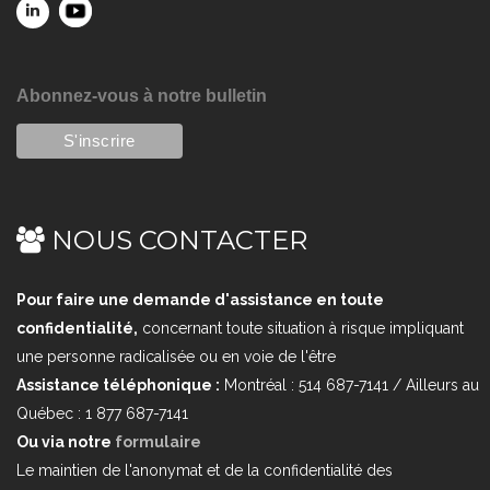
Abonnez-vous à notre bulletin
NOUS CONTACTER
Pour faire une demande d'assistance en toute
confidentialité,
concernant toute situation à risque impliquant
une personne radicalisée ou en voie de l'être
Assistance téléphonique :
Montréal : 514 687-7141 / Ailleurs au
Québec : 1 877 687-7141
Ou via notre
formulaire
Le maintien de l'anonymat et de la confidentialité des