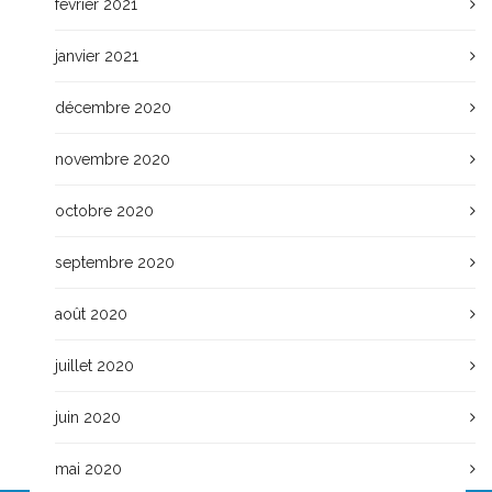
février 2021
janvier 2021
décembre 2020
novembre 2020
octobre 2020
septembre 2020
août 2020
juillet 2020
juin 2020
mai 2020