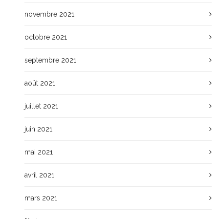
novembre 2021
octobre 2021
septembre 2021
août 2021
juillet 2021
juin 2021
mai 2021
avril 2021
mars 2021