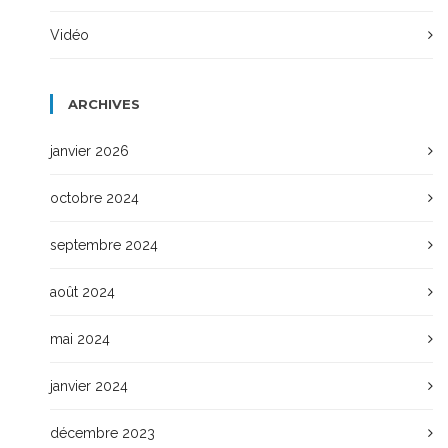
Vidéo
ARCHIVES
janvier 2026
octobre 2024
septembre 2024
août 2024
mai 2024
janvier 2024
décembre 2023