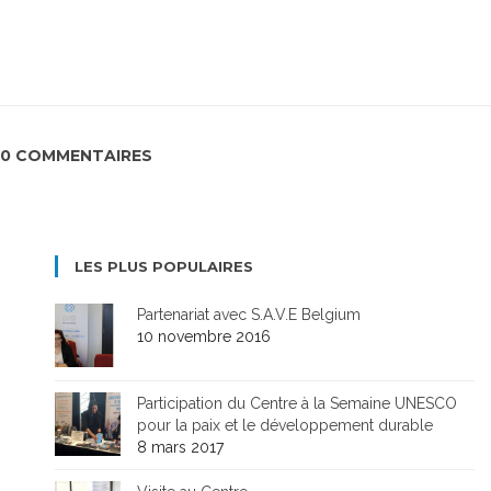
0 COMMENTAIRES
LES PLUS POPULAIRES
Partenariat avec S.A.V.E Belgium
10 novembre 2016
Participation du Centre à la Semaine UNESCO
pour la paix et le développement durable
8 mars 2017