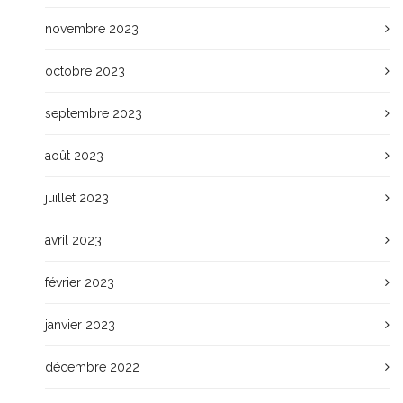
novembre 2023
octobre 2023
septembre 2023
août 2023
juillet 2023
avril 2023
février 2023
janvier 2023
décembre 2022