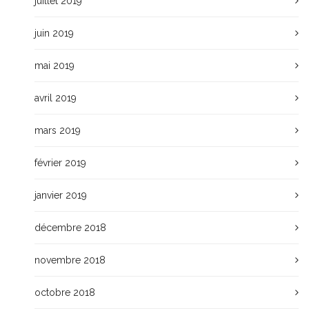
juillet 2019
juin 2019
mai 2019
avril 2019
mars 2019
février 2019
janvier 2019
décembre 2018
novembre 2018
octobre 2018