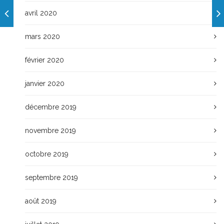
avril 2020
mars 2020
février 2020
janvier 2020
décembre 2019
novembre 2019
octobre 2019
septembre 2019
août 2019