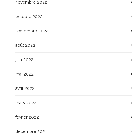
novembre 2022
octobre 2022
septembre 2022
août 2022
juin 2022
mai 2022
avril 2022
mars 2022
février 2022
décembre 2021