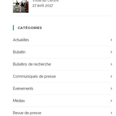
Visite au Centre
27 avril 2017
CATÉGORIES
Actualités
Bulletin
Bulletins de recherche
Communiqués de presse
Événements
Médias
Revue de presse