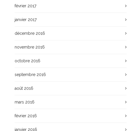
février 2017
janvier 2017
décembre 2016
novembre 2016
octobre 2016
septembre 2016
août 2016
mars 2016
février 2016
janvier 2016