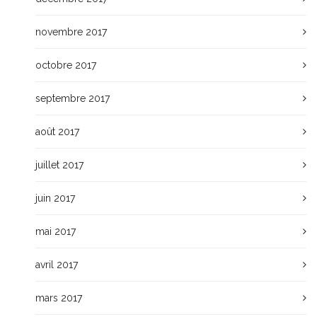
novembre 2017
octobre 2017
septembre 2017
août 2017
juillet 2017
juin 2017
mai 2017
avril 2017
mars 2017