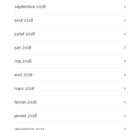
septembre 2018
août 2018
juillet 2018
juin 2018
mai 2018
avril 2018
mars 2018
février 2018
janvier 2018
décembre 2017