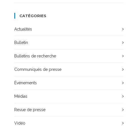
CATÉGORIES
Actualités
Bulletin
Bulletins de recherche
Communiqués de presse
Événements
Médias
Revue de presse
Vidéo