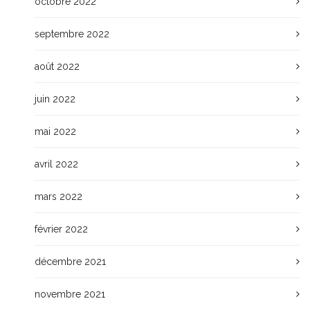
octobre 2022
septembre 2022
août 2022
juin 2022
mai 2022
avril 2022
mars 2022
février 2022
décembre 2021
novembre 2021