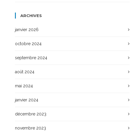
ARCHIVES
janvier 2026
octobre 2024
septembre 2024
août 2024
mai 2024
janvier 2024
décembre 2023
novembre 2023