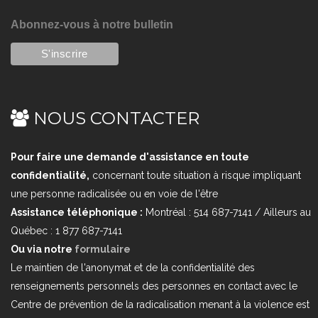
Abonnez-vous à notre bulletin
NOUS CONTACTER
Pour faire une demande d'assistance en toute
confidentialité,
concernant toute situation à risque impliquant
une personne radicalisée ou en voie de l'être
Assistance téléphonique :
Montréal : 514 687-7141 / Ailleurs au
Québec : 1 877 687-7141
Ou via notre
formulaire
Le maintien de l'anonymat et de la confidentialité des
renseignements personnels des personnes en contact avec le
Centre de prévention de la radicalisation menant à la violence est