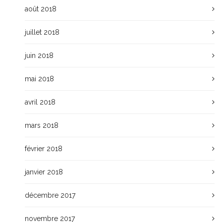
août 2018
juillet 2018
juin 2018
mai 2018
avril 2018
mars 2018
février 2018
janvier 2018
décembre 2017
novembre 2017