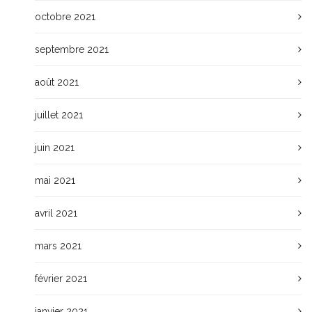
octobre 2021
septembre 2021
août 2021
juillet 2021
juin 2021
mai 2021
avril 2021
mars 2021
février 2021
janvier 2021