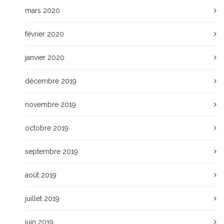
mars 2020
février 2020
janvier 2020
décembre 2019
novembre 2019
octobre 2019
septembre 2019
août 2019
juillet 2019
juin 2019