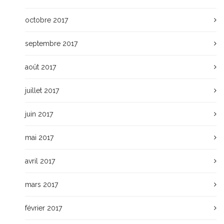
octobre 2017
septembre 2017
août 2017
juillet 2017
juin 2017
mai 2017
avril 2017
mars 2017
février 2017