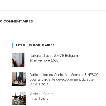
0 COMMENTAIRES
LES PLUS POPULAIRES
Partenariat avec S.A.V.E Belgium
10 novembre 2016
Participation du Centre à la Semaine UNESCO
pour la paix et le développement durable
8 mars 2017
Visite au Centre
27 avril 2017