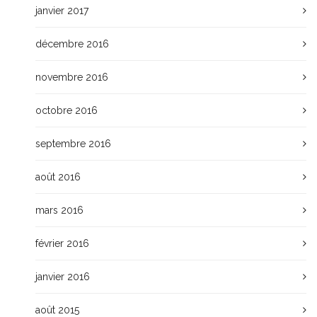
janvier 2017
décembre 2016
novembre 2016
octobre 2016
septembre 2016
août 2016
mars 2016
février 2016
janvier 2016
août 2015