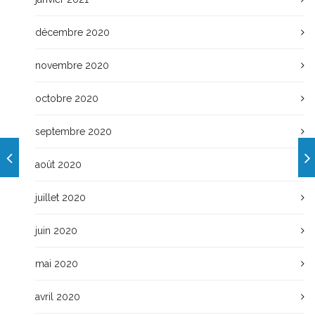
décembre 2020
novembre 2020
octobre 2020
septembre 2020
août 2020
juillet 2020
juin 2020
mai 2020
avril 2020