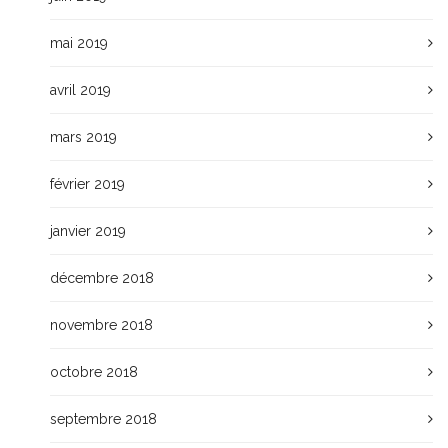
mai 2019
avril 2019
mars 2019
février 2019
janvier 2019
décembre 2018
novembre 2018
octobre 2018
septembre 2018