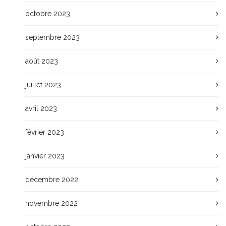
octobre 2023
septembre 2023
août 2023
juillet 2023
avril 2023
février 2023
janvier 2023
décembre 2022
novembre 2022