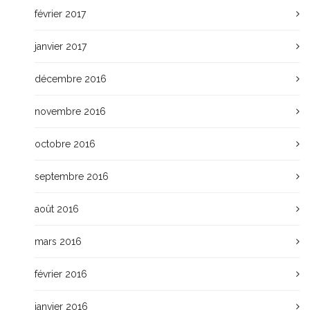
février 2017
janvier 2017
décembre 2016
novembre 2016
octobre 2016
septembre 2016
août 2016
mars 2016
février 2016
janvier 2016