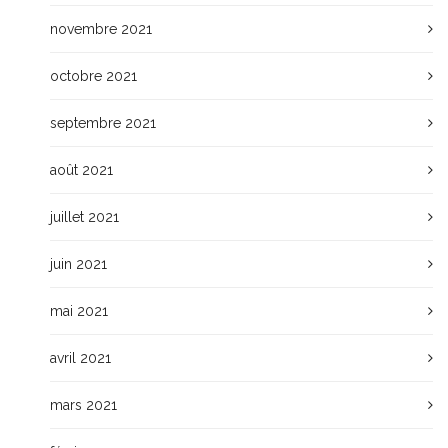
novembre 2021
octobre 2021
septembre 2021
août 2021
juillet 2021
juin 2021
mai 2021
avril 2021
mars 2021