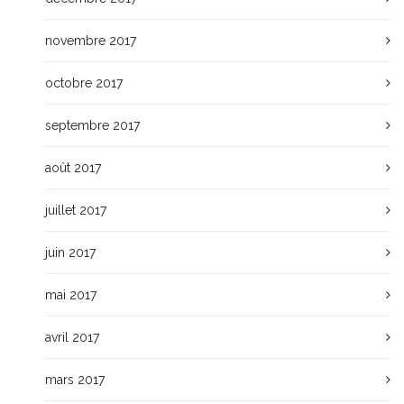
novembre 2017
octobre 2017
septembre 2017
août 2017
juillet 2017
juin 2017
mai 2017
avril 2017
mars 2017