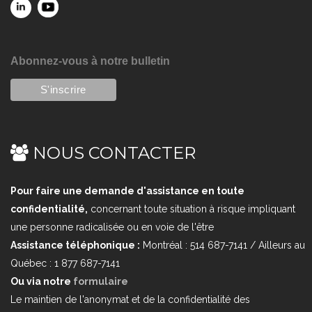
Abonnez-vous à notre bulletin
NOUS CONTACTER
Pour faire une demande d'assistance en toute
confidentialité,
concernant toute situation à risque impliquant
une personne radicalisée ou en voie de l'être
Assistance téléphonique :
Montréal : 514 687-7141 / Ailleurs au
Québec : 1 877 687-7141
Ou via notre
formulaire
Le maintien de l'anonymat et de la confidentialité des