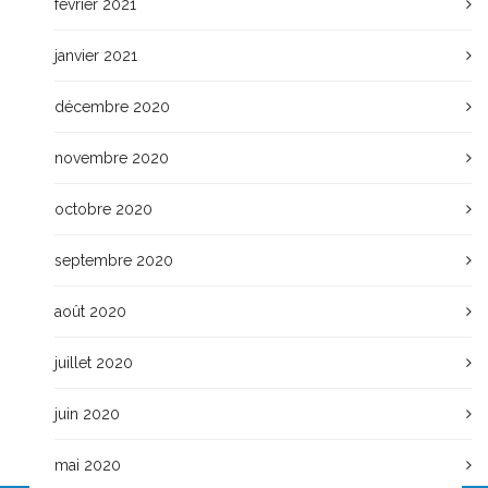
février 2021
janvier 2021
décembre 2020
novembre 2020
octobre 2020
septembre 2020
août 2020
juillet 2020
juin 2020
mai 2020