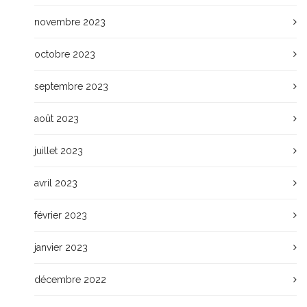
novembre 2023
octobre 2023
septembre 2023
août 2023
juillet 2023
avril 2023
février 2023
janvier 2023
décembre 2022