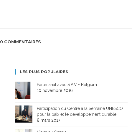
0 COMMENTAIRES
LES PLUS POPULAIRES
Partenariat avec S.A.V.E Belgium
10 novembre 2016
Participation du Centre à la Semaine UNESCO
pour la paix et le développement durable
8 mars 2017