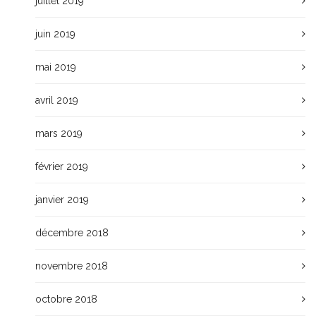
juillet 2019
juin 2019
mai 2019
avril 2019
mars 2019
février 2019
janvier 2019
décembre 2018
novembre 2018
octobre 2018