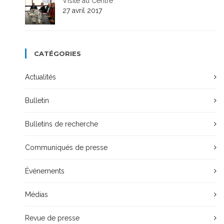
Visite au Centre
27 avril 2017
CATÉGORIES
Actualités
Bulletin
Bulletins de recherche
Communiqués de presse
Événements
Médias
Revue de presse