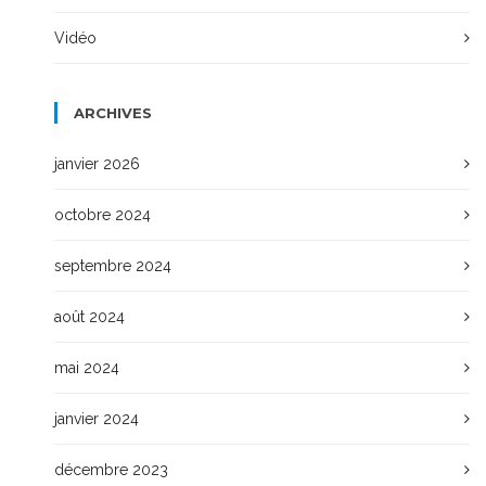
Vidéo
ARCHIVES
janvier 2026
octobre 2024
septembre 2024
août 2024
mai 2024
janvier 2024
décembre 2023