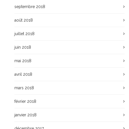
septembre 2018
août 2018
juillet 2018
juin 2018
mai 2018
avril 2018
mars 2018
février 2018
janvier 2018
décembre 2017