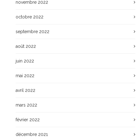
novembre 2022
octobre 2022
septembre 2022
août 2022
juin 2022
mai 2022
avril 2022
mars 2022
février 2022
décembre 2021