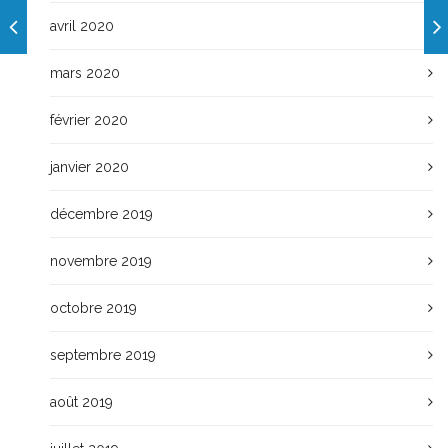
avril 2020
mars 2020
février 2020
janvier 2020
décembre 2019
novembre 2019
octobre 2019
septembre 2019
août 2019