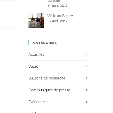
durable
8 mars 2017
Visite au Centre
27 avril 2017
CATÉGORIES
Actualités
Bulletin
Bulletins de recherche
Communiqués de presse
Événements