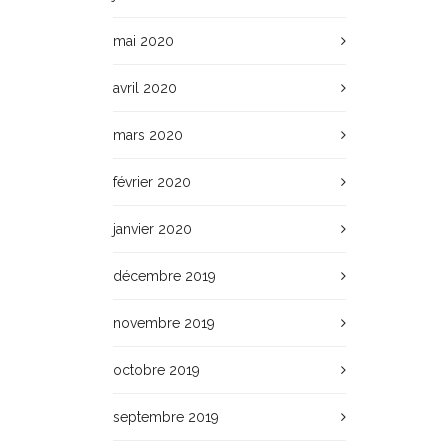
mai 2020
avril 2020
mars 2020
février 2020
janvier 2020
décembre 2019
novembre 2019
octobre 2019
septembre 2019