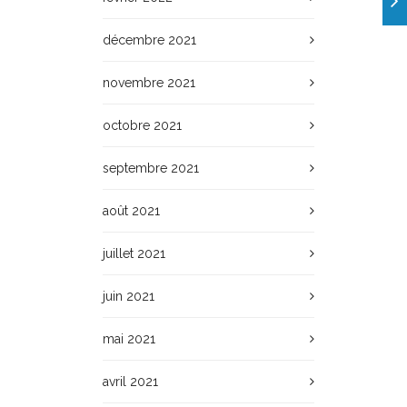
décembre 2021
novembre 2021
octobre 2021
septembre 2021
août 2021
juillet 2021
juin 2021
mai 2021
avril 2021