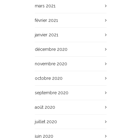
mars 2021
février 2021
janvier 2021
décembre 2020
novembre 2020
octobre 2020
septembre 2020
août 2020
juillet 2020
juin 2020