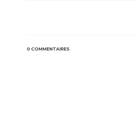
0 COMMENTAIRES