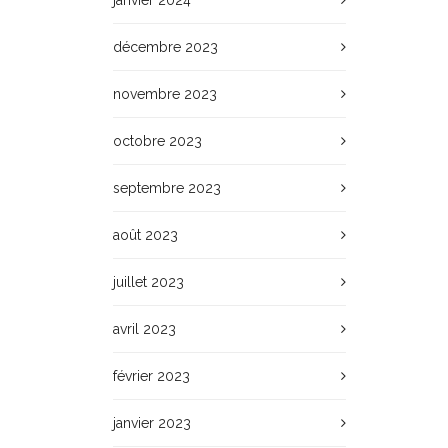
janvier 2024
décembre 2023
novembre 2023
octobre 2023
septembre 2023
août 2023
juillet 2023
avril 2023
février 2023
janvier 2023