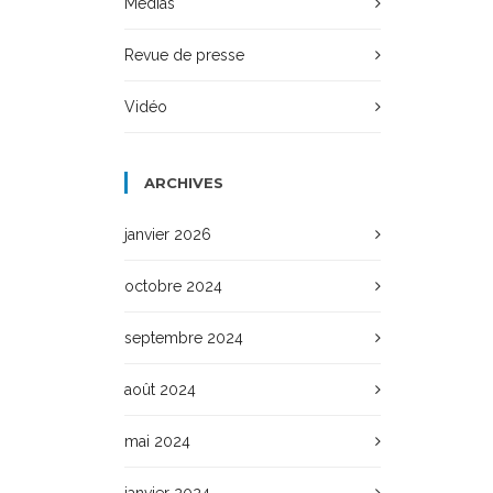
Médias
Revue de presse
Vidéo
ARCHIVES
janvier 2026
octobre 2024
septembre 2024
août 2024
mai 2024