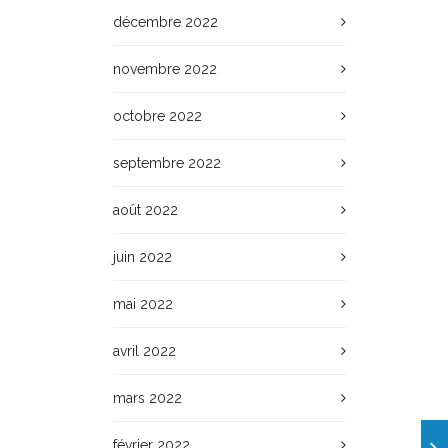
décembre 2022
novembre 2022
octobre 2022
septembre 2022
août 2022
juin 2022
mai 2022
avril 2022
mars 2022
février 2022