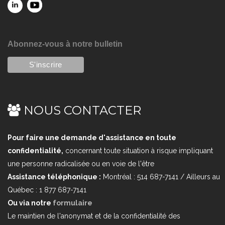
Abonnez-vous à notre bulletin
NOUS CONTACTER
Pour faire une demande d'assistance en toute
confidentialité,
concernant toute situation à risque impliquant
une personne radicalisée ou en voie de l'être
Assistance téléphonique :
Montréal : 514 687-7141 / Ailleurs au
Québec : 1 877 687-7141
Ou via notre
formulaire
Le maintien de l'anonymat et de la confidentialité des