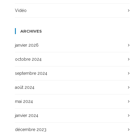
Vidéo
ARCHIVES
janvier 2026
octobre 2024
septembre 2024
août 2024
mai 2024
janvier 2024
décembre 2023