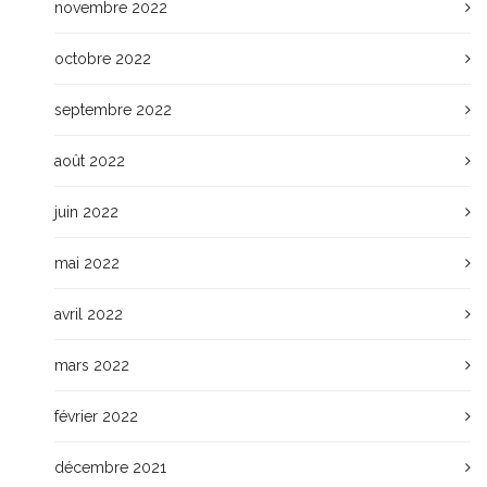
novembre 2022
octobre 2022
septembre 2022
août 2022
juin 2022
mai 2022
avril 2022
mars 2022
février 2022
décembre 2021