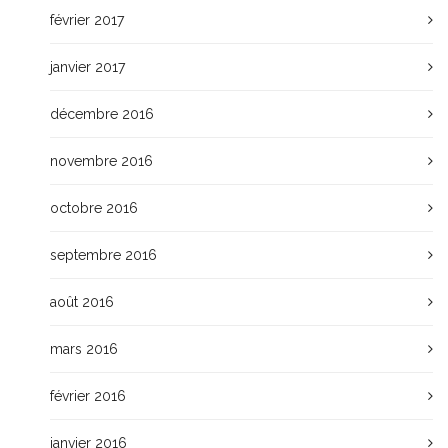
février 2017
janvier 2017
décembre 2016
novembre 2016
octobre 2016
septembre 2016
août 2016
mars 2016
février 2016
janvier 2016