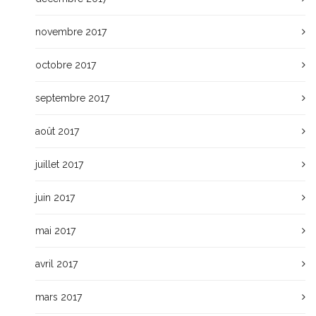
novembre 2017
octobre 2017
septembre 2017
août 2017
juillet 2017
juin 2017
mai 2017
avril 2017
mars 2017