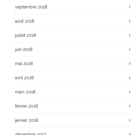
septembre 2018
août 2018
juillet 2018
juin 2018
mai 2018
avril 2018
mars 2018
février 2018
janvier 2018
décembre 2017