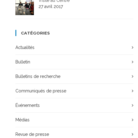
Visite au Centre
27 avril 2017
CATÉGORIES
Actualités
Bulletin
Bulletins de recherche
Communiqués de presse
Événements
Médias
Revue de presse