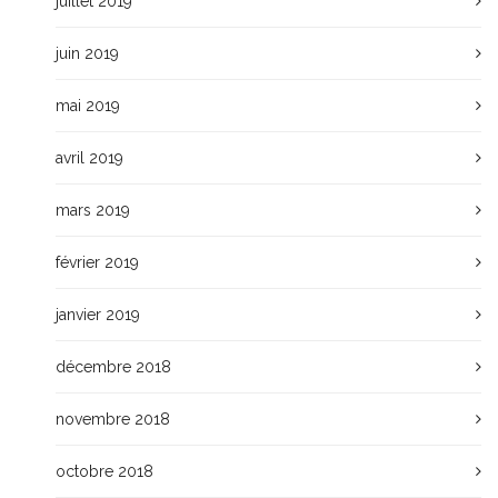
juillet 2019
juin 2019
mai 2019
avril 2019
mars 2019
février 2019
janvier 2019
décembre 2018
novembre 2018
octobre 2018