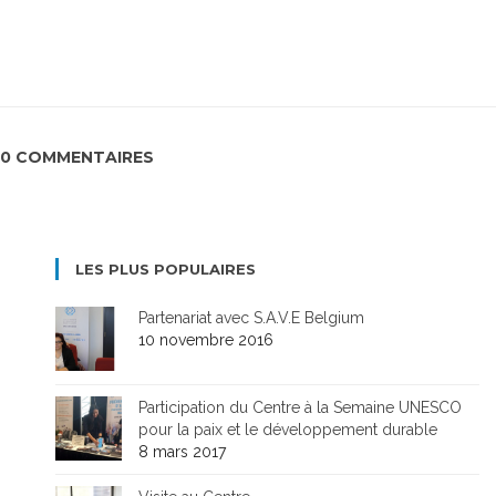
0 COMMENTAIRES
LES PLUS POPULAIRES
Partenariat avec S.A.V.E Belgium
10 novembre 2016
Participation du Centre à la Semaine UNESCO
pour la paix et le développement durable
8 mars 2017