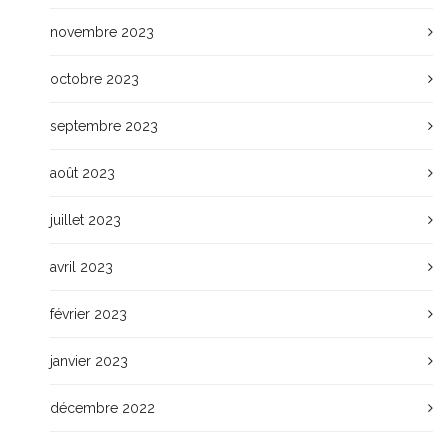
novembre 2023
octobre 2023
septembre 2023
août 2023
juillet 2023
avril 2023
février 2023
janvier 2023
décembre 2022