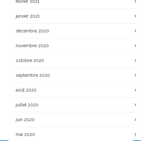
février 2021
janvier 2021
décembre 2020
novembre 2020
octobre 2020
septembre 2020
août 2020
juillet 2020
juin 2020
mai 2020