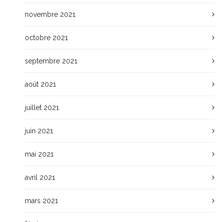
novembre 2021
octobre 2021
septembre 2021
août 2021
juillet 2021
juin 2021
mai 2021
avril 2021
mars 2021