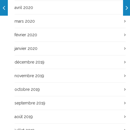
avril 2020
mars 2020
février 2020
janvier 2020
décembre 2019
novembre 2019
octobre 2019
septembre 2019
août 2019