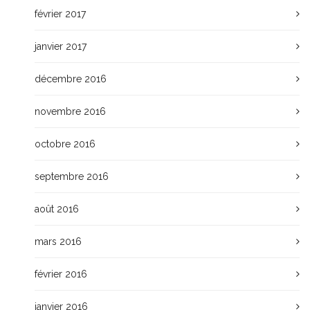
février 2017
janvier 2017
décembre 2016
novembre 2016
octobre 2016
septembre 2016
août 2016
mars 2016
février 2016
janvier 2016