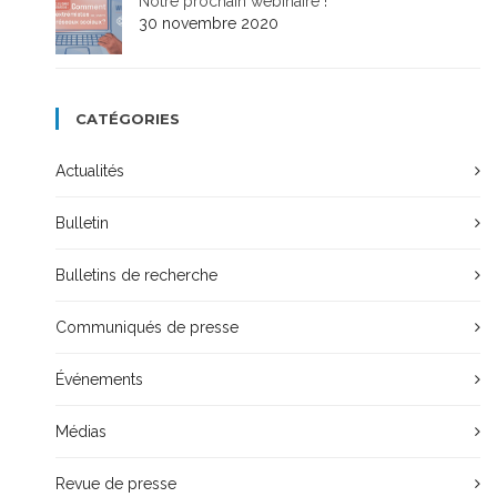
Notre prochain webinaire !
30 novembre 2020
CATÉGORIES
Actualités
Bulletin
Bulletins de recherche
Communiqués de presse
Événements
Médias
Revue de presse