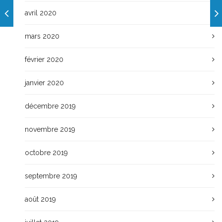
avril 2020
mars 2020
février 2020
janvier 2020
décembre 2019
novembre 2019
octobre 2019
septembre 2019
août 2019