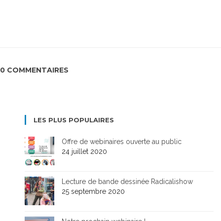
0 COMMENTAIRES
LES PLUS POPULAIRES
Offre de webinaires ouverte au public
24 juillet 2020
Lecture de bande dessinée Radicalishow
25 septembre 2020