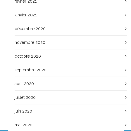
février 2021
janvier 2021
décembre 2020
novembre 2020
octobre 2020
septembre 2020
août 2020
juillet 2020
juin 2020
mai 2020