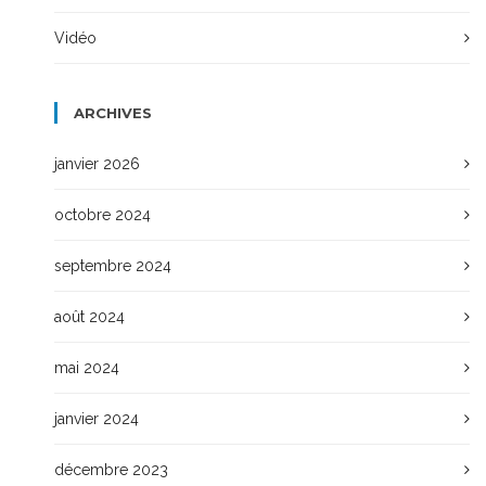
Vidéo
ARCHIVES
janvier 2026
octobre 2024
septembre 2024
août 2024
mai 2024
janvier 2024
décembre 2023