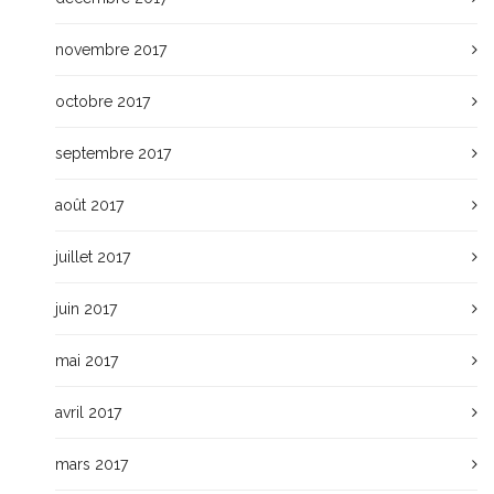
novembre 2017
octobre 2017
septembre 2017
août 2017
juillet 2017
juin 2017
mai 2017
avril 2017
mars 2017