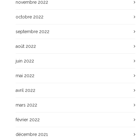
novembre 2022
octobre 2022
septembre 2022
août 2022
juin 2022
mai 2022
avril 2022
mars 2022
février 2022
décembre 2021