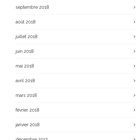
septembre 2018
août 2018
juillet 2018
juin 2018
mai 2018
avril 2018
mars 2018
février 2018
janvier 2018
décembre 2017