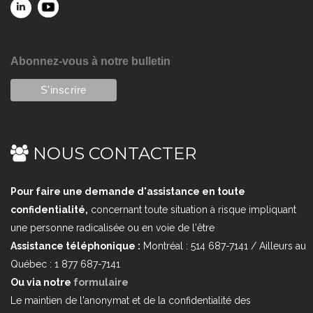
Abonnez-vous à notre bulletin
NOUS CONTACTER
Pour faire une demande d'assistance en toute
confidentialité,
concernant toute situation à risque impliquant
une personne radicalisée ou en voie de l'être
Assistance téléphonique :
Montréal : 514 687-7141 / Ailleurs au
Québec : 1 877 687-7141
Ou via notre
formulaire
Le maintien de l'anonymat et de la confidentialité des