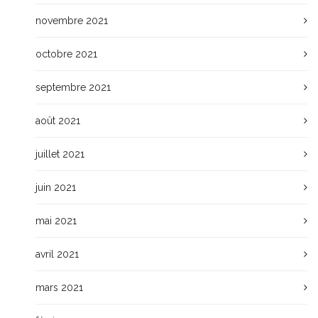
novembre 2021
octobre 2021
septembre 2021
août 2021
juillet 2021
juin 2021
mai 2021
avril 2021
mars 2021