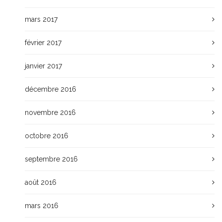
mars 2017
février 2017
janvier 2017
décembre 2016
novembre 2016
octobre 2016
septembre 2016
août 2016
mars 2016