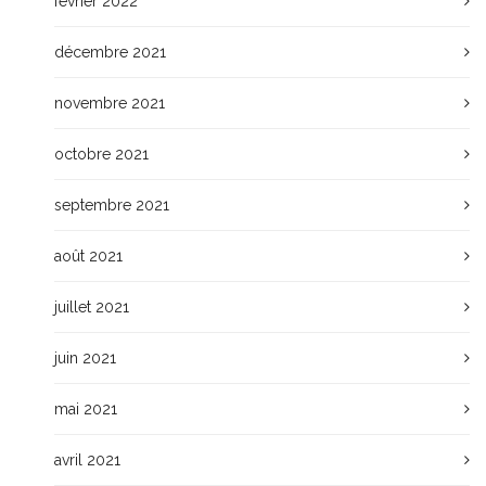
février 2022
décembre 2021
novembre 2021
octobre 2021
septembre 2021
août 2021
juillet 2021
juin 2021
mai 2021
avril 2021