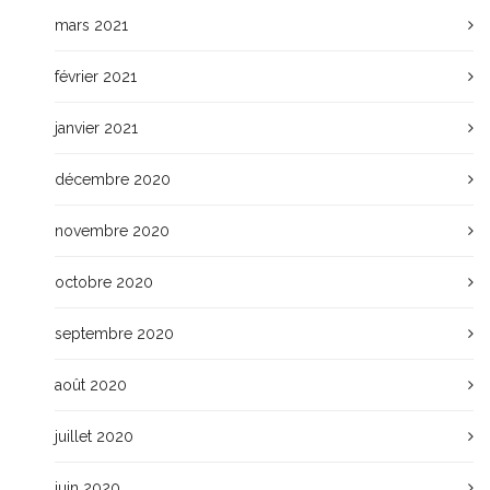
mars 2021
février 2021
janvier 2021
décembre 2020
novembre 2020
octobre 2020
septembre 2020
août 2020
juillet 2020
juin 2020