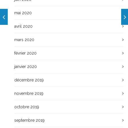
mai 2020
avril 2020
mars 2020
février 2020
janvier 2020
décembre 2019
novembre 2019
octobre 2019
septembre 2019