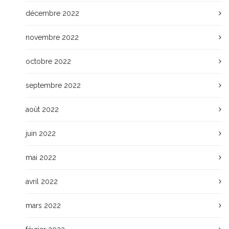
décembre 2022
novembre 2022
octobre 2022
septembre 2022
août 2022
juin 2022
mai 2022
avril 2022
mars 2022