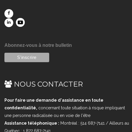
Abonnez-vous à notre bulletin
NOUS CONTACTER
Pour faire une demande d'assistance en toute
confidentialité,
concernant toute situation à risque impliquant
une personne radicalisée ou en voie de l'être
Assistance téléphonique :
Montréal : 514 687-7141 / Ailleurs au
Québec : 1 877 687-7141