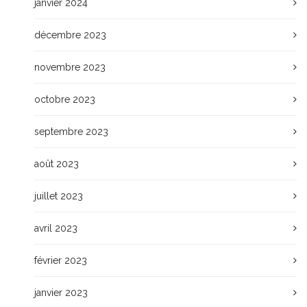
janvier 2024
décembre 2023
novembre 2023
octobre 2023
septembre 2023
août 2023
juillet 2023
avril 2023
février 2023
janvier 2023