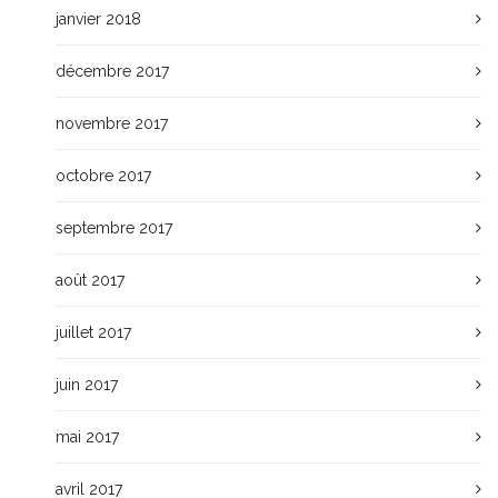
janvier 2018
décembre 2017
novembre 2017
octobre 2017
septembre 2017
août 2017
juillet 2017
juin 2017
mai 2017
avril 2017