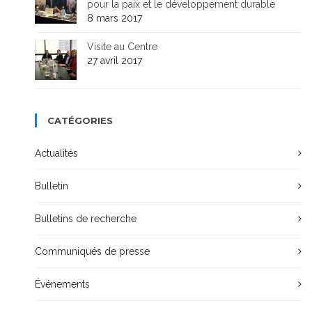
pour la paix et le développement durable
8 mars 2017
Visite au Centre
27 avril 2017
CATÉGORIES
Actualités
Bulletin
Bulletins de recherche
Communiqués de presse
Événements