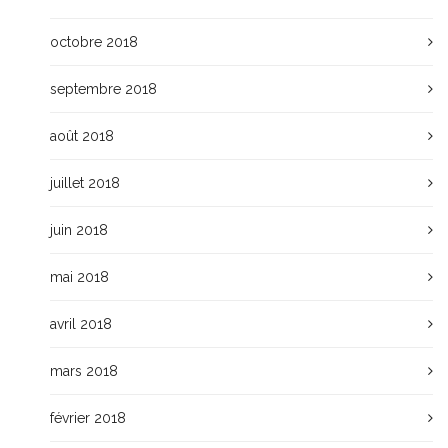
octobre 2018
septembre 2018
août 2018
juillet 2018
juin 2018
mai 2018
avril 2018
mars 2018
février 2018