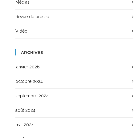
Médias
Revue de presse
Vidéo
ARCHIVES
janvier 2026
octobre 2024
septembre 2024
août 2024
mai 2024