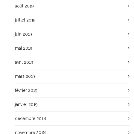
août 2019
juillet 2019
juin 2019
mai 2019
avril 2019
mars 2019
février 2019
janvier 2019
décembre 2018
novembre 2018