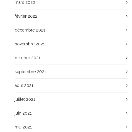
mars 2022
février 2022
décembre 2021
novembre 2021
octobre 2021
septembre 2021
août 2021
juillet 2021
juin 2021
mai 2021