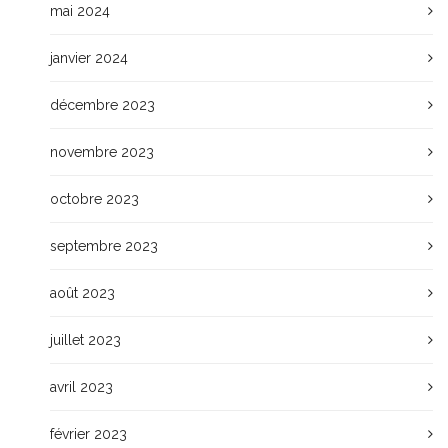
mai 2024
janvier 2024
décembre 2023
novembre 2023
octobre 2023
septembre 2023
août 2023
juillet 2023
avril 2023
février 2023