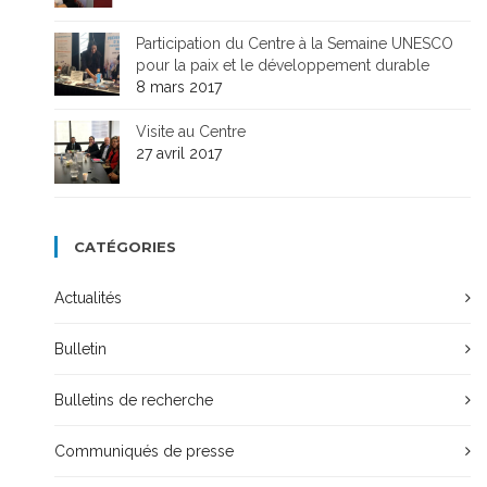
Participation du Centre à la Semaine UNESCO
pour la paix et le développement durable
8 mars 2017
Visite au Centre
27 avril 2017
CATÉGORIES
Actualités
Bulletin
Bulletins de recherche
Communiqués de presse