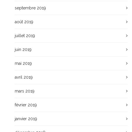
septembre 2019
août 2019
juillet 2019
juin 2019
mai 2019
avril 2019
mars 2019
février 2019
janvier 2019