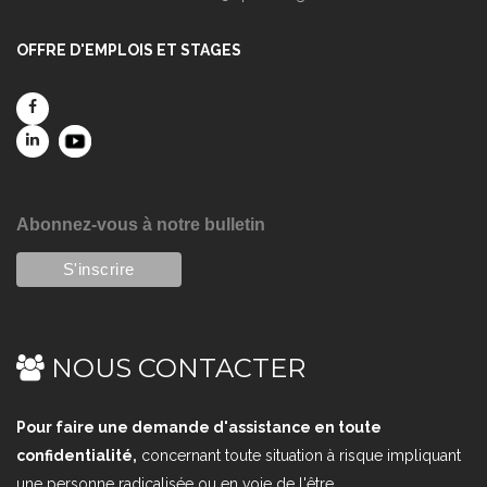
OFFRE D'EMPLOIS ET STAGES
Abonnez-vous à notre bulletin
NOUS CONTACTER
Pour faire une demande d'assistance en toute
confidentialité,
concernant toute situation à risque impliquant
une personne radicalisée ou en voie de l'être