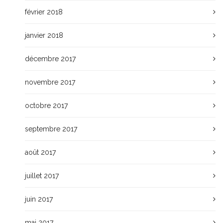
février 2018
janvier 2018
décembre 2017
novembre 2017
octobre 2017
septembre 2017
août 2017
juillet 2017
juin 2017
mai 2017