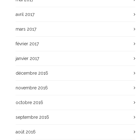
avril 2017
mars 2017
février 2017
janvier 2017
décembre 2016
novembre 2016
octobre 2016
septembre 2016
août 2016