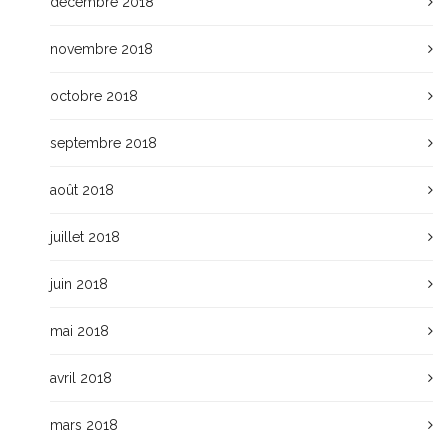
décembre 2018
novembre 2018
octobre 2018
septembre 2018
août 2018
juillet 2018
juin 2018
mai 2018
avril 2018
mars 2018