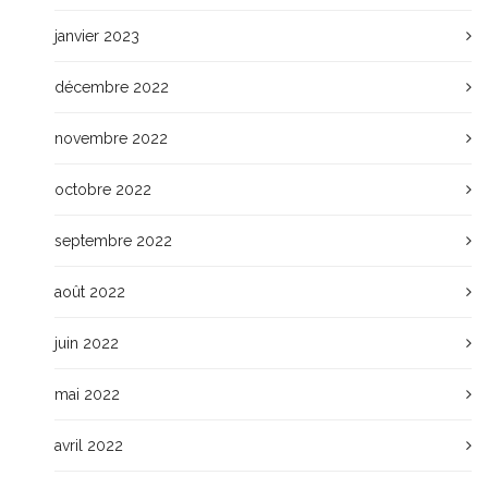
janvier 2023
décembre 2022
novembre 2022
octobre 2022
septembre 2022
août 2022
juin 2022
mai 2022
avril 2022