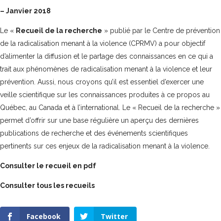
– Janvier 2018
Le «
Recueil de la recherche
» publié par le Centre de prévention
de la radicalisation menant à la violence (CPRMV) a pour objectif
d’alimenter la diffusion et le
partage des connaissances en ce qui a
trait aux phénomènes de radicalisation menant à la
violence et leur
prévention. Aussi, nous croyons qu’il est essentiel d’exercer une
veille scientifique sur les connaissances produites à ce propos au
Québec, au Canada et à l’international. Le « Recueil de la recherche »
permet d’offrir sur une base régulière un aperçu des dernières
publications de recherche et des événements scientifiques
pertinents sur ces enjeux de la radicalisation menant à la violence.
Consulter le recueil en pdf
Consulter tous les recueils
Facebook
Twitter