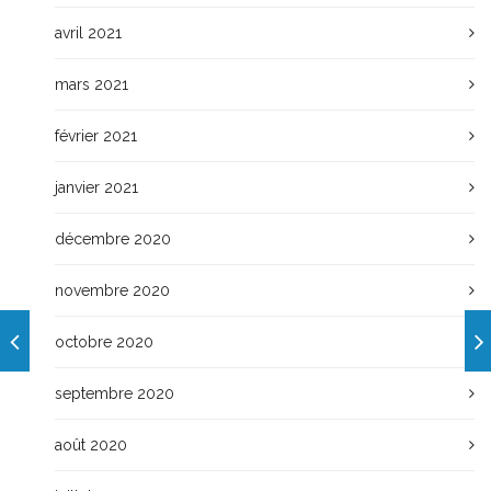
avril 2021
mars 2021
février 2021
janvier 2021
décembre 2020
novembre 2020
octobre 2020
septembre 2020
août 2020