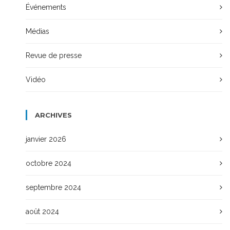
Événements
Médias
Revue de presse
Vidéo
ARCHIVES
janvier 2026
octobre 2024
septembre 2024
août 2024