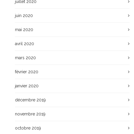
juillet 2020
juin 2020
mai 2020
avril 2020
mars 2020
février 2020
janvier 2020
décembre 2019
novembre 2019
octobre 2019