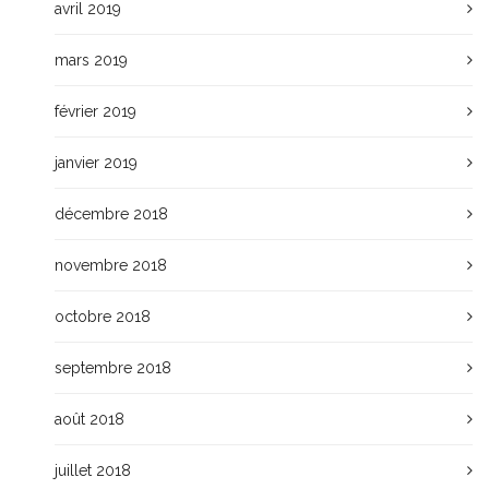
avril 2019
mars 2019
février 2019
janvier 2019
décembre 2018
novembre 2018
octobre 2018
septembre 2018
août 2018
juillet 2018