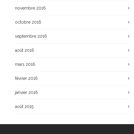
novembre 2016
octobre 2016
septembre 2016
août 2016
mars 2016
février 2016
janvier 2016
août 2015