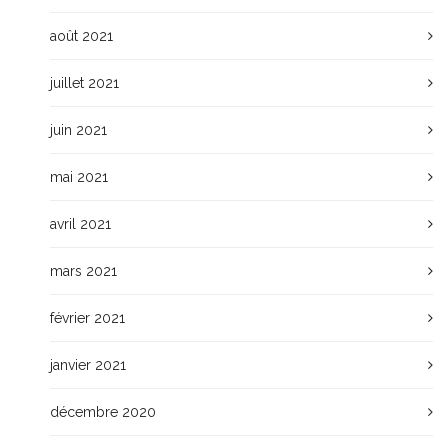
août 2021
juillet 2021
juin 2021
mai 2021
avril 2021
mars 2021
février 2021
janvier 2021
décembre 2020