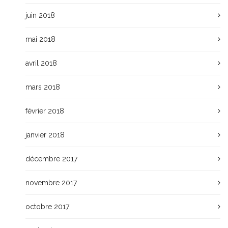
juin 2018
mai 2018
avril 2018
mars 2018
février 2018
janvier 2018
décembre 2017
novembre 2017
octobre 2017