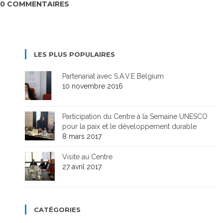
0 COMMENTAIRES
LES PLUS POPULAIRES
Partenariat avec S.A.V.E Belgium
10 novembre 2016
Participation du Centre à la Semaine UNESCO
pour la paix et le développement durable
8 mars 2017
Visite au Centre
27 avril 2017
CATÉGORIES