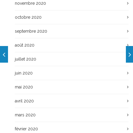
novembre 2020
octobre 2020
septembre 2020
août 2020
juillet 2020
juin 2020
mai 2020
avril 2020
mars 2020
février 2020