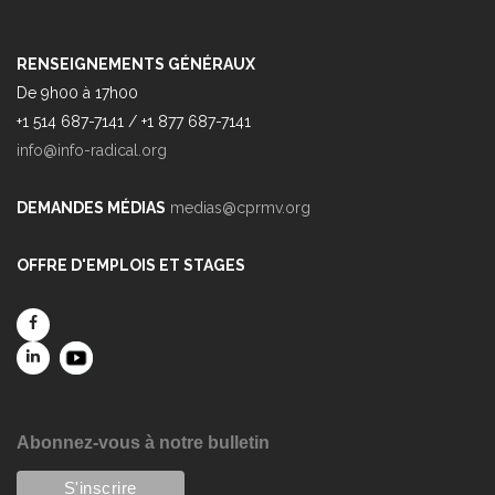
RENSEIGNEMENTS GÉNÉRAUX
De 9h00 à 17h00
+1 514 687-7141 / +1 877 687-7141
info@info-radical.org
DEMANDES MÉDIAS
medias@cprmv.org
OFFRE D'EMPLOIS ET STAGES
Abonnez-vous à notre bulletin