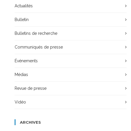
Actualités
Bulletin
Bulletins de recherche
Communiqués de presse
Événements
Médias
Revue de presse
Vidéo
ARCHIVES