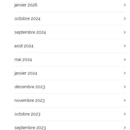
janvier 2026
octobre 2024
septembre 2024
août 2024
mai 2024
janvier 2024
décembre 2023
novembre 2023
octobre 2023
septembre 2023