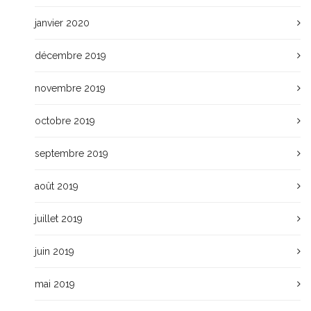
janvier 2020
décembre 2019
novembre 2019
octobre 2019
septembre 2019
août 2019
juillet 2019
juin 2019
mai 2019