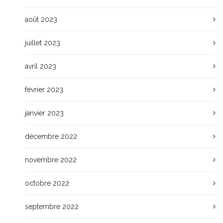
août 2023
juillet 2023
avril 2023
février 2023
janvier 2023
décembre 2022
novembre 2022
octobre 2022
septembre 2022