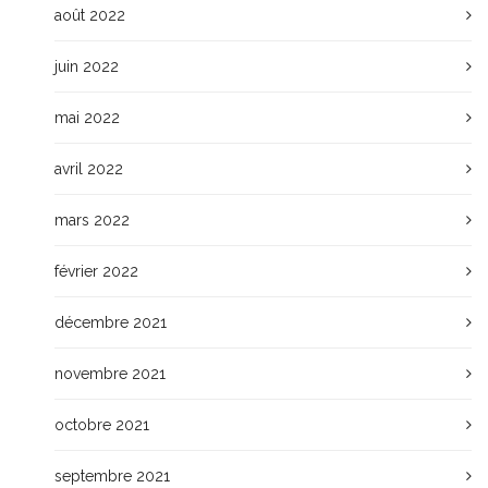
août 2022
juin 2022
mai 2022
avril 2022
mars 2022
février 2022
décembre 2021
novembre 2021
octobre 2021
septembre 2021