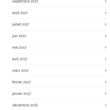
septembre 2017
août 2017
juillet 2017
juin 2017
mai 2017
avril 2017
mars 2017
février 2017
janvier 2017
décembre 2016