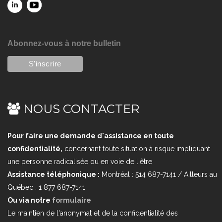
Abonnez-vous à notre bulletin
NOUS CONTACTER
Pour faire une demande d'assistance en toute
confidentialité,
concernant toute situation à risque impliquant
une personne radicalisée ou en voie de l'être
Assistance téléphonique :
Montréal : 514 687-7141 / Ailleurs au
Québec : 1 877 687-7141
Ou via notre
formulaire
Le maintien de l'anonymat et de la confidentialité des