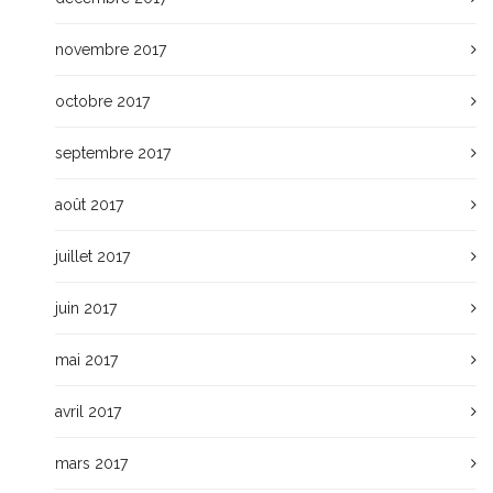
novembre 2017
octobre 2017
septembre 2017
août 2017
juillet 2017
juin 2017
mai 2017
avril 2017
mars 2017