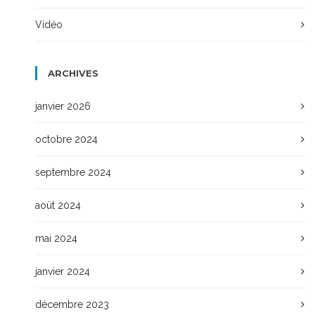
Vidéo
ARCHIVES
janvier 2026
octobre 2024
septembre 2024
août 2024
mai 2024
janvier 2024
décembre 2023