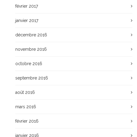
février 2017
janvier 2017
décembre 2016
novembre 2016
octobre 2016
septembre 2016
août 2016
mars 2016
février 2016
janvier 2016