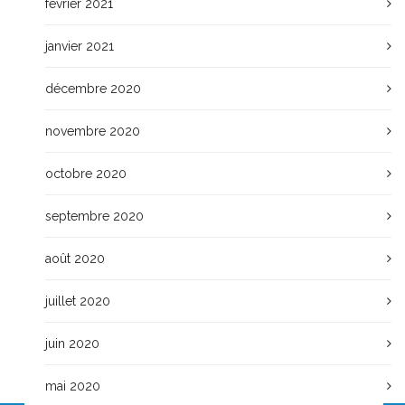
février 2021
janvier 2021
décembre 2020
novembre 2020
octobre 2020
septembre 2020
août 2020
juillet 2020
juin 2020
mai 2020