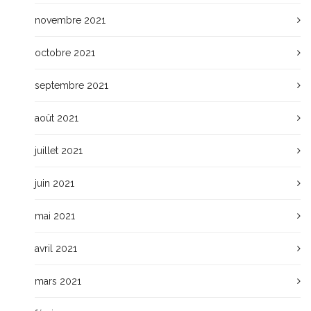
novembre 2021
octobre 2021
septembre 2021
août 2021
juillet 2021
juin 2021
mai 2021
avril 2021
mars 2021