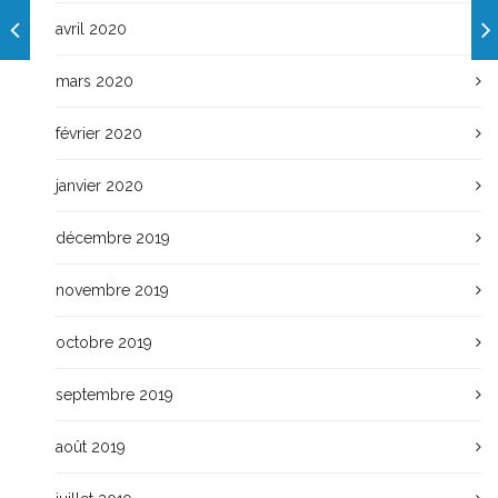
avril 2020
mars 2020
février 2020
janvier 2020
décembre 2019
novembre 2019
octobre 2019
septembre 2019
août 2019