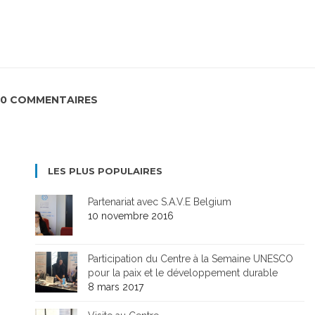
0 COMMENTAIRES
LES PLUS POPULAIRES
Partenariat avec S.A.V.E Belgium
10 novembre 2016
Participation du Centre à la Semaine UNESCO
pour la paix et le développement durable
8 mars 2017