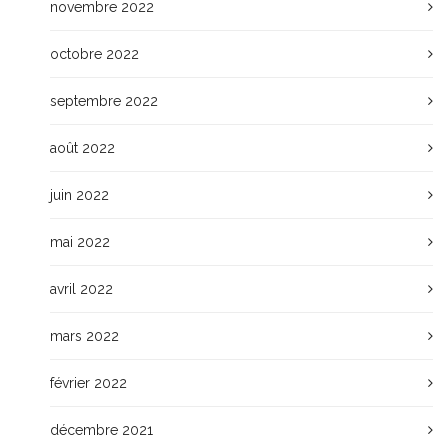
novembre 2022
octobre 2022
septembre 2022
août 2022
juin 2022
mai 2022
avril 2022
mars 2022
février 2022
décembre 2021