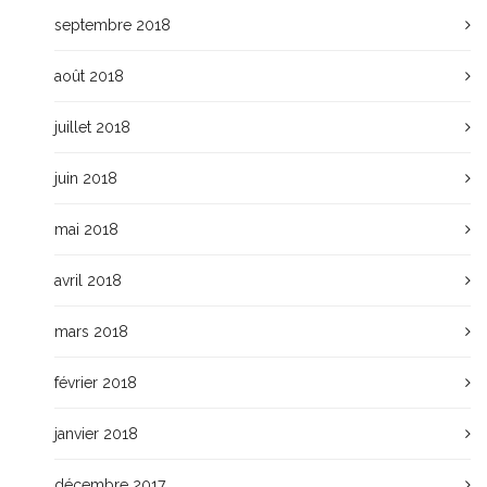
septembre 2018
août 2018
juillet 2018
juin 2018
mai 2018
avril 2018
mars 2018
février 2018
janvier 2018
décembre 2017