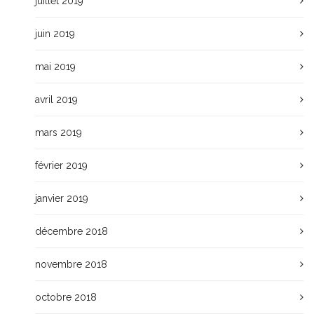
juillet 2019
juin 2019
mai 2019
avril 2019
mars 2019
février 2019
janvier 2019
décembre 2018
novembre 2018
octobre 2018