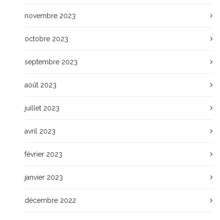
novembre 2023
octobre 2023
septembre 2023
août 2023
juillet 2023
avril 2023
février 2023
janvier 2023
décembre 2022