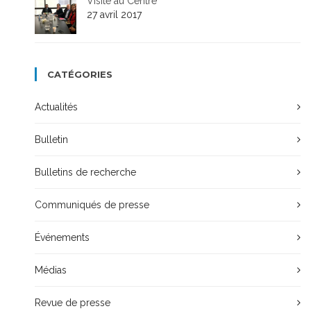
Visite au Centre
27 avril 2017
CATÉGORIES
Actualités
Bulletin
Bulletins de recherche
Communiqués de presse
Événements
Médias
Revue de presse