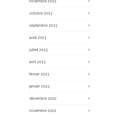
novembre 2023
octobre 2023
septembre 2023
août 2023
juillet 2023
avril 2023
février 2023
janvier 2023
décembre 2022
novembre 2022