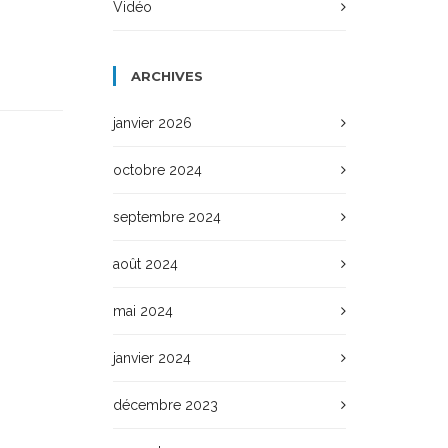
Vidéo
ARCHIVES
janvier 2026
octobre 2024
septembre 2024
août 2024
mai 2024
janvier 2024
décembre 2023