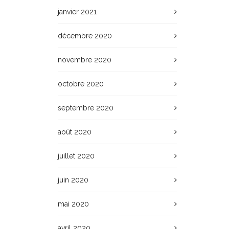
janvier 2021
décembre 2020
novembre 2020
octobre 2020
septembre 2020
août 2020
juillet 2020
juin 2020
mai 2020
avril 2020