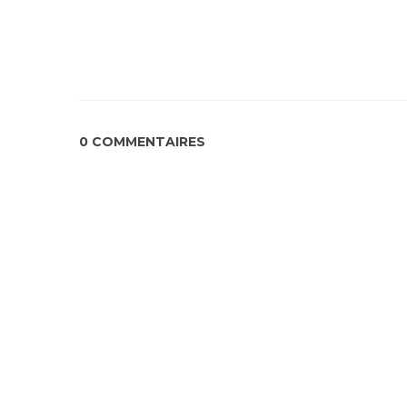
0 COMMENTAIRES