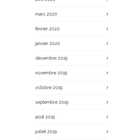
mars 2020
février 2020
janvier 2020
décembre 2019
novembre 2019
octobre 2019
septembre 2019
août 2019
juillet 2019