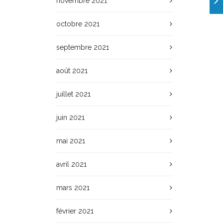
novembre 2021
octobre 2021
septembre 2021
août 2021
juillet 2021
juin 2021
mai 2021
avril 2021
mars 2021
février 2021