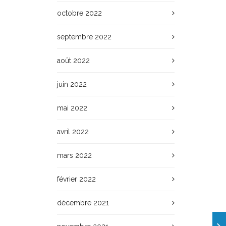
octobre 2022
septembre 2022
août 2022
juin 2022
mai 2022
avril 2022
mars 2022
février 2022
décembre 2021