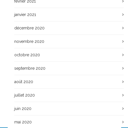
février 2021
janvier 2021
décembre 2020
novembre 2020
octobre 2020
septembre 2020
août 2020
juillet 2020
juin 2020
mai 2020