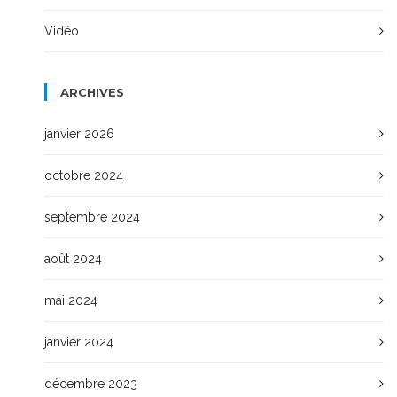
Vidéo
ARCHIVES
janvier 2026
octobre 2024
septembre 2024
août 2024
mai 2024
janvier 2024
décembre 2023