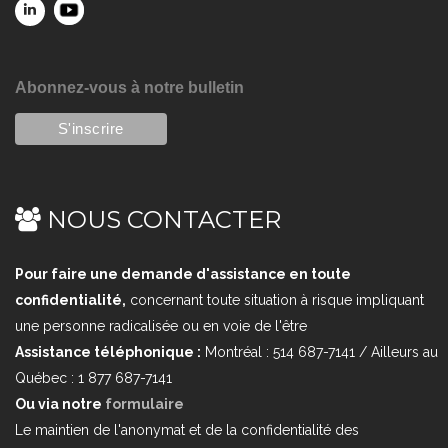
Abonnez-vous à notre bulletin
NOUS CONTACTER
Pour faire une demande d'assistance en toute
confidentialité,
concernant toute situation à risque impliquant
une personne radicalisée ou en voie de l'être
Assistance téléphonique :
Montréal : 514 687-7141 / Ailleurs au
Québec : 1 877 687-7141
Ou via notre
formulaire
Le maintien de l'anonymat et de la confidentialité des