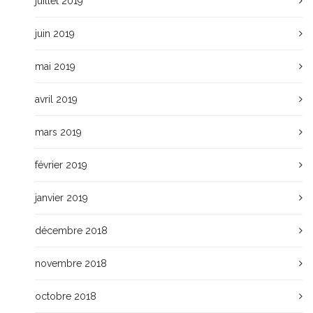
juillet 2019
juin 2019
mai 2019
avril 2019
mars 2019
février 2019
janvier 2019
décembre 2018
novembre 2018
octobre 2018