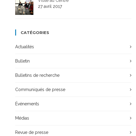
Visite au Centre
27 avril 2017
CATÉGORIES
Actualités
Bulletin
Bulletins de recherche
Communiqués de presse
Événements
Médias
Revue de presse