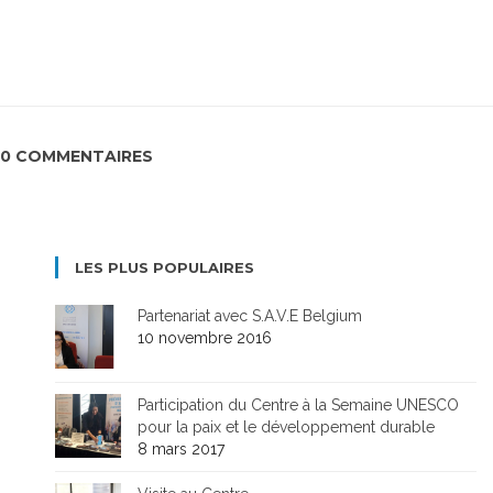
0 COMMENTAIRES
LES PLUS POPULAIRES
Partenariat avec S.A.V.E Belgium
10 novembre 2016
Participation du Centre à la Semaine UNESCO
pour la paix et le développement durable
8 mars 2017