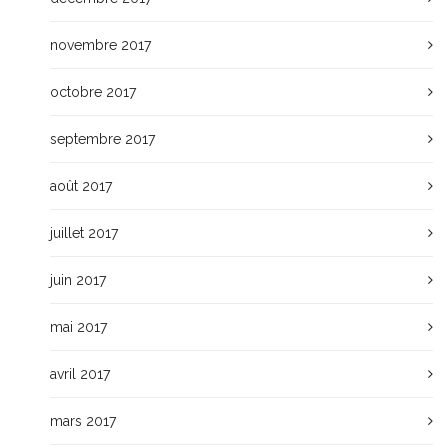
novembre 2017
octobre 2017
septembre 2017
août 2017
juillet 2017
juin 2017
mai 2017
avril 2017
mars 2017