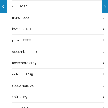
avril 2020
mars 2020
février 2020
janvier 2020
décembre 2019
novembre 2019
octobre 2019
septembre 2019
août 2019