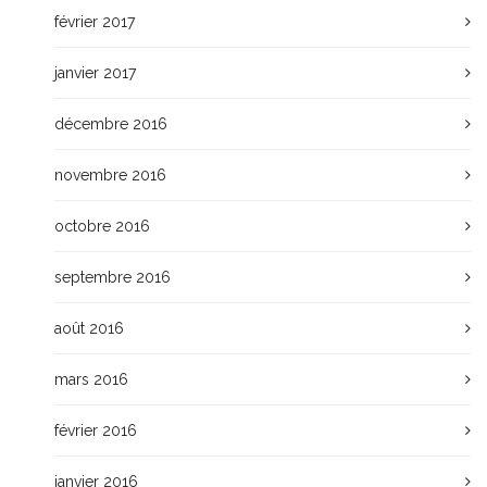
février 2017
janvier 2017
décembre 2016
novembre 2016
octobre 2016
septembre 2016
août 2016
mars 2016
février 2016
janvier 2016