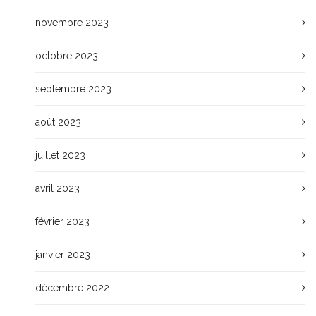
novembre 2023
octobre 2023
septembre 2023
août 2023
juillet 2023
avril 2023
février 2023
janvier 2023
décembre 2022