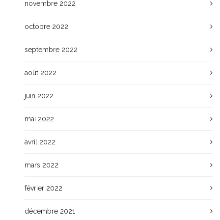
novembre 2022
octobre 2022
septembre 2022
août 2022
juin 2022
mai 2022
avril 2022
mars 2022
février 2022
décembre 2021