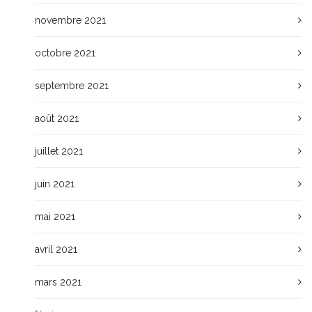
novembre 2021
octobre 2021
septembre 2021
août 2021
juillet 2021
juin 2021
mai 2021
avril 2021
mars 2021