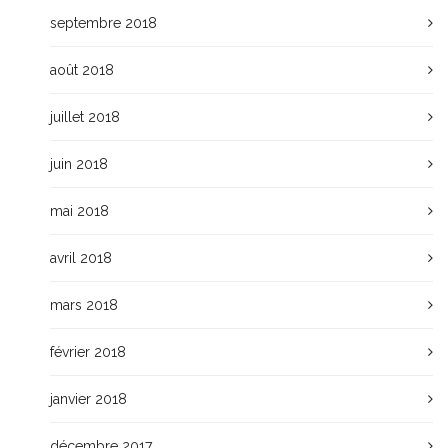
septembre 2018
août 2018
juillet 2018
juin 2018
mai 2018
avril 2018
mars 2018
février 2018
janvier 2018
décembre 2017