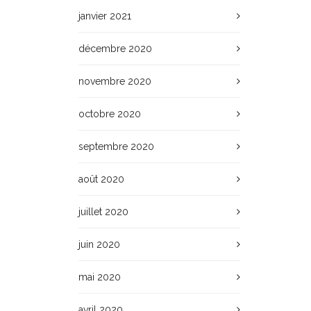
janvier 2021
décembre 2020
novembre 2020
octobre 2020
septembre 2020
août 2020
juillet 2020
juin 2020
mai 2020
avril 2020