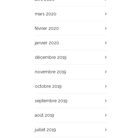
mars 2020
février 2020
janvier 2020
décembre 2019
novembre 2019
octobre 2019
septembre 2019
août 2019
juillet 2019