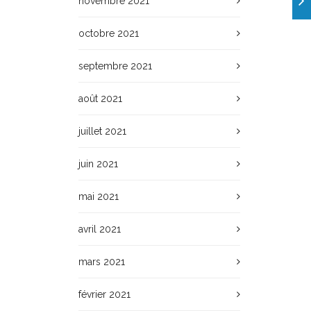
novembre 2021
octobre 2021
septembre 2021
août 2021
juillet 2021
juin 2021
mai 2021
avril 2021
mars 2021
février 2021