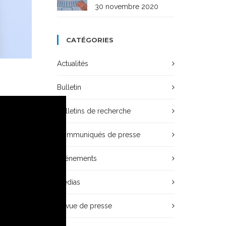
30 novembre 2020
CATÉGORIES
Actualités
Bulletin
Bulletins de recherche
Communiqués de presse
Événements
Médias
Revue de presse