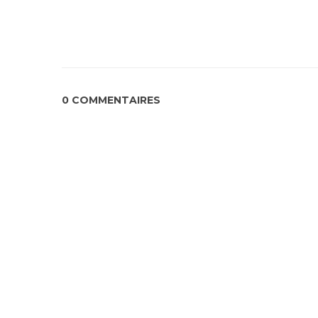
0 COMMENTAIRES