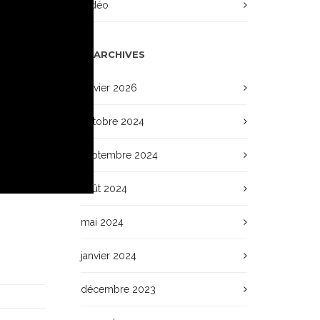
Vidéo
ARCHIVES
janvier 2026
octobre 2024
septembre 2024
août 2024
mai 2024
janvier 2024
décembre 2023