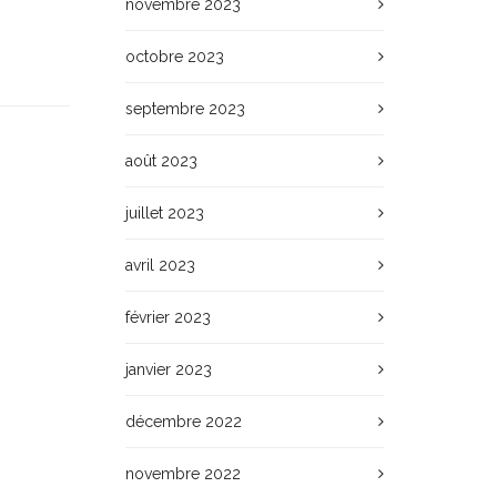
novembre 2023
octobre 2023
septembre 2023
août 2023
juillet 2023
avril 2023
février 2023
janvier 2023
décembre 2022
novembre 2022