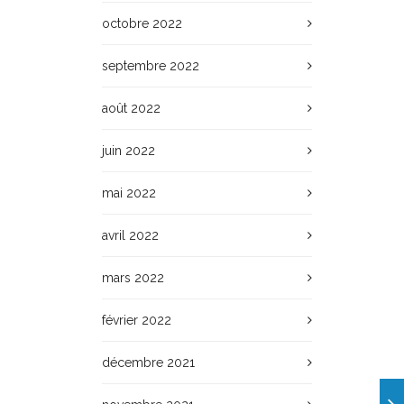
octobre 2022
septembre 2022
août 2022
juin 2022
mai 2022
avril 2022
mars 2022
février 2022
décembre 2021