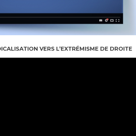
CALISATION VERS L’EXTRÉMISME DE DROITE