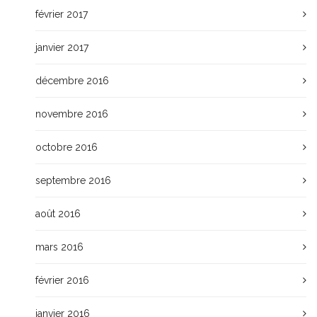
février 2017
janvier 2017
décembre 2016
novembre 2016
octobre 2016
septembre 2016
août 2016
mars 2016
février 2016
janvier 2016