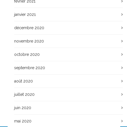
février 2021
janvier 2021
décembre 2020
novembre 2020
octobre 2020
septembre 2020
août 2020
juillet 2020
juin 2020
mai 2020