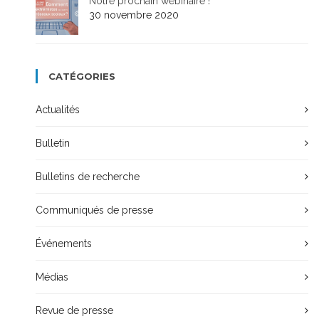
Notre prochain webinaire !
30 novembre 2020
CATÉGORIES
Actualités
Bulletin
Bulletins de recherche
Communiqués de presse
Événements
Médias
Revue de presse