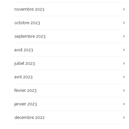
novembre 2023
octobre 2023
septembre 2023
août 2023
juillet 2023
avril 2023
février 2023
janvier 2023
décembre 2022