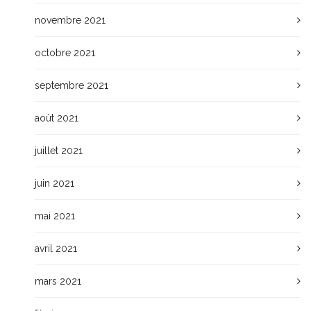
novembre 2021
octobre 2021
septembre 2021
août 2021
juillet 2021
juin 2021
mai 2021
avril 2021
mars 2021