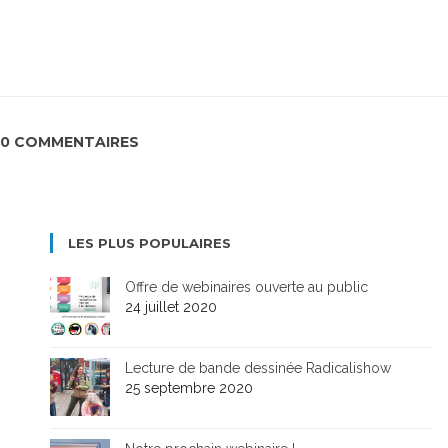
0 COMMENTAIRES
LES PLUS POPULAIRES
Offre de webinaires ouverte au public
24 juillet 2020
Lecture de bande dessinée Radicalishow
25 septembre 2020