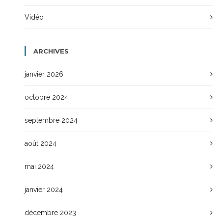
Vidéo
ARCHIVES
janvier 2026
octobre 2024
septembre 2024
août 2024
mai 2024
janvier 2024
décembre 2023