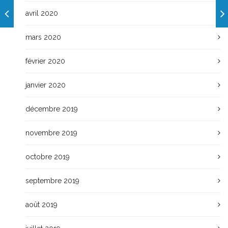
avril 2020
mars 2020
février 2020
janvier 2020
décembre 2019
novembre 2019
octobre 2019
septembre 2019
août 2019