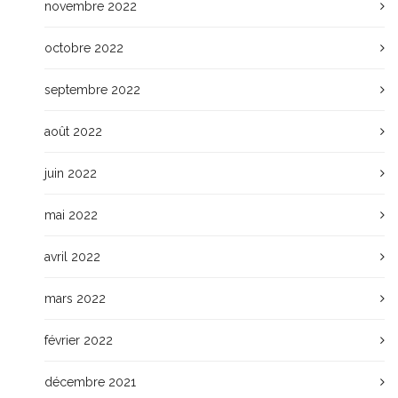
novembre 2022
octobre 2022
septembre 2022
août 2022
juin 2022
mai 2022
avril 2022
mars 2022
février 2022
décembre 2021