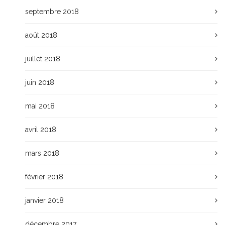
septembre 2018
août 2018
juillet 2018
juin 2018
mai 2018
avril 2018
mars 2018
février 2018
janvier 2018
décembre 2017