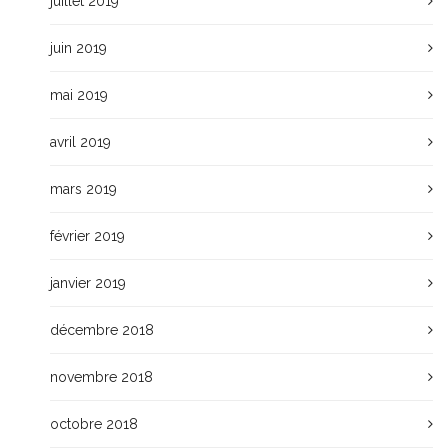
juillet 2019
juin 2019
mai 2019
avril 2019
mars 2019
février 2019
janvier 2019
décembre 2018
novembre 2018
octobre 2018