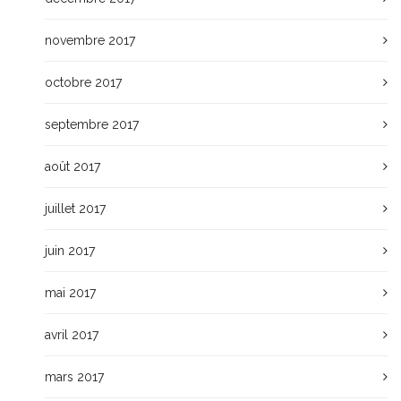
novembre 2017
octobre 2017
septembre 2017
août 2017
juillet 2017
juin 2017
mai 2017
avril 2017
mars 2017