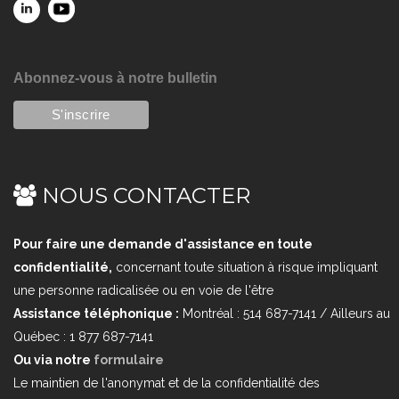
Abonnez-vous à notre bulletin
NOUS CONTACTER
Pour faire une demande d'assistance en toute
confidentialité,
concernant toute situation à risque impliquant
une personne radicalisée ou en voie de l'être
Assistance téléphonique :
Montréal : 514 687-7141 / Ailleurs au
Québec : 1 877 687-7141
Ou via notre
formulaire
Le maintien de l'anonymat et de la confidentialité des