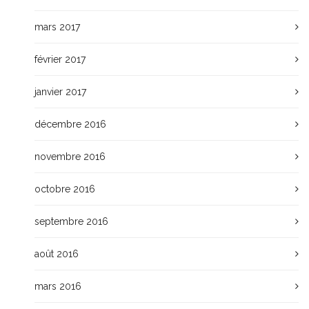
mars 2017
février 2017
janvier 2017
décembre 2016
novembre 2016
octobre 2016
septembre 2016
août 2016
mars 2016