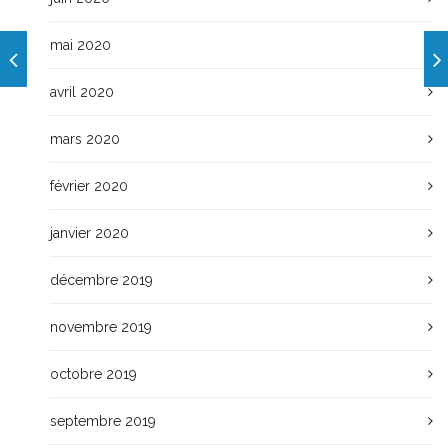
mai 2020
avril 2020
mars 2020
février 2020
janvier 2020
décembre 2019
novembre 2019
octobre 2019
septembre 2019