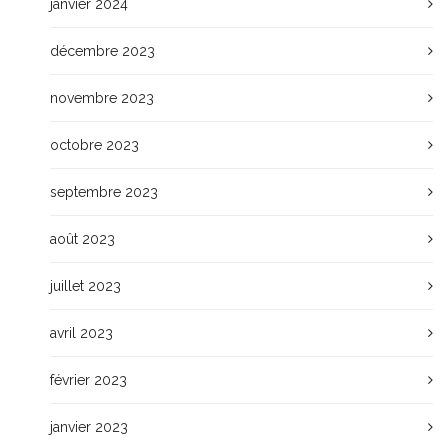
janvier 2024
décembre 2023
novembre 2023
octobre 2023
septembre 2023
août 2023
juillet 2023
avril 2023
février 2023
janvier 2023