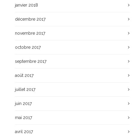
janvier 2018
décembre 2017
novembre 2017
octobre 2017
septembre 2017
août 2017
juillet 2017
juin 2017
mai 2017
avril 2017