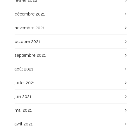
février 2022
décembre 2021
novembre 2021
octobre 2021
septembre 2021
août 2021
juillet 2021
juin 2021
mai 2021
avril 2021