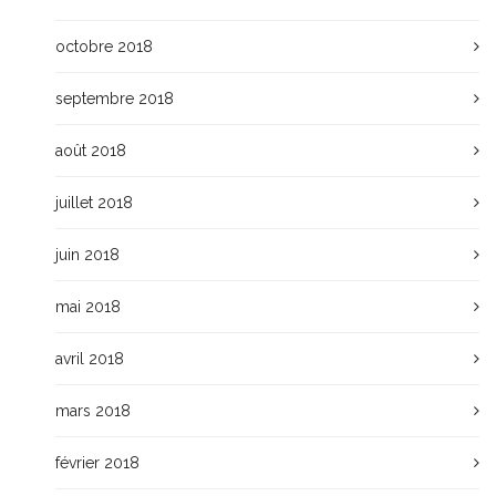
octobre 2018
septembre 2018
août 2018
juillet 2018
juin 2018
mai 2018
avril 2018
mars 2018
février 2018