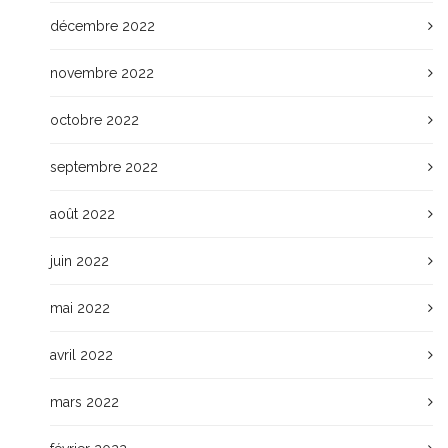
décembre 2022
novembre 2022
octobre 2022
septembre 2022
août 2022
juin 2022
mai 2022
avril 2022
mars 2022