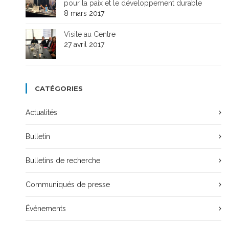
pour la paix et le développement durable
8 mars 2017
Visite au Centre
27 avril 2017
CATÉGORIES
Actualités
Bulletin
Bulletins de recherche
Communiqués de presse
Événements