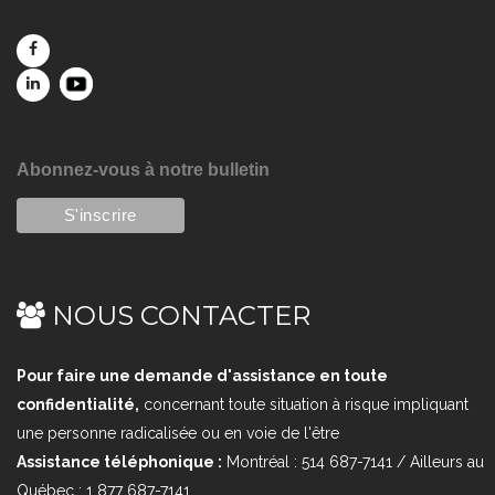
Abonnez-vous à notre bulletin
NOUS CONTACTER
Pour faire une demande d'assistance en toute
confidentialité,
concernant toute situation à risque impliquant
une personne radicalisée ou en voie de l'être
Assistance téléphonique :
Montréal : 514 687-7141 / Ailleurs au
Québec : 1 877 687-7141