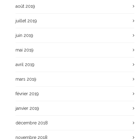
août 2019
juillet 2019
juin 2019
mai 2019
avril 2019
mars 2019
février 2019
janvier 2019
décembre 2018
novembre 2018