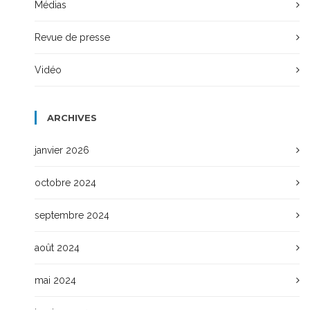
Médias
Revue de presse
Vidéo
ARCHIVES
janvier 2026
octobre 2024
septembre 2024
août 2024
mai 2024