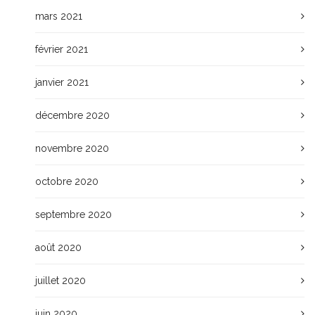
mars 2021
février 2021
janvier 2021
décembre 2020
novembre 2020
octobre 2020
septembre 2020
août 2020
juillet 2020
juin 2020