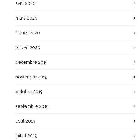
avril 2020
mars 2020
février 2020
janvier 2020
décembre 2019
novembre 2019
octobre 2019
septembre 2019
août 2019
juillet 2019