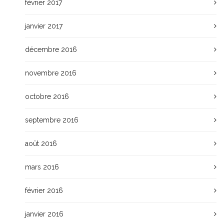
février 2017
janvier 2017
décembre 2016
novembre 2016
octobre 2016
septembre 2016
août 2016
mars 2016
février 2016
janvier 2016