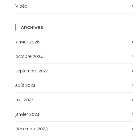
Vidéo
ARCHIVES
janvier 2026
octobre 2024
septembre 2024
août 2024
mai 2024
janvier 2024
décembre 2023