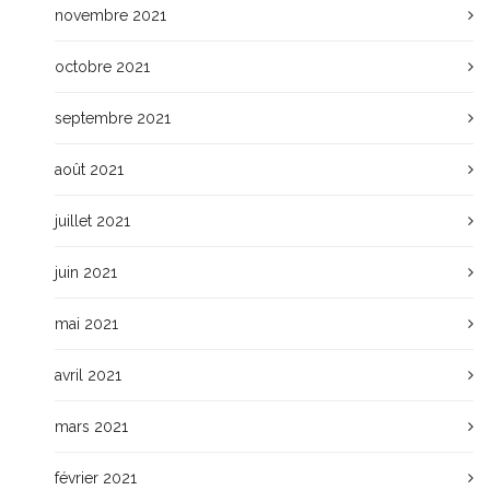
novembre 2021
octobre 2021
septembre 2021
août 2021
juillet 2021
juin 2021
mai 2021
avril 2021
mars 2021
février 2021