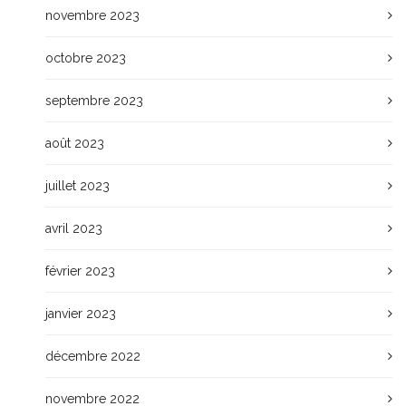
novembre 2023
octobre 2023
septembre 2023
août 2023
juillet 2023
avril 2023
février 2023
janvier 2023
décembre 2022
novembre 2022