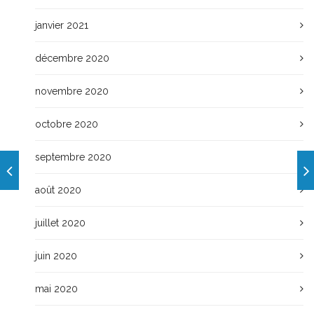
janvier 2021
décembre 2020
novembre 2020
octobre 2020
septembre 2020
août 2020
juillet 2020
juin 2020
mai 2020