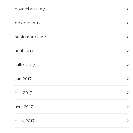
novembre 2017
octobre 2017
septembre 2017
août 2017
juillet 2017
juin 2017
mai 2017
avril 2017
mars 2017