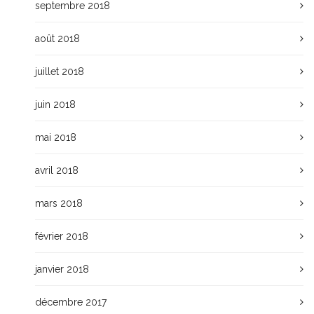
septembre 2018
août 2018
juillet 2018
juin 2018
mai 2018
avril 2018
mars 2018
février 2018
janvier 2018
décembre 2017