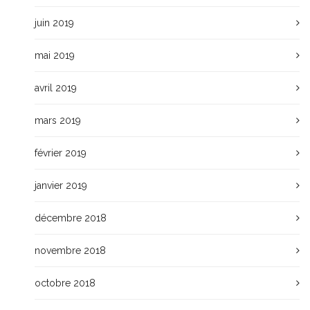
juin 2019
mai 2019
avril 2019
mars 2019
février 2019
janvier 2019
décembre 2018
novembre 2018
octobre 2018