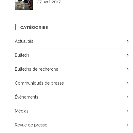
27 avril 2017
CATÉGORIES
Actualités
Bulletin
Bulletins de recherche
Communiqués de presse
Événements
Médias
Revue de presse