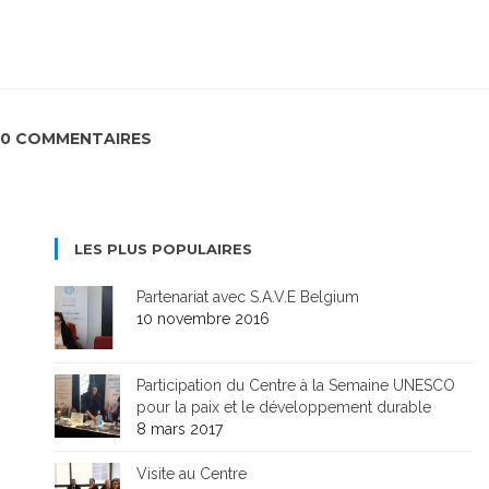
0 COMMENTAIRES
LES PLUS POPULAIRES
Partenariat avec S.A.V.E Belgium
10 novembre 2016
Participation du Centre à la Semaine UNESCO
pour la paix et le développement durable
8 mars 2017
Visite au Centre