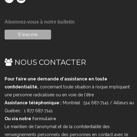
Abonnez-vous à notre bulletin
NOUS CONTACTER
Pour faire une demande d'assistance en toute
confidentialité,
concernant toute situation à risque impliquant
une personne radicalisée ou en voie de l'être
Assistance téléphonique :
Montréal : 514 687-7141 / Ailleurs au
Québec : 1 877 687-7141
Ou via notre
formulaire
Le maintien de l'anonymat et de la confidentialité des
renseignements personnels des personnes en contact avec le