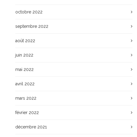
octobre 2022
septembre 2022
août 2022
juin 2022
mai 2022
avril 2022
mars 2022
février 2022
décembre 2021