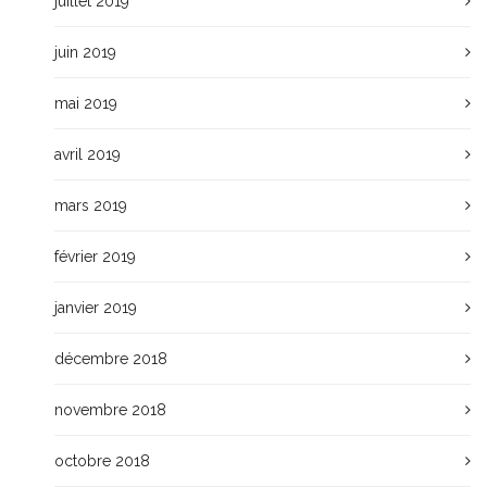
juillet 2019
juin 2019
mai 2019
avril 2019
mars 2019
février 2019
janvier 2019
décembre 2018
novembre 2018
octobre 2018