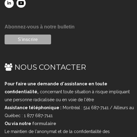
Abonnez-vous à notre bulletin
NOUS CONTACTER
Pour faire une demande d'assistance en toute
confidentialité,
concernant toute situation à risque impliquant
une personne radicalisée ou en voie de l'être
Assistance téléphonique :
Montréal : 514 687-7141 / Ailleurs au
Québec : 1 877 687-7141
Ou via notre
formulaire
Le maintien de l'anonymat et de la confidentialité des