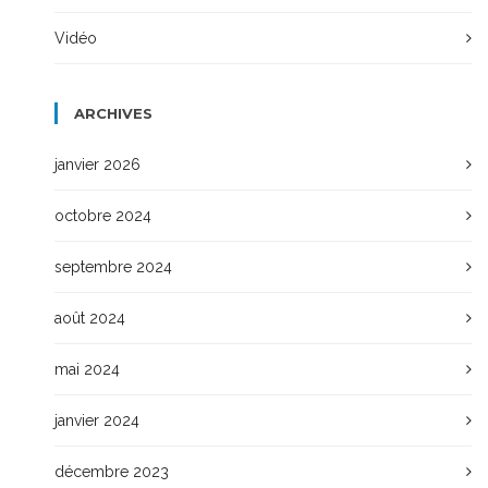
Vidéo
ARCHIVES
janvier 2026
octobre 2024
septembre 2024
août 2024
mai 2024
janvier 2024
décembre 2023