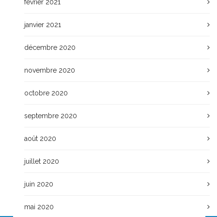
février 2021
janvier 2021
décembre 2020
novembre 2020
octobre 2020
septembre 2020
août 2020
juillet 2020
juin 2020
mai 2020