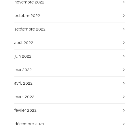
novembre 2022
octobre 2022
septembre 2022
août 2022
juin 2022
mai 2022
avril 2022
mars 2022
février 2022
décembre 2021