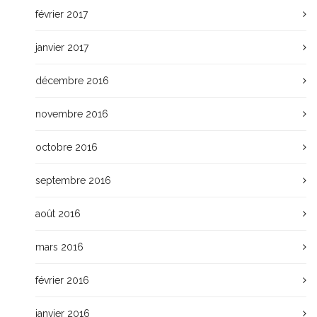
février 2017
janvier 2017
décembre 2016
novembre 2016
octobre 2016
septembre 2016
août 2016
mars 2016
février 2016
janvier 2016