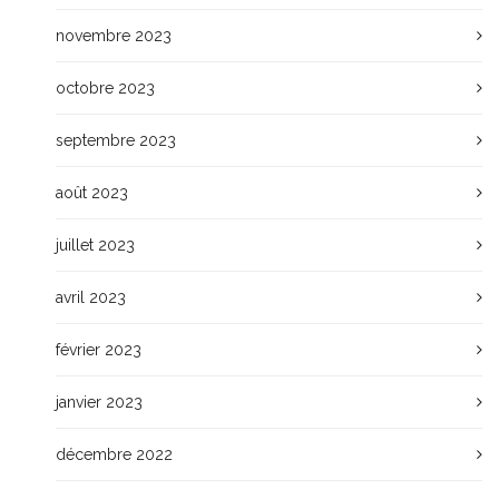
novembre 2023
octobre 2023
septembre 2023
août 2023
juillet 2023
avril 2023
février 2023
janvier 2023
décembre 2022