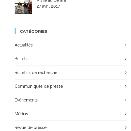
Visite au Centre
27 avril 2017
CATÉGORIES
Actualités
Bulletin
Bulletins de recherche
Communiqués de presse
Événements
Médias
Revue de presse