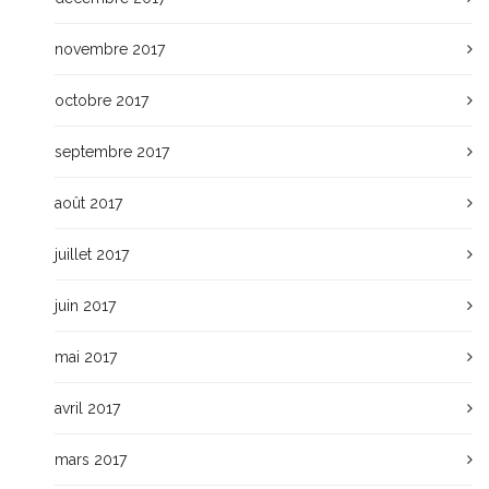
novembre 2017
octobre 2017
septembre 2017
août 2017
juillet 2017
juin 2017
mai 2017
avril 2017
mars 2017