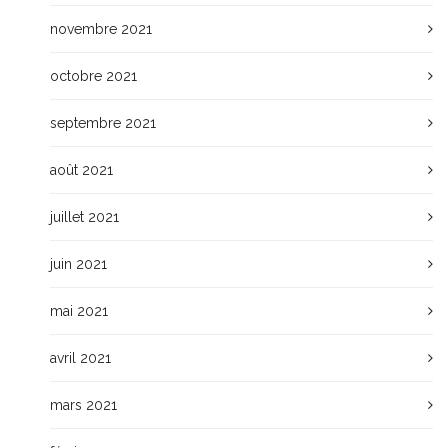
novembre 2021
octobre 2021
septembre 2021
août 2021
juillet 2021
juin 2021
mai 2021
avril 2021
mars 2021