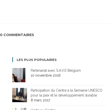
0 COMMENTAIRES
LES PLUS POPULAIRES
Partenariat avec S.A.V.E Belgium
10 novembre 2016
Participation du Centre à la Semaine UNESCO
pour la paix et le développement durable
8 mars 2017