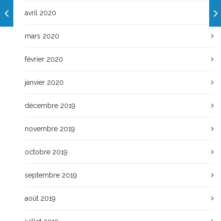
avril 2020
mars 2020
février 2020
janvier 2020
décembre 2019
novembre 2019
octobre 2019
septembre 2019
août 2019