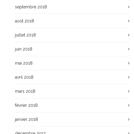
septembre 2018
août 2018
juillet 2018
juin 2018
mai 2018
avril 2018
mars 2018
février 2018
janvier 2018
décembre 2017