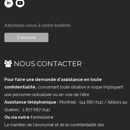
Abonnez-vous à notre bulletin
NOUS CONTACTER
Pour faire une demande d'assistance en toute
confidentialité,
concernant toute situation à risque impliquant
une personne radicalisée ou en voie de l'être
Assistance téléphonique :
Montréal : 514 687-7141 / Ailleurs au
Québec : 1 877 687-7141
Ou via notre
formulaire
Le maintien de l'anonymat et de la confidentialité des