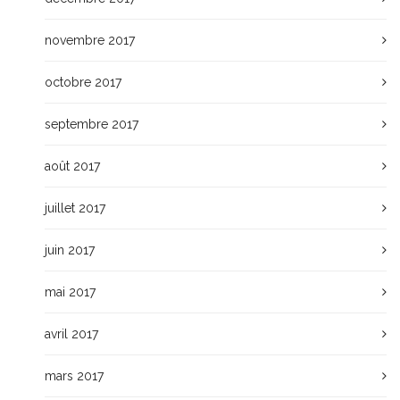
novembre 2017
octobre 2017
septembre 2017
août 2017
juillet 2017
juin 2017
mai 2017
avril 2017
mars 2017