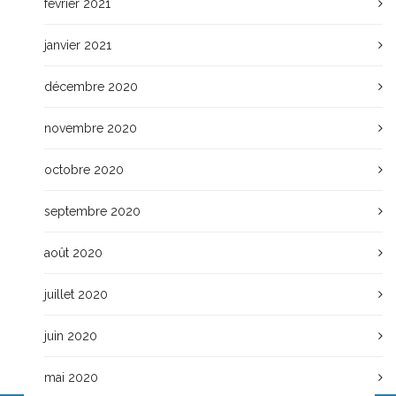
février 2021
janvier 2021
décembre 2020
novembre 2020
octobre 2020
septembre 2020
août 2020
juillet 2020
juin 2020
mai 2020