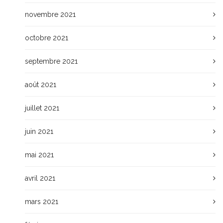
novembre 2021
octobre 2021
septembre 2021
août 2021
juillet 2021
juin 2021
mai 2021
avril 2021
mars 2021