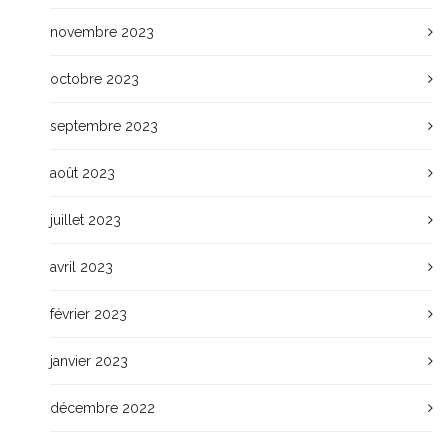
novembre 2023
octobre 2023
septembre 2023
août 2023
juillet 2023
avril 2023
février 2023
janvier 2023
décembre 2022