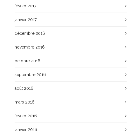
février 2017
janvier 2017
décembre 2016
novembre 2016
octobre 2016
septembre 2016
août 2016
mars 2016
février 2016
janvier 2016