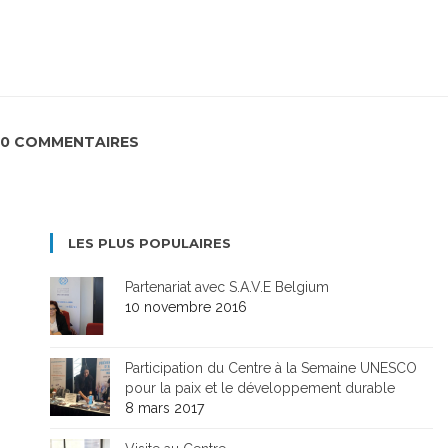
0 COMMENTAIRES
LES PLUS POPULAIRES
Partenariat avec S.A.V.E Belgium
10 novembre 2016
Participation du Centre à la Semaine UNESCO
pour la paix et le développement durable
8 mars 2017