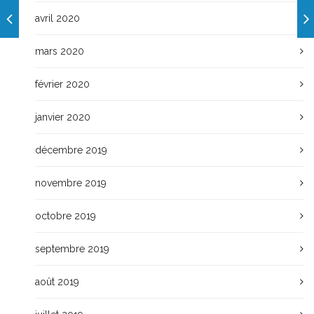
avril 2020
mars 2020
février 2020
janvier 2020
décembre 2019
novembre 2019
octobre 2019
septembre 2019
août 2019