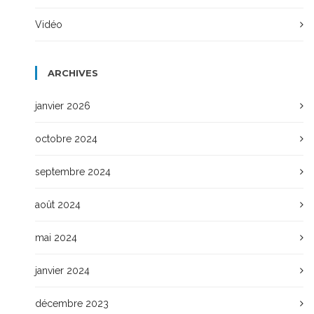
Vidéo
ARCHIVES
janvier 2026
octobre 2024
septembre 2024
août 2024
mai 2024
janvier 2024
décembre 2023