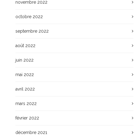
novembre 2022
octobre 2022
septembre 2022
août 2022
juin 2022
mai 2022
avril 2022
mars 2022
février 2022
décembre 2021