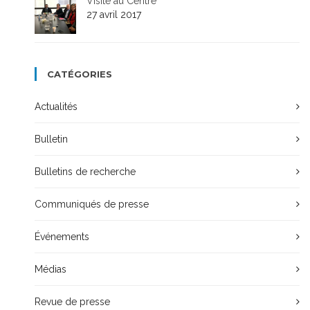
Visite au Centre
27 avril 2017
CATÉGORIES
Actualités
Bulletin
Bulletins de recherche
Communiqués de presse
Événements
Médias
Revue de presse