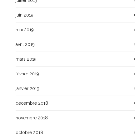
juillet 2019
juin 2019
mai 2019
avril 2019
mars 2019
février 2019
janvier 2019
décembre 2018
novembre 2018
octobre 2018