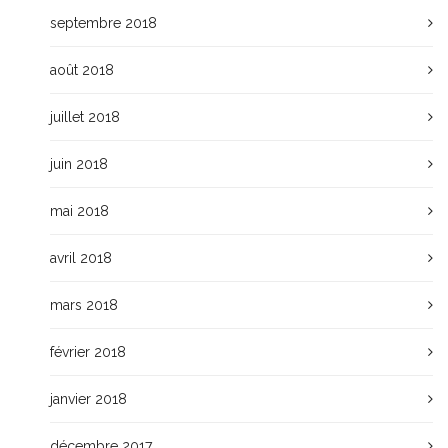
septembre 2018
août 2018
juillet 2018
juin 2018
mai 2018
avril 2018
mars 2018
février 2018
janvier 2018
décembre 2017