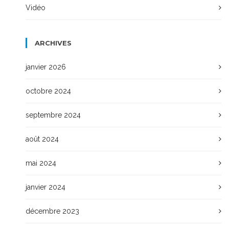
Vidéo
ARCHIVES
janvier 2026
octobre 2024
septembre 2024
août 2024
mai 2024
janvier 2024
décembre 2023