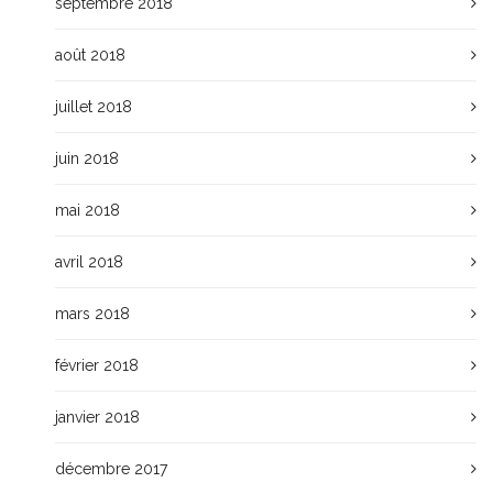
septembre 2018
août 2018
juillet 2018
juin 2018
mai 2018
avril 2018
mars 2018
février 2018
janvier 2018
décembre 2017