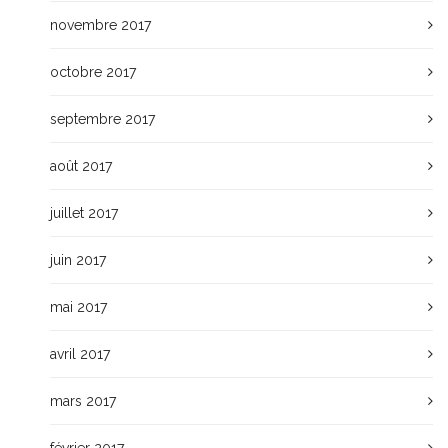
novembre 2017
octobre 2017
septembre 2017
août 2017
juillet 2017
juin 2017
mai 2017
avril 2017
mars 2017