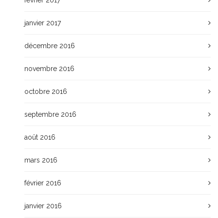
février 2017
janvier 2017
décembre 2016
novembre 2016
octobre 2016
septembre 2016
août 2016
mars 2016
février 2016
janvier 2016