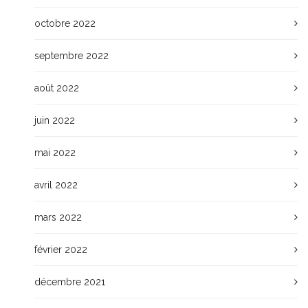
octobre 2022
septembre 2022
août 2022
juin 2022
mai 2022
avril 2022
mars 2022
février 2022
décembre 2021