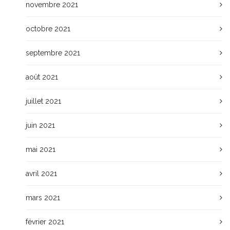
novembre 2021
octobre 2021
septembre 2021
août 2021
juillet 2021
juin 2021
mai 2021
avril 2021
mars 2021
février 2021