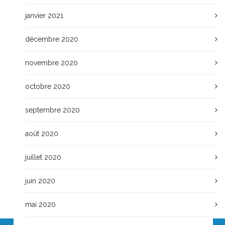
janvier 2021
décembre 2020
novembre 2020
octobre 2020
septembre 2020
août 2020
juillet 2020
juin 2020
mai 2020