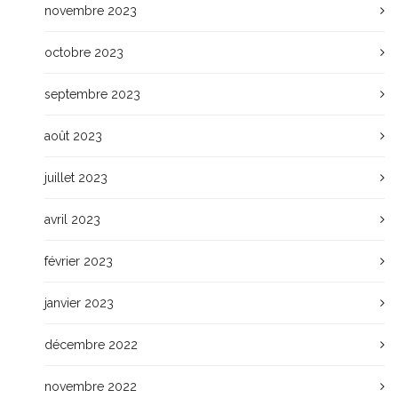
novembre 2023
octobre 2023
septembre 2023
août 2023
juillet 2023
avril 2023
février 2023
janvier 2023
décembre 2022
novembre 2022