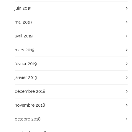
juin 2019
mai 2019
avril 2019
mars 2019
février 2019
janvier 2019
décembre 2018
novembre 2018
octobre 2018