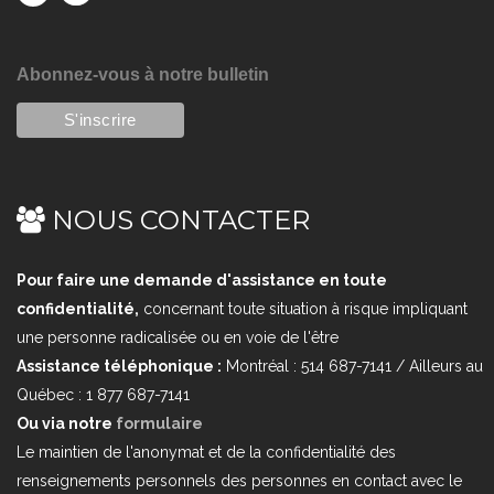
Abonnez-vous à notre bulletin
NOUS CONTACTER
Pour faire une demande d'assistance en toute
confidentialité,
concernant toute situation à risque impliquant
une personne radicalisée ou en voie de l'être
Assistance téléphonique :
Montréal : 514 687-7141 / Ailleurs au
Québec : 1 877 687-7141
Ou via notre
formulaire
Le maintien de l'anonymat et de la confidentialité des
renseignements personnels des personnes en contact avec le