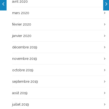
avril 2020
mars 2020
février 2020
janvier 2020
décembre 2019
novembre 2019
octobre 2019
septembre 2019
août 2019
juillet 2019