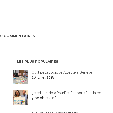
0 COMMENTAIRES
LES PLUS POPULAIRES
Outil pédagogique Alvéole à Genève
26 juillet 2018
3e édition de #PourDesRapportsÉgalitaires
9 octobre 2018