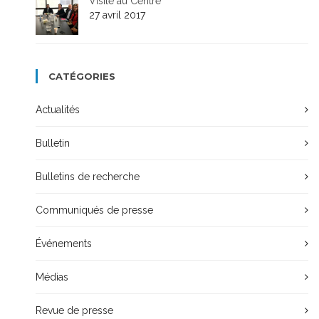
Visite au Centre
27 avril 2017
CATÉGORIES
Actualités
Bulletin
Bulletins de recherche
Communiqués de presse
Événements
Médias
Revue de presse