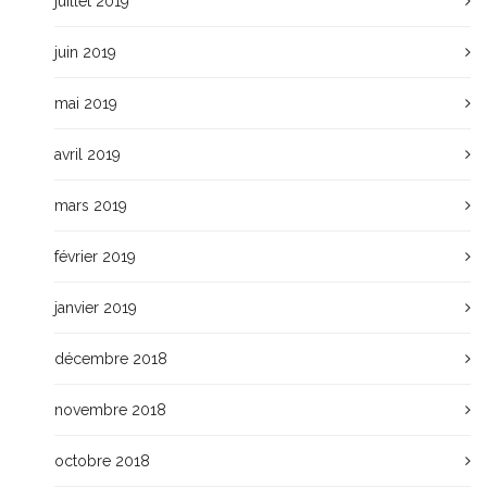
juillet 2019
juin 2019
mai 2019
avril 2019
mars 2019
février 2019
janvier 2019
décembre 2018
novembre 2018
octobre 2018