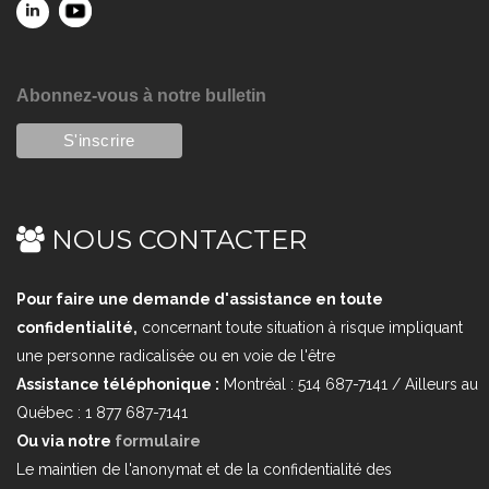
Abonnez-vous à notre bulletin
NOUS CONTACTER
Pour faire une demande d'assistance en toute
confidentialité,
concernant toute situation à risque impliquant
une personne radicalisée ou en voie de l'être
Assistance téléphonique :
Montréal : 514 687-7141 / Ailleurs au
Québec : 1 877 687-7141
Ou via notre
formulaire
Le maintien de l'anonymat et de la confidentialité des