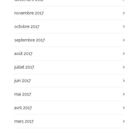
novembre 2017
octobre 2017
septembre 2017
août 2017
juillet 2017
juin 2017
mai 2017
avril 2017
mars 2017