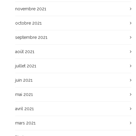
novembre 2021
octobre 2021
septembre 2021
août 2021
juillet 2021
juin 2021
mai 2021
avril 2021
mars 2021