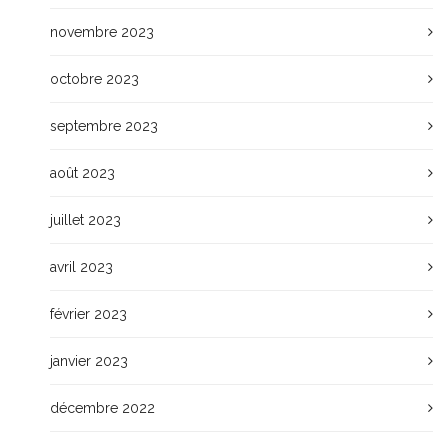
novembre 2023
octobre 2023
septembre 2023
août 2023
juillet 2023
avril 2023
février 2023
janvier 2023
décembre 2022