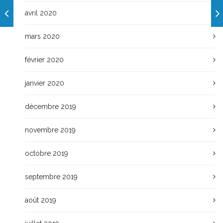
avril 2020
mars 2020
février 2020
janvier 2020
décembre 2019
novembre 2019
octobre 2019
septembre 2019
août 2019