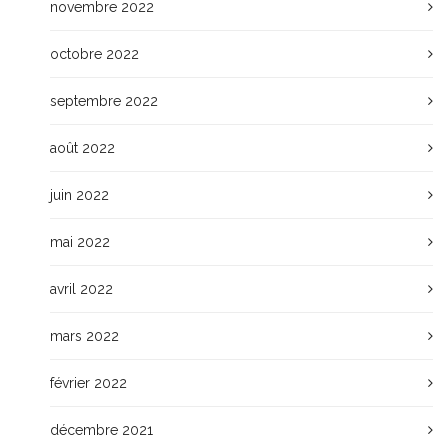
novembre 2022
octobre 2022
septembre 2022
août 2022
juin 2022
mai 2022
avril 2022
mars 2022
février 2022
décembre 2021