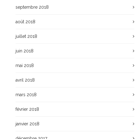
septembre 2018
août 2018
juillet 2018
juin 2018
mai 2018
avril 2018
mars 2018
février 2018
janvier 2018
décembre 2017