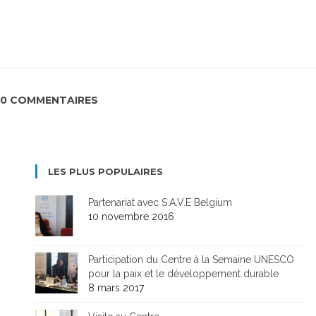
0 COMMENTAIRES
LES PLUS POPULAIRES
Partenariat avec S.A.V.E Belgium
10 novembre 2016
Participation du Centre à la Semaine UNESCO
pour la paix et le développement durable
8 mars 2017