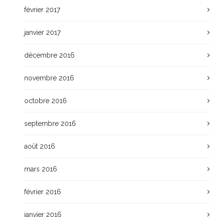
février 2017
janvier 2017
décembre 2016
novembre 2016
octobre 2016
septembre 2016
août 2016
mars 2016
février 2016
janvier 2016