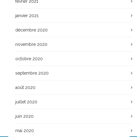
février 2021
janvier 2021
décembre 2020
novembre 2020
octobre 2020
septembre 2020
août 2020
juillet 2020
juin 2020
mai 2020