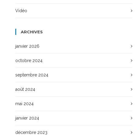
Vidéo
ARCHIVES
janvier 2026
octobre 2024
septembre 2024
août 2024
mai 2024
janvier 2024
décembre 2023