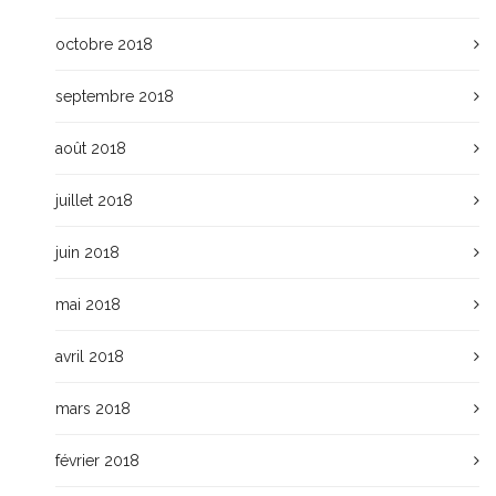
octobre 2018
septembre 2018
août 2018
juillet 2018
juin 2018
mai 2018
avril 2018
mars 2018
février 2018