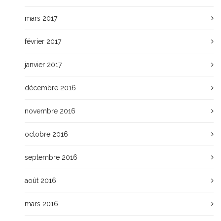
mars 2017
février 2017
janvier 2017
décembre 2016
novembre 2016
octobre 2016
septembre 2016
août 2016
mars 2016