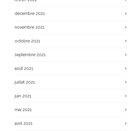
décembre 2021
novembre 2021
octobre 2021
septembre 2021
août 2021
juillet 2021
juin 2021
mai 2021
avril 2021