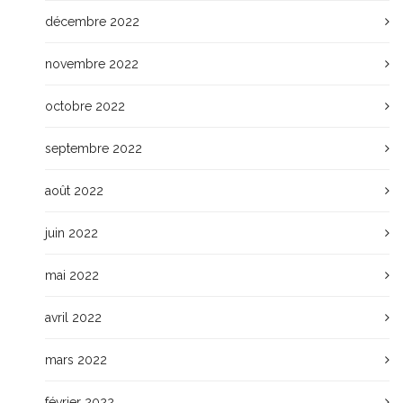
décembre 2022
novembre 2022
octobre 2022
septembre 2022
août 2022
juin 2022
mai 2022
avril 2022
mars 2022
février 2022