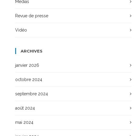
Médias
Revue de presse
Vidéo
ARCHIVES
janvier 2026
octobre 2024
septembre 2024
août 2024
mai 2024