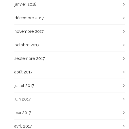
janvier 2018
décembre 2017
novembre 2017
octobre 2017
septembre 2017
août 2017
juillet 2017
juin 2017
mai 2017
avril 2017