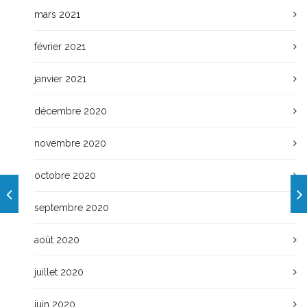
mars 2021
février 2021
janvier 2021
décembre 2020
novembre 2020
octobre 2020
septembre 2020
août 2020
juillet 2020
juin 2020