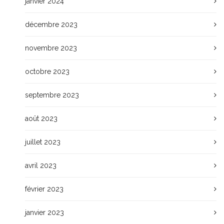
janvier 2024
décembre 2023
novembre 2023
octobre 2023
septembre 2023
août 2023
juillet 2023
avril 2023
février 2023
janvier 2023