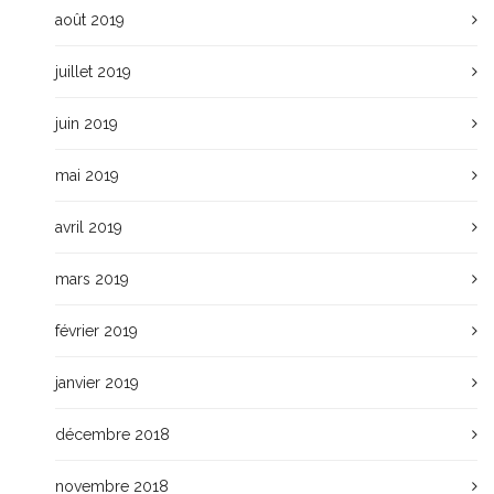
août 2019
juillet 2019
juin 2019
mai 2019
avril 2019
mars 2019
février 2019
janvier 2019
décembre 2018
novembre 2018