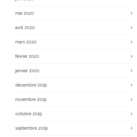
mai 2020
avril 2020
mars 2020
février 2020
janvier 2020
décembre 2019
novembre 2019
octobre 2019
septembre 2019