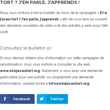
TORT ? J’EN PARLE, J’APPRENDS !
Nous vous invitons à lire le bulletin du mois de la campagne «
Et si
j’avais tort ? J’en parle, j’apprends
» afin de vous tenir au courant
des dernières nouvelles de celle-ci et des activités à venir pour l’été
2018.
Consultez le bulletin ici
Si vous désirez obtenir plus d’information sur cette campagne de
sensibilisation, nous vous invitons à consulter le site web
www.etsijavaistort.org
. Autrement, si vous avez une demande
particulière pour une activité, ou simplement une demande
d’information, veuillez écrire à
info@etsijavaistort.org
.
Facebook
Twitter