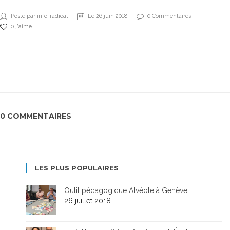
Posté par info-radical
Le 26 juin 2018
0 Commentaires
0 j'aime
0 COMMENTAIRES
LES PLUS POPULAIRES
Outil pédagogique Alvéole à Genève
26 juillet 2018