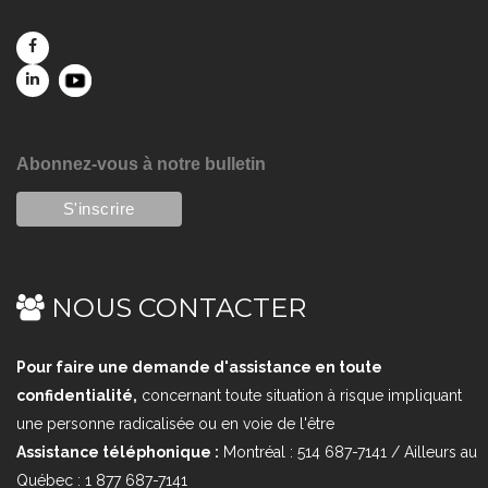
Abonnez-vous à notre bulletin
NOUS CONTACTER
Pour faire une demande d'assistance en toute
confidentialité,
concernant toute situation à risque impliquant
une personne radicalisée ou en voie de l'être
Assistance téléphonique :
Montréal : 514 687-7141 / Ailleurs au
Québec : 1 877 687-7141