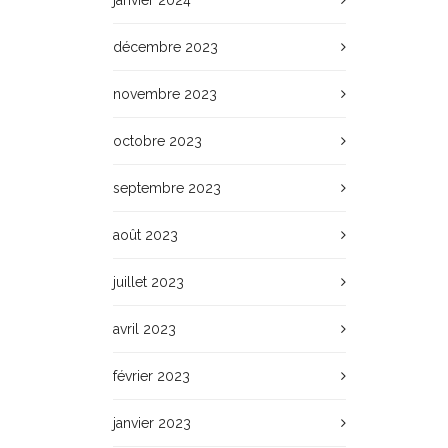
janvier 2024
décembre 2023
novembre 2023
octobre 2023
septembre 2023
août 2023
juillet 2023
avril 2023
février 2023
janvier 2023