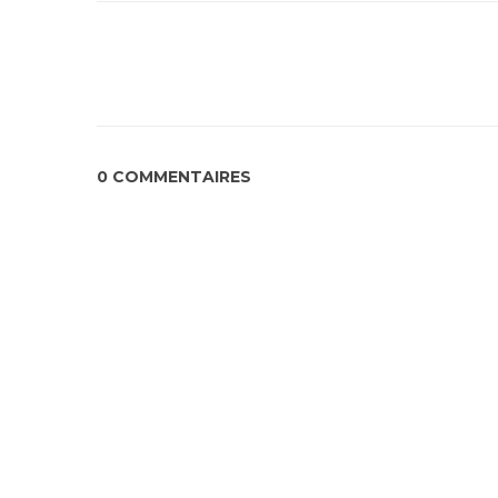
0 COMMENTAIRES