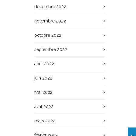
décembre 2022
novembre 2022
octobre 2022
septembre 2022
août 2022
juin 2022
mai 2022
avril 2022
mars 2022
février 2022