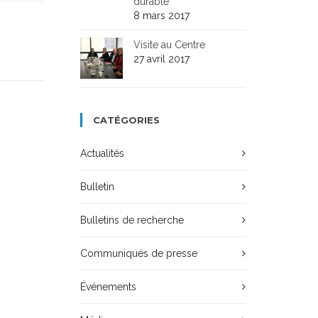
durable
8 mars 2017
Visite au Centre
27 avril 2017
CATÉGORIES
Actualités
Bulletin
Bulletins de recherche
Communiqués de presse
Événements