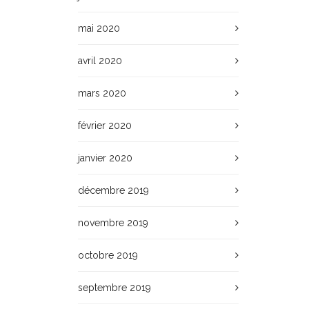
mai 2020
avril 2020
mars 2020
février 2020
janvier 2020
décembre 2019
novembre 2019
octobre 2019
septembre 2019