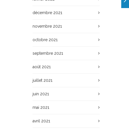
décembre 2021
novembre 2021
octobre 2021
septembre 2021
août 2021
juillet 2021
juin 2021
mai 2021
avril 2021