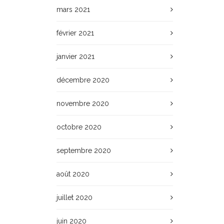
mars 2021
février 2021
janvier 2021
décembre 2020
novembre 2020
octobre 2020
septembre 2020
août 2020
juillet 2020
juin 2020