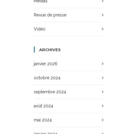
Médias
Revue de presse
Vidéo
ARCHIVES
janvier 2026
octobre 2024
septembre 2024
août 2024
mai 2024