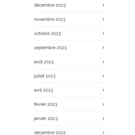
décembre 2023
novembre 2023
octobre 2023
septembre 2023
août 2023
juillet 2023
avril 2023
février 2023
janvier 2023
décembre 2022