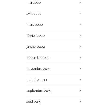
mai 2020
avril 2020
mars 2020
février 2020
janvier 2020
décembre 2019
novembre 2019
octobre 2019
septembre 2019
août 2019