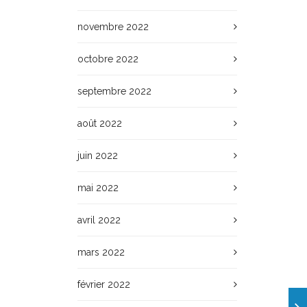
novembre 2022
octobre 2022
septembre 2022
août 2022
juin 2022
mai 2022
avril 2022
mars 2022
février 2022