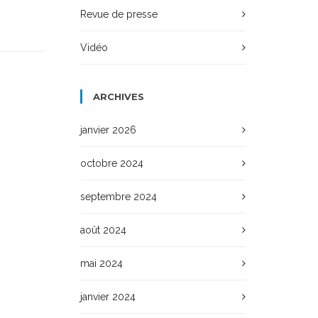
Revue de presse
Vidéo
ARCHIVES
janvier 2026
octobre 2024
septembre 2024
août 2024
mai 2024
janvier 2024