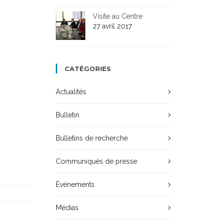
Visite au Centre
27 avril 2017
CATÉGORIES
Actualités
Bulletin
Bulletins de recherche
Communiqués de presse
Événements
Médias