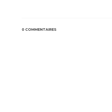
0 COMMENTAIRES