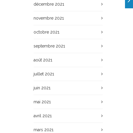
décembre 2021
novembre 2021
octobre 2021
septembre 2021
août 2021
juillet 2021
juin 2021
mai 2021
avril 2021
mars 2021