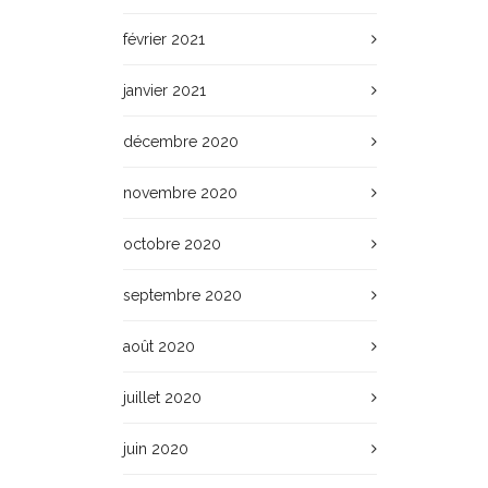
février 2021
janvier 2021
décembre 2020
novembre 2020
octobre 2020
septembre 2020
août 2020
juillet 2020
juin 2020