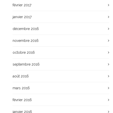
février 2017
janvier 2017
décembre 2016
novembre 2016
octobre 2016
septembre 2016
août 2016
mars 2016
février 2016
janvier 2016