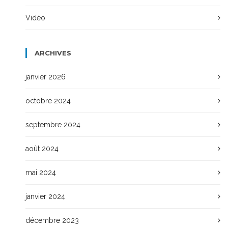
Vidéo
ARCHIVES
janvier 2026
octobre 2024
septembre 2024
août 2024
mai 2024
janvier 2024
décembre 2023