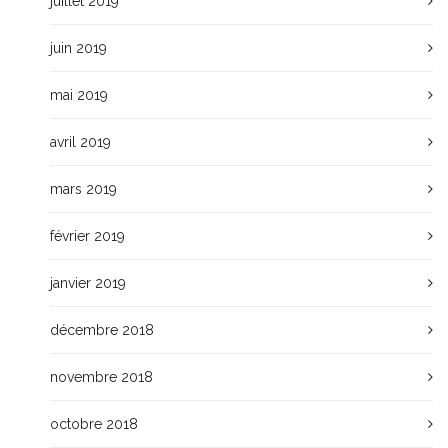
juillet 2019
juin 2019
mai 2019
avril 2019
mars 2019
février 2019
janvier 2019
décembre 2018
novembre 2018
octobre 2018