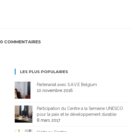
0 COMMENTAIRES
LES PLUS POPULAIRES
Partenariat avec S.A.V.E Belgium
10 novembre 2016
Participation du Centre à la Semaine UNESCO
pour la paix et le développement durable
8 mars 2017