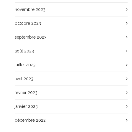
novembre 2023
octobre 2023
septembre 2023
août 2023
juillet 2023
avril 2023
février 2023
janvier 2023
décembre 2022