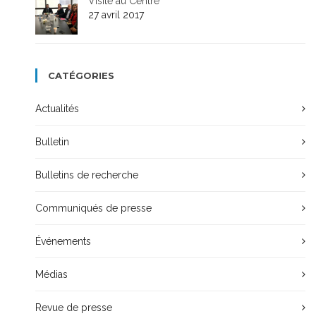
Visite au Centre
27 avril 2017
CATÉGORIES
Actualités
Bulletin
Bulletins de recherche
Communiqués de presse
Événements
Médias
Revue de presse