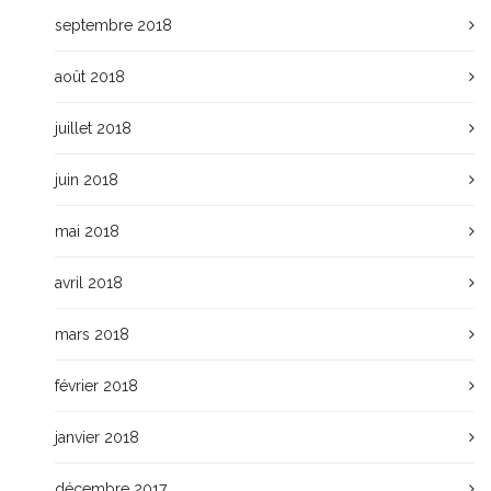
septembre 2018
août 2018
juillet 2018
juin 2018
mai 2018
avril 2018
mars 2018
février 2018
janvier 2018
décembre 2017