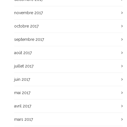
novembre 2017
octobre 2017
septembre 2017
août 2017
juillet 2017
juin 2017
mai 2017
avril 2017
mars 2017