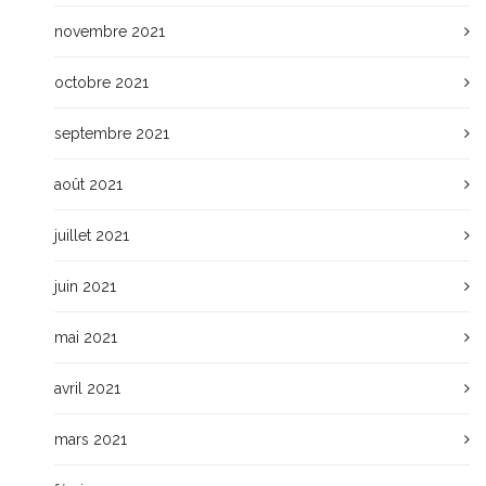
novembre 2021
octobre 2021
septembre 2021
août 2021
juillet 2021
juin 2021
mai 2021
avril 2021
mars 2021