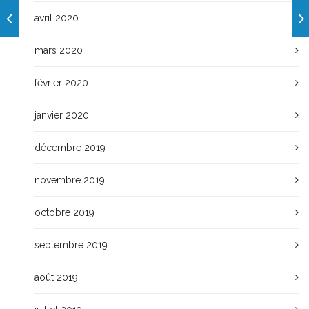
avril 2020
mars 2020
février 2020
janvier 2020
décembre 2019
novembre 2019
octobre 2019
septembre 2019
août 2019