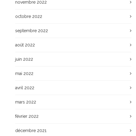
novembre 2022
octobre 2022
septembre 2022
août 2022
juin 2022
mai 2022
avril 2022
mars 2022
février 2022
décembre 2021