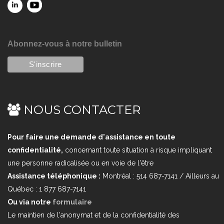
Abonnez-vous à notre bulletin
NOUS CONTACTER
Pour faire une demande d'assistance en toute
confidentialité,
concernant toute situation à risque impliquant
une personne radicalisée ou en voie de l'être
Assistance téléphonique :
Montréal : 514 687-7141 / Ailleurs au
Québec : 1 877 687-7141
Ou via notre
formulaire
Le maintien de l'anonymat et de la confidentialité des