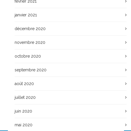
février 2021
janvier 2021
décembre 2020
novembre 2020
octobre 2020
septembre 2020
août 2020
juillet 2020
juin 2020
mai 2020