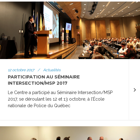
12 octobre 2017
/
Actualités
PARTICIPATION AU SÉMINAIRE
INTERSECTION/MSP 2017
Le Centre a participé au Séminaire Intersection/MSP
2017, se déroulant les 12 et 13 octobre, à l’École
nationale de Police du Québec