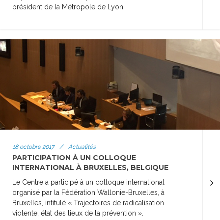
président de la Métropole de Lyon.
18 octobre 2017
/
Actualités
PARTICIPATION À UN COLLOQUE
INTERNATIONAL À BRUXELLES, BELGIQUE
Le Centre a participé à un colloque international
organisé par la Fédération Wallonie-Bruxelles, à
Bruxelles, intitulé « Trajectoires de radicalisation
violente, état des lieux de la prévention ».