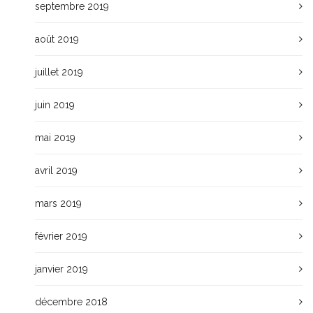
septembre 2019
août 2019
juillet 2019
juin 2019
mai 2019
avril 2019
mars 2019
février 2019
janvier 2019
décembre 2018