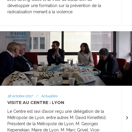
développer une formation sur la prévention de la
radicalisation menant à la violence.
18 octobre 2017
/
Actualités
VISITE AU CENTRE : LYON
Le Centre est ravi d’avoir reçu une délégation de la
Métropole de Lyon, entre autres M. David Kimelfeld,
Président de la Métropole de Lyon, M. Georges
Kepenekian, Maire de Lyon, M. Marc Grivel, Vice-