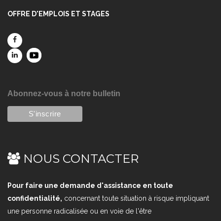
OFFRE D'EMPLOIS ET STAGES
Abonnez-vous à notre bulletin
NOUS CONTACTER
Pour faire une demande d'assistance en toute
confidentialité,
concernant toute situation à risque impliquant
une personne radicalisée ou en voie de l'être