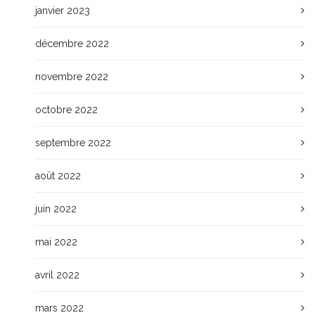
janvier 2023
décembre 2022
novembre 2022
octobre 2022
septembre 2022
août 2022
juin 2022
mai 2022
avril 2022
mars 2022