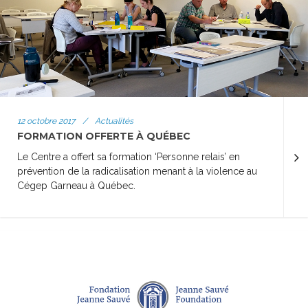
12 octobre 2017
/
Actualités
FORMATION OFFERTE À QUÉBEC
Le Centre a offert sa formation ‘Personne relais’ en
prévention de la radicalisation menant à la violence au
Cégep Garneau à Québec.