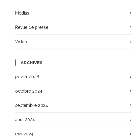
Médias
Revue de presse
Vidéo
ARCHIVES
janvier 2026
octobre 2024
septembre 2024
août 2024
mai 2024