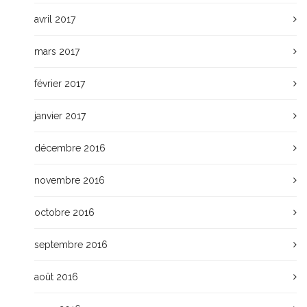
avril 2017
mars 2017
février 2017
janvier 2017
décembre 2016
novembre 2016
octobre 2016
septembre 2016
août 2016