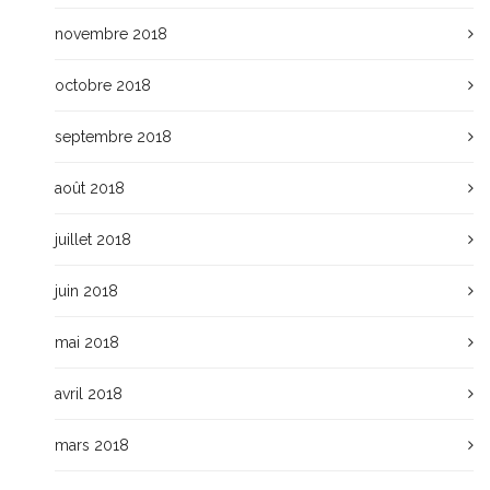
novembre 2018
octobre 2018
septembre 2018
août 2018
juillet 2018
juin 2018
mai 2018
avril 2018
mars 2018