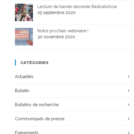
Lecture de bande dessinée Radicalishow
25 septembre 2020
Notre prochain webinaire !
30 novembre 2020
CATÉGORIES
Actualités
Bulletin
Bulletins de recherche
Communiqués de presse
Événements