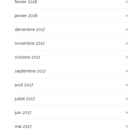
février 2018
janvier 2018
décembre 2017
novembre 2017
octobre 2017
septembre 2017
août 2017
juillet 2017
juin 2017
mai 2017