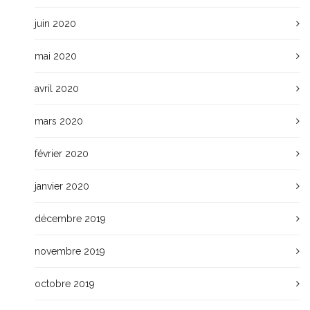
juin 2020
mai 2020
avril 2020
mars 2020
février 2020
janvier 2020
décembre 2019
novembre 2019
octobre 2019