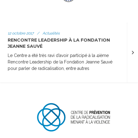
12 octobre 2017
/
Actualités
RENCONTRE LEADERSHIP À LA FONDATION
JEANNE SAUVÉ
Le Centre a été très ravi d’avoir participé à la 4ième
Rencontre Leadership de la Fondation Jeanne Sauvé
pour parler de radicalisation, entre autres