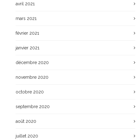
avril 2021
mars 2021
février 2021
janvier 2021
décembre 2020
novembre 2020
octobre 2020
septembre 2020
août 2020
juillet 2020