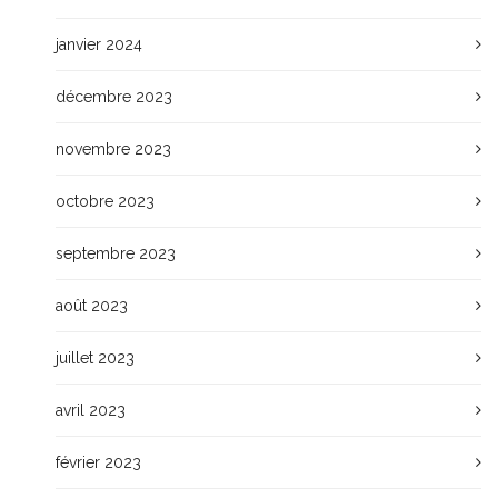
janvier 2024
décembre 2023
novembre 2023
octobre 2023
septembre 2023
août 2023
juillet 2023
avril 2023
février 2023