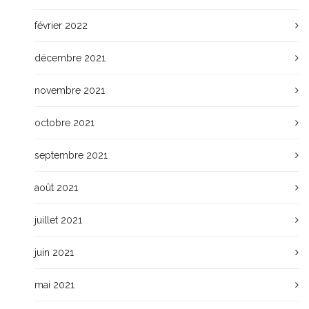
février 2022
décembre 2021
novembre 2021
octobre 2021
septembre 2021
août 2021
juillet 2021
juin 2021
mai 2021