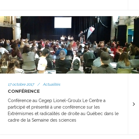
17 octobre 2017
/
Actualités
CONFÉRENCE
Conférence au Cegep Lionel-Groulx Le Centre a
participé et présenté à une conférence sur les
Extrémismes et radicalités de droite au Québec dans le
cadre de la Semaine des sciences