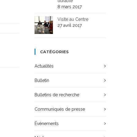
durable
8 mars 2017
Visite au Centre
27 avril 2017
CATÉGORIES
Actualités
Bulletin
Bulletins de recherche
Communiqués de presse
Événements