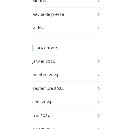
Médias
Revue de presse
Vidéo
ARCHIVES
janvier 2026
octobre 2024
septembre 2024
août 2024
mai 2024