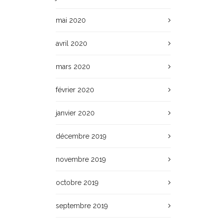
mai 2020
avril 2020
mars 2020
février 2020
janvier 2020
décembre 2019
novembre 2019
octobre 2019
septembre 2019