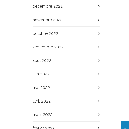
décembre 2022
novembre 2022
octobre 2022
septembre 2022
août 2022
juin 2022
mai 2022
avril 2022
mars 2022
février 2022