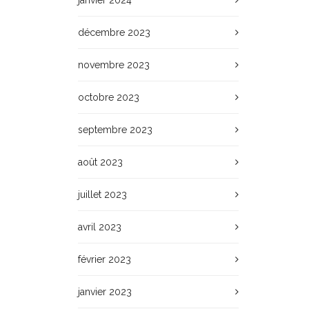
janvier 2024
décembre 2023
novembre 2023
octobre 2023
septembre 2023
août 2023
juillet 2023
avril 2023
février 2023
janvier 2023