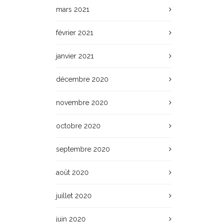
mars 2021
février 2021
janvier 2021
décembre 2020
novembre 2020
octobre 2020
septembre 2020
août 2020
juillet 2020
juin 2020