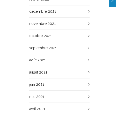
décembre 2021
novembre 2021
octobre 2021
septembre 2021
août 2021
juillet 2021
juin 2021
mai 2021
avril 2021