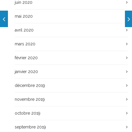
juin 2020
mai 2020
avril 2020
mars 2020
février 2020
janvier 2020
décembre 2019
novembre 2019
octobre 2019
septembre 2019