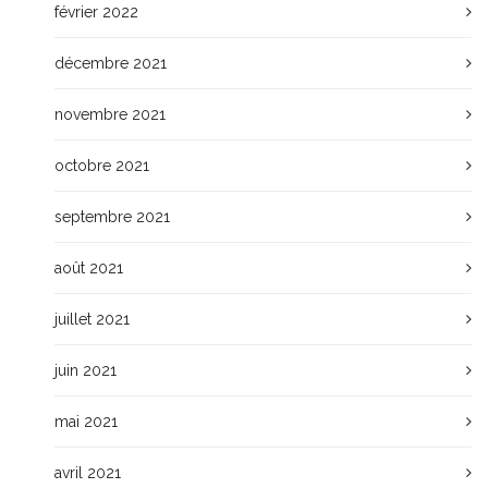
février 2022
décembre 2021
novembre 2021
octobre 2021
septembre 2021
août 2021
juillet 2021
juin 2021
mai 2021
avril 2021