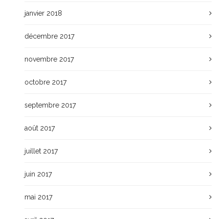
janvier 2018
décembre 2017
novembre 2017
octobre 2017
septembre 2017
août 2017
juillet 2017
juin 2017
mai 2017