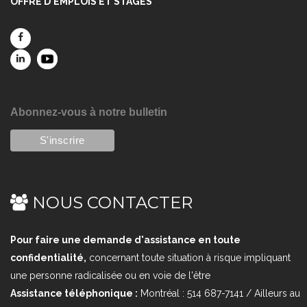
OFFRE D'EMPLOIS ET STAGES
Abonnez-vous à notre bulletin
NOUS CONTACTER
Pour faire une demande d'assistance en toute
confidentialité,
concernant toute situation à risque impliquant
une personne radicalisée ou en voie de l'être
Assistance téléphonique :
Montréal : 514 687-7141 / Ailleurs au