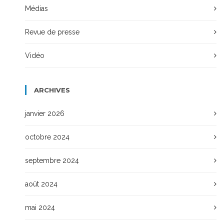
Médias
Revue de presse
Vidéo
ARCHIVES
janvier 2026
octobre 2024
septembre 2024
août 2024
mai 2024