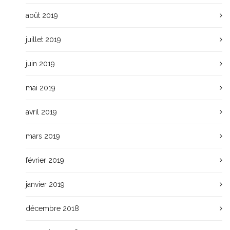
août 2019
juillet 2019
juin 2019
mai 2019
avril 2019
mars 2019
février 2019
janvier 2019
décembre 2018