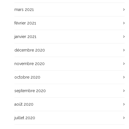
mars 2021
février 2021
janvier 2021
décembre 2020
novembre 2020
octobre 2020
septembre 2020
août 2020
juillet 2020