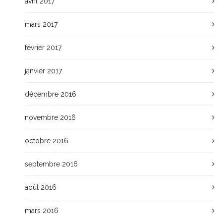
avril 2017
mars 2017
février 2017
janvier 2017
décembre 2016
novembre 2016
octobre 2016
septembre 2016
août 2016
mars 2016