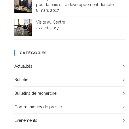
pour la paix et le développement durable
8 mars 2017
Visite au Centre
27 avril 2017
CATÉGORIES
Actualités
Bulletin
Bulletins de recherche
Communiqués de presse
Événements