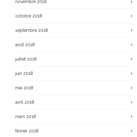
novembre 2018
octobre 2018
septembre 2018
août 2018
juillet 2018
juin 2018
mai 2018
avril 2018
mars 2018
février 2018