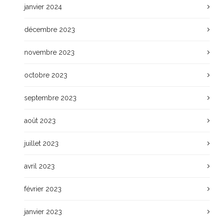
janvier 2024
décembre 2023
novembre 2023
octobre 2023
septembre 2023
août 2023
juillet 2023
avril 2023
février 2023
janvier 2023