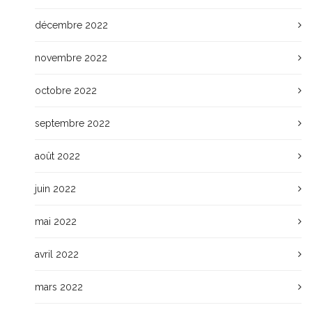
décembre 2022
novembre 2022
octobre 2022
septembre 2022
août 2022
juin 2022
mai 2022
avril 2022
mars 2022