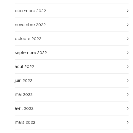
décembre 2022
novembre 2022
octobre 2022
septembre 2022
août 2022
juin 2022
mai 2022
avril 2022
mars 2022