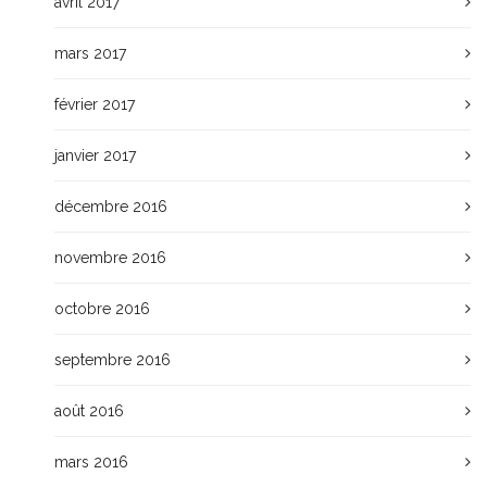
avril 2017
mars 2017
février 2017
janvier 2017
décembre 2016
novembre 2016
octobre 2016
septembre 2016
août 2016
mars 2016