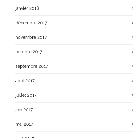
janvier 2018
décembre 2017
novembre 2017
octobre 2017
septembre 2017
août 2017
juillet 2017
juin 2017
mai 2017