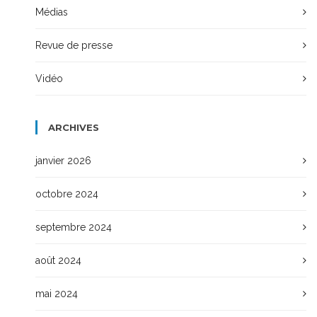
Médias
Revue de presse
Vidéo
ARCHIVES
janvier 2026
octobre 2024
septembre 2024
août 2024
mai 2024