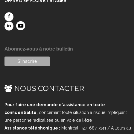
OFFRE D'EMPLOIS ET STAGES
Abonnez-vous à notre bulletin
NOUS CONTACTER
Pour faire une demande d'assistance en toute
confidentialité,
concernant toute situation à risque impliquant
une personne radicalisée ou en voie de l'être
Assistance téléphonique :
Montréal : 514 687-7141 / Ailleurs au