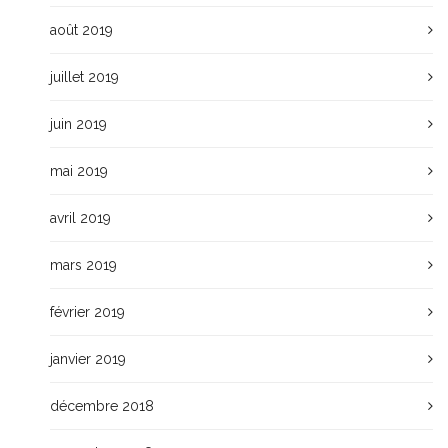
août 2019
juillet 2019
juin 2019
mai 2019
avril 2019
mars 2019
février 2019
janvier 2019
décembre 2018