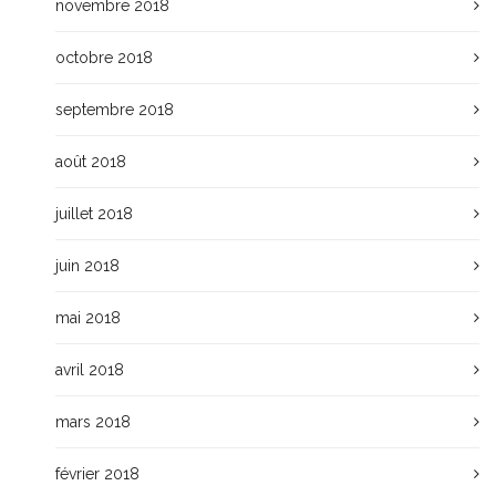
novembre 2018
octobre 2018
septembre 2018
août 2018
juillet 2018
juin 2018
mai 2018
avril 2018
mars 2018
février 2018