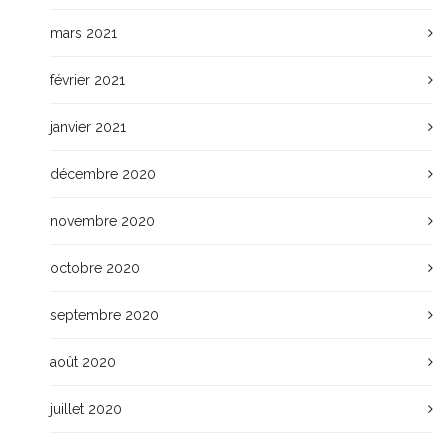
mars 2021
février 2021
janvier 2021
décembre 2020
novembre 2020
octobre 2020
septembre 2020
août 2020
juillet 2020