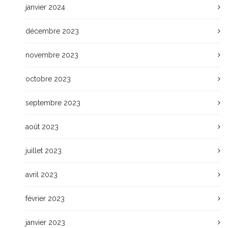
janvier 2024
décembre 2023
novembre 2023
octobre 2023
septembre 2023
août 2023
juillet 2023
avril 2023
février 2023
janvier 2023