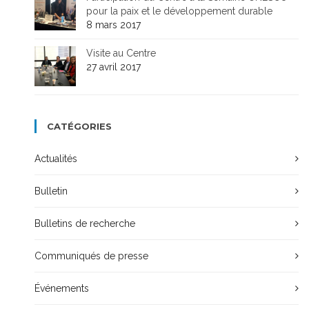
pour la paix et le développement durable
8 mars 2017
Visite au Centre
27 avril 2017
CATÉGORIES
Actualités
Bulletin
Bulletins de recherche
Communiqués de presse
Événements