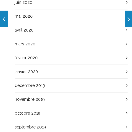
juin 2020
mai 2020
avril 2020
mars 2020
février 2020
janvier 2020
décembre 2019
novembre 2019
octobre 2019
septembre 2019