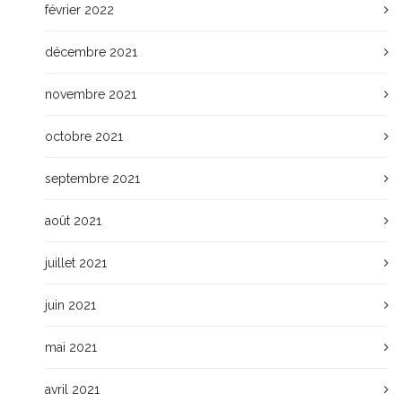
février 2022
décembre 2021
novembre 2021
octobre 2021
septembre 2021
août 2021
juillet 2021
juin 2021
mai 2021
avril 2021