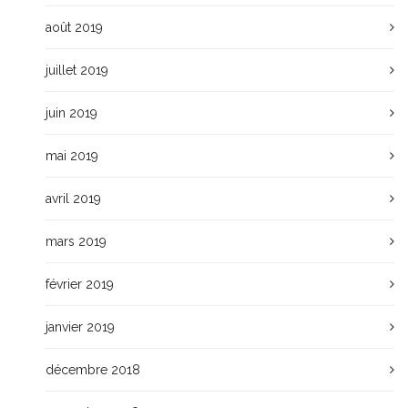
août 2019
juillet 2019
juin 2019
mai 2019
avril 2019
mars 2019
février 2019
janvier 2019
décembre 2018