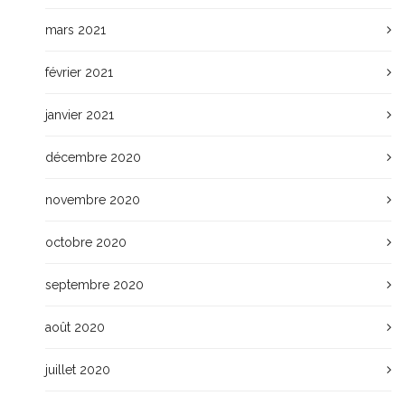
mars 2021
février 2021
janvier 2021
décembre 2020
novembre 2020
octobre 2020
septembre 2020
août 2020
juillet 2020