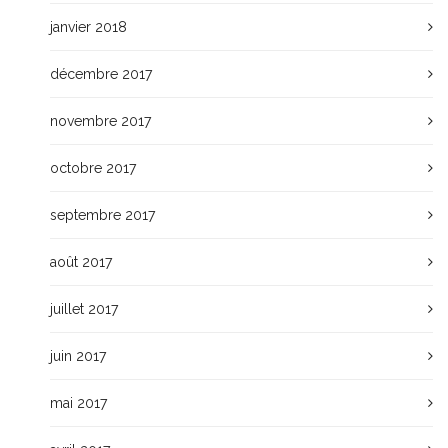
janvier 2018
décembre 2017
novembre 2017
octobre 2017
septembre 2017
août 2017
juillet 2017
juin 2017
mai 2017