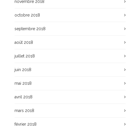
novembre 2018
octobre 2018
septembre 2018
août 2018
juillet 2018
juin 2018
mai 2018
avril 2018
mars 2018
février 2018