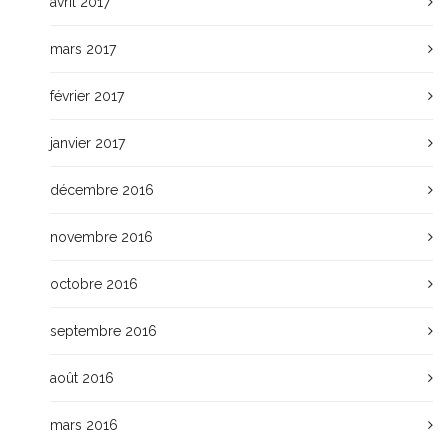
avril 2017
mars 2017
février 2017
janvier 2017
décembre 2016
novembre 2016
octobre 2016
septembre 2016
août 2016
mars 2016