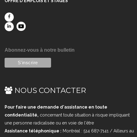
OFFRE D'EMPLOIS ET STAGES
Abonnez-vous à notre bulletin
NOUS CONTACTER
Pour faire une demande d'assistance en toute
confidentialité,
concernant toute situation à risque impliquant
une personne radicalisée ou en voie de l'être
Assistance téléphonique :
Montréal : 514 687-7141 / Ailleurs au