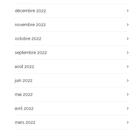
décembre 2022
novembre 2022
octobre 2022
septembre 2022
août 2022
juin 2022
mai 2022
avril 2022
mars 2022