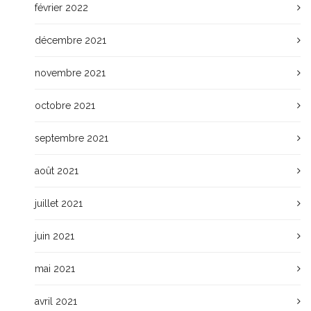
février 2022
décembre 2021
novembre 2021
octobre 2021
septembre 2021
août 2021
juillet 2021
juin 2021
mai 2021
avril 2021