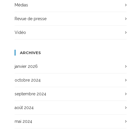
Médias
Revue de presse
Vidéo
ARCHIVES
janvier 2026
octobre 2024
septembre 2024
août 2024
mai 2024