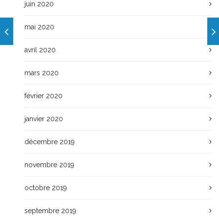
juin 2020
mai 2020
avril 2020
mars 2020
février 2020
janvier 2020
décembre 2019
novembre 2019
octobre 2019
septembre 2019