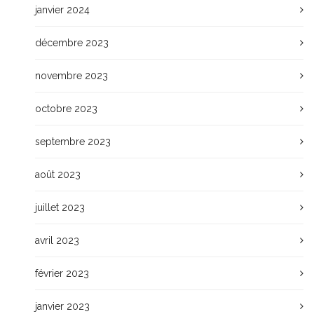
janvier 2024
décembre 2023
novembre 2023
octobre 2023
septembre 2023
août 2023
juillet 2023
avril 2023
février 2023
janvier 2023