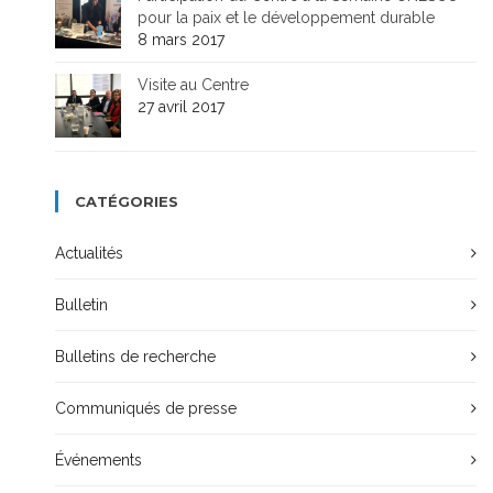
pour la paix et le développement durable
8 mars 2017
Visite au Centre
27 avril 2017
CATÉGORIES
Actualités
Bulletin
Bulletins de recherche
Communiqués de presse
Événements