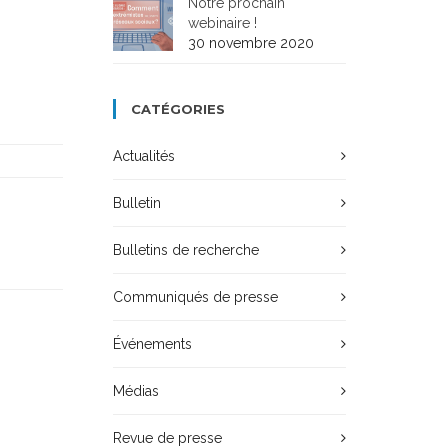
Notre prochain
webinaire !
30 novembre 2020
CATÉGORIES
Actualités
Bulletin
Bulletins de recherche
Communiqués de presse
Événements
Médias
Revue de presse