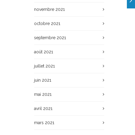
novembre 2021
octobre 2021
septembre 2021
août 2021
juillet 2021
juin 2021
mai 2021
avril 2021
mars 2021