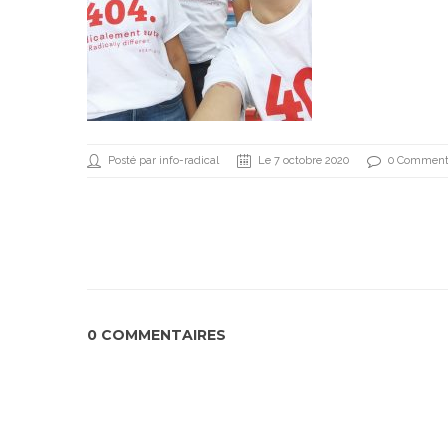
Posté par info-radical
Le 7 octobre 2020
0 Comment
0 COMMENTAIRES