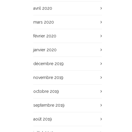
avril 2020
mars 2020
février 2020
janvier 2020
décembre 2019
novembre 2019
octobre 2019
septembre 2019
août 2019