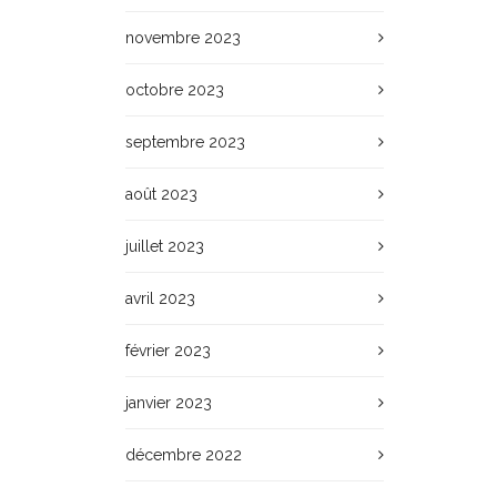
novembre 2023
octobre 2023
septembre 2023
août 2023
juillet 2023
avril 2023
février 2023
janvier 2023
décembre 2022