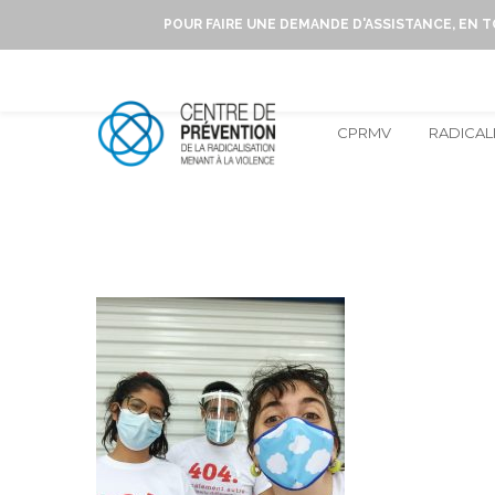
POUR FAIRE UNE DEMANDE D'ASSISTANCE, EN 
CPRMV
RADICAL