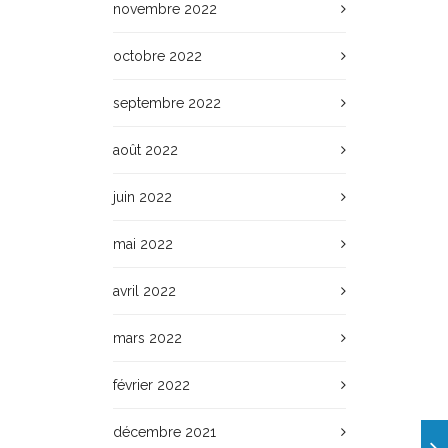
novembre 2022
octobre 2022
septembre 2022
août 2022
juin 2022
mai 2022
avril 2022
mars 2022
février 2022
décembre 2021