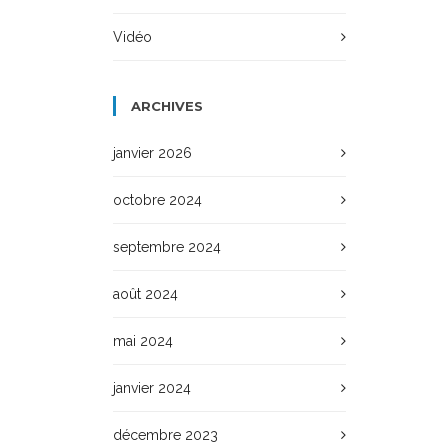
Vidéo
ARCHIVES
janvier 2026
octobre 2024
septembre 2024
août 2024
mai 2024
janvier 2024
décembre 2023