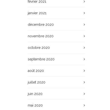
février 2021
janvier 2021
décembre 2020
novembre 2020
octobre 2020
septembre 2020
août 2020
juillet 2020
juin 2020
mai 2020