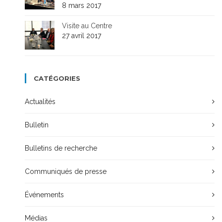
8 mars 2017
Visite au Centre
27 avril 2017
CATÉGORIES
Actualités
Bulletin
Bulletins de recherche
Communiqués de presse
Événements
Médias