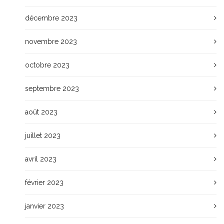
décembre 2023
novembre 2023
octobre 2023
septembre 2023
août 2023
juillet 2023
avril 2023
février 2023
janvier 2023