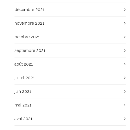
décembre 2021
novembre 2021
octobre 2021
septembre 2021
août 2021
juillet 2021
juin 2021
mai 2021
avril 2021