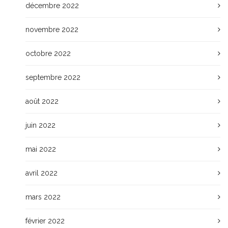
décembre 2022
novembre 2022
octobre 2022
septembre 2022
août 2022
juin 2022
mai 2022
avril 2022
mars 2022
février 2022