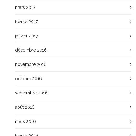
mars 2017
février 2017
janvier 2017
décembre 2016
novembre 2016
octobre 2016
septembre 2016
août 2016
mars 2016
février 2016