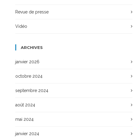
Revue de presse
Vidéo
ARCHIVES
janvier 2026
octobre 2024
septembre 2024
août 2024
mai 2024
janvier 2024