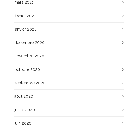
mars 2021
février 2021
janvier 2021
décembre 2020
novembre 2020
octobre 2020
septembre 2020
août 2020
juillet 2020
juin 2020