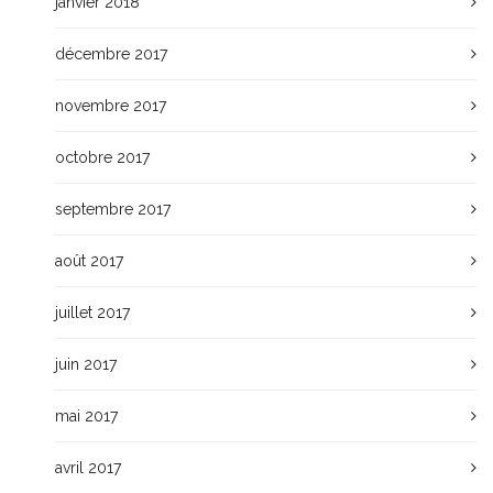
janvier 2018
décembre 2017
novembre 2017
octobre 2017
septembre 2017
août 2017
juillet 2017
juin 2017
mai 2017
avril 2017