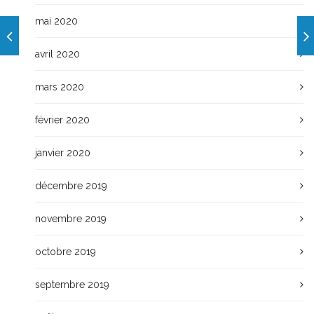
mai 2020
avril 2020
mars 2020
février 2020
janvier 2020
décembre 2019
novembre 2019
octobre 2019
septembre 2019