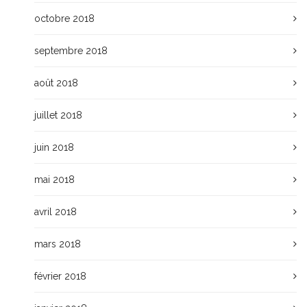
octobre 2018
septembre 2018
août 2018
juillet 2018
juin 2018
mai 2018
avril 2018
mars 2018
février 2018