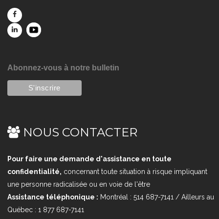
Abonnez-vous à notre bulletin
NOUS CONTACTER
Pour faire une demande d'assistance en toute
confidentialité,
concernant toute situation à risque impliquant
une personne radicalisée ou en voie de l'être
Assistance téléphonique :
Montréal : 514 687-7141 / Ailleurs au
Québec : 1 877 687-7141