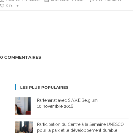
0 j'aime
0 COMMENTAIRES
LES PLUS POPULAIRES
Partenariat avec S.A.V.E Belgium
10 novembre 2016
Participation du Centre à la Semaine UNESCO
pour la paix et le développement durable