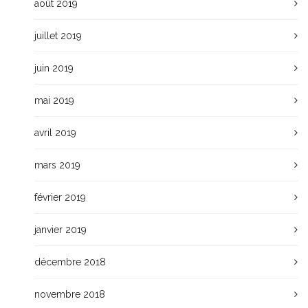
août 2019
juillet 2019
juin 2019
mai 2019
avril 2019
mars 2019
février 2019
janvier 2019
décembre 2018
novembre 2018