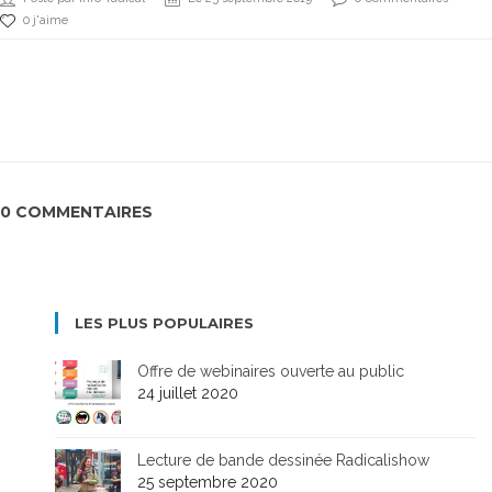
0 j'aime
0 COMMENTAIRES
LES PLUS POPULAIRES
Offre de webinaires ouverte au public
24 juillet 2020
Lecture de bande dessinée Radicalishow
25 septembre 2020