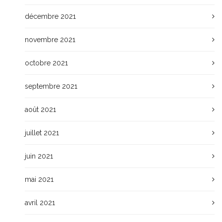
décembre 2021
novembre 2021
octobre 2021
septembre 2021
août 2021
juillet 2021
juin 2021
mai 2021
avril 2021