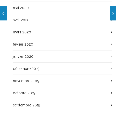
mai 2020
avril 2020
mars 2020
février 2020
janvier 2020
décembre 2019
novembre 2019
octobre 2019
septembre 2019