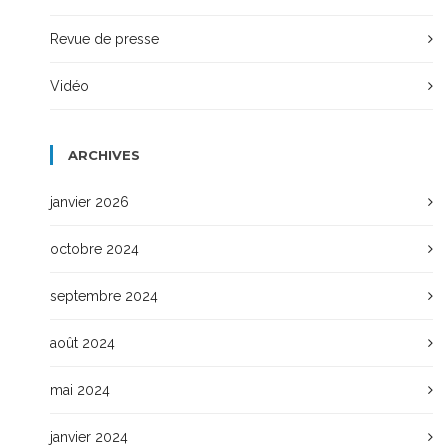
Revue de presse
Vidéo
ARCHIVES
janvier 2026
octobre 2024
septembre 2024
août 2024
mai 2024
janvier 2024