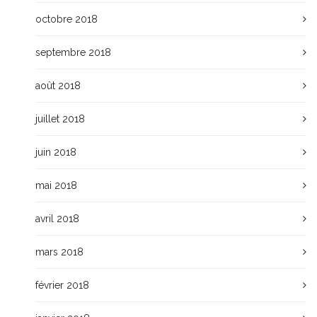
octobre 2018
septembre 2018
août 2018
juillet 2018
juin 2018
mai 2018
avril 2018
mars 2018
février 2018