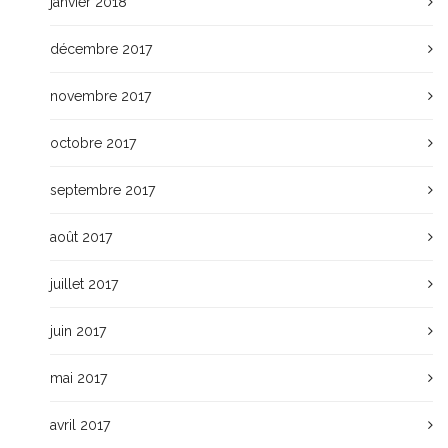
janvier 2018
décembre 2017
novembre 2017
octobre 2017
septembre 2017
août 2017
juillet 2017
juin 2017
mai 2017
avril 2017