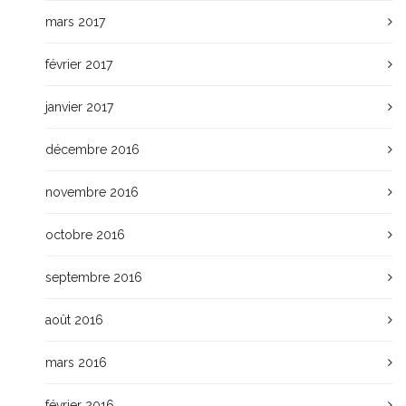
mars 2017
février 2017
janvier 2017
décembre 2016
novembre 2016
octobre 2016
septembre 2016
août 2016
mars 2016
février 2016