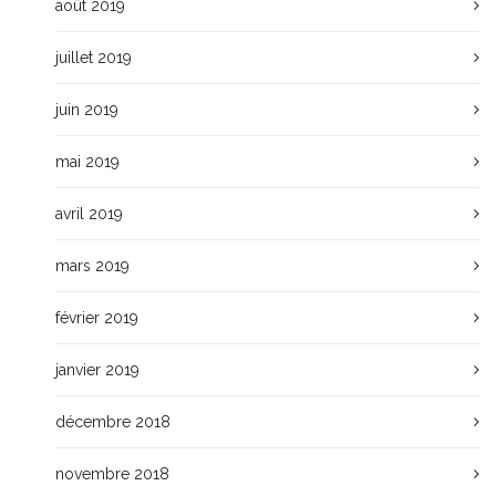
août 2019
juillet 2019
juin 2019
mai 2019
avril 2019
mars 2019
février 2019
janvier 2019
décembre 2018
novembre 2018