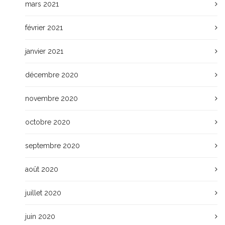
mars 2021
février 2021
janvier 2021
décembre 2020
novembre 2020
octobre 2020
septembre 2020
août 2020
juillet 2020
juin 2020