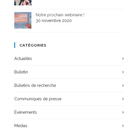
Notre prochain webinaire !
30 novembre 2020
CATÉGORIES
Actualités
Bulletin
Bulletins de recherche
Communiqués de presse
Événements
Médias