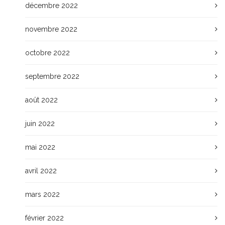
décembre 2022
novembre 2022
octobre 2022
septembre 2022
août 2022
juin 2022
mai 2022
avril 2022
mars 2022
février 2022