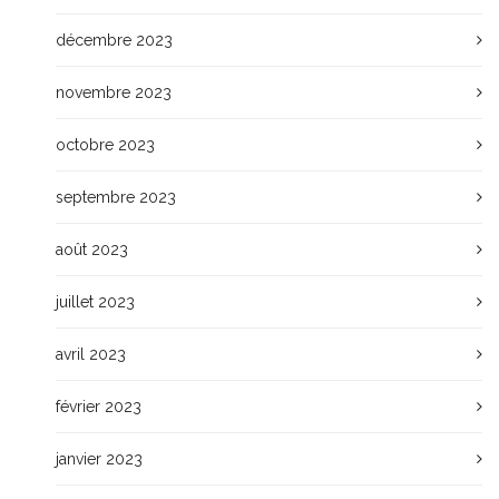
décembre 2023
novembre 2023
octobre 2023
septembre 2023
août 2023
juillet 2023
avril 2023
février 2023
janvier 2023