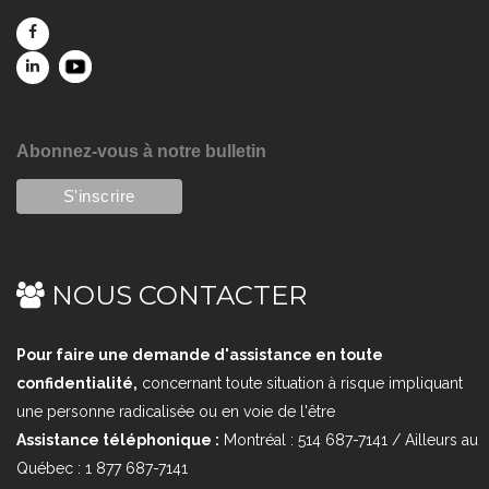
Abonnez-vous à notre bulletin
NOUS CONTACTER
Pour faire une demande d'assistance en toute
confidentialité,
concernant toute situation à risque impliquant
une personne radicalisée ou en voie de l'être
Assistance téléphonique :
Montréal : 514 687-7141 / Ailleurs au
Québec : 1 877 687-7141