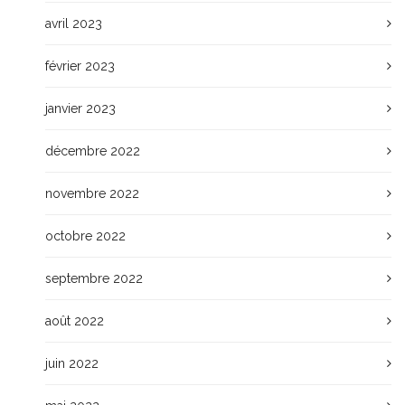
avril 2023
février 2023
janvier 2023
décembre 2022
novembre 2022
octobre 2022
septembre 2022
août 2022
juin 2022