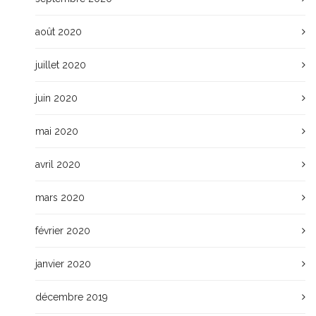
août 2020
juillet 2020
juin 2020
mai 2020
avril 2020
mars 2020
février 2020
janvier 2020
décembre 2019