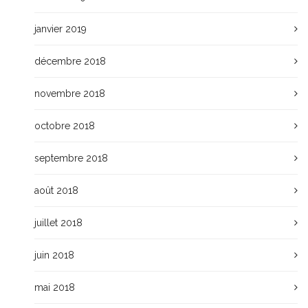
janvier 2019
décembre 2018
novembre 2018
octobre 2018
septembre 2018
août 2018
juillet 2018
juin 2018
mai 2018