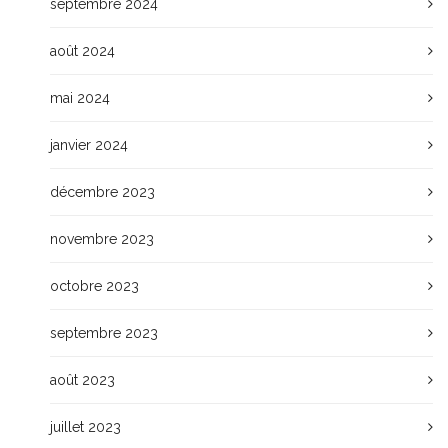
septembre 2024
août 2024
mai 2024
janvier 2024
décembre 2023
novembre 2023
octobre 2023
septembre 2023
août 2023
juillet 2023