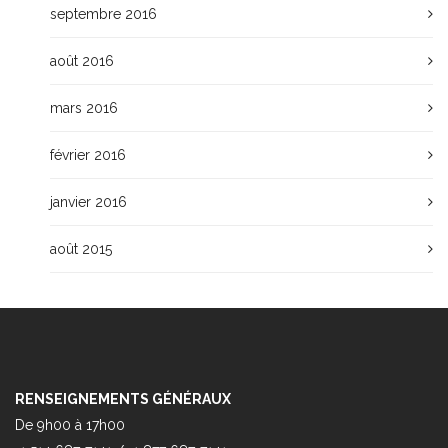
septembre 2016
août 2016
mars 2016
février 2016
janvier 2016
août 2015
RENSEIGNEMENTS GÉNÉRAUX
De 9h00 à 17h00