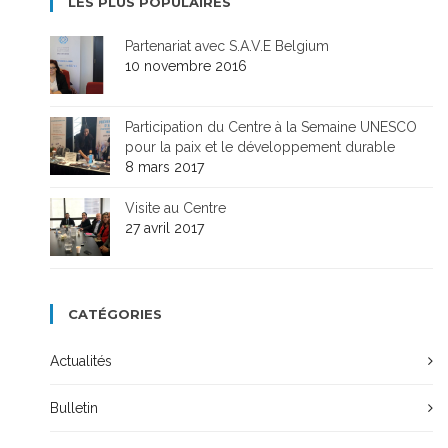
LES PLUS POPULAIRES
Partenariat avec S.A.V.E Belgium
10 novembre 2016
Participation du Centre à la Semaine UNESCO
pour la paix et le développement durable
8 mars 2017
Visite au Centre
27 avril 2017
CATÉGORIES
Actualités
Bulletin