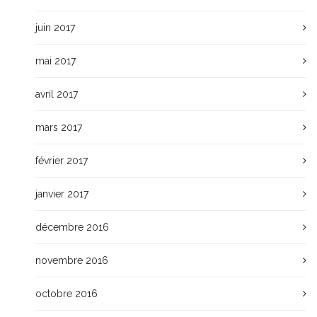
juin 2017
mai 2017
avril 2017
mars 2017
février 2017
janvier 2017
décembre 2016
novembre 2016
octobre 2016