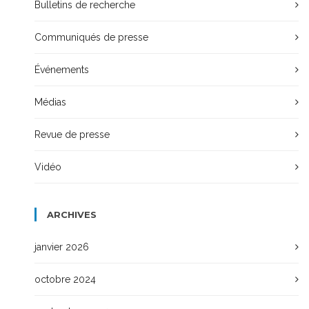
Bulletins de recherche
Communiqués de presse
Événements
Médias
Revue de presse
Vidéo
ARCHIVES
janvier 2026
octobre 2024