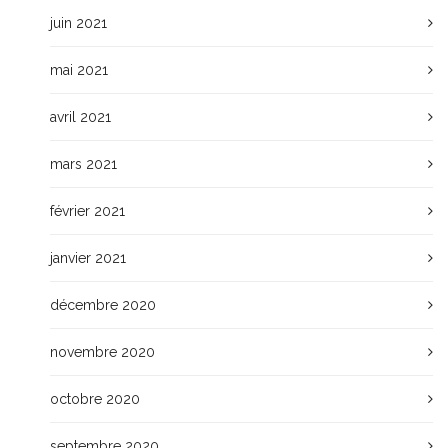
juin 2021
mai 2021
avril 2021
mars 2021
février 2021
janvier 2021
décembre 2020
novembre 2020
octobre 2020
septembre 2020