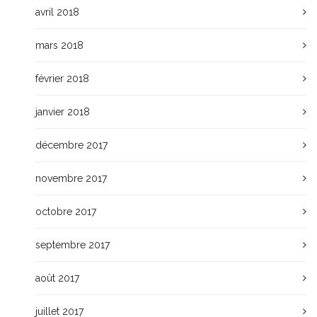
avril 2018
mars 2018
février 2018
janvier 2018
décembre 2017
novembre 2017
octobre 2017
septembre 2017
août 2017
juillet 2017