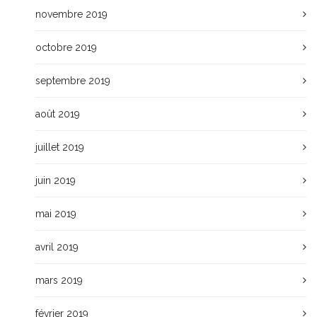
novembre 2019
octobre 2019
septembre 2019
août 2019
juillet 2019
juin 2019
mai 2019
avril 2019
mars 2019
février 2019