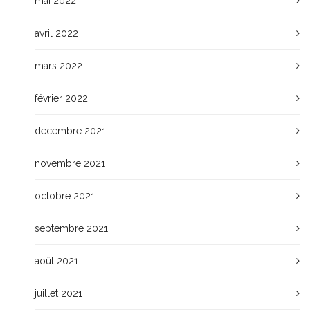
mai 2022
avril 2022
mars 2022
février 2022
décembre 2021
novembre 2021
octobre 2021
septembre 2021
août 2021
juillet 2021