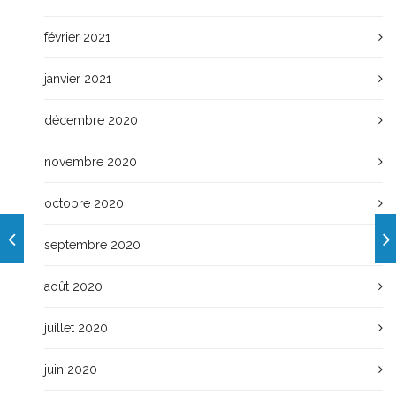
février 2021
janvier 2021
décembre 2020
novembre 2020
octobre 2020
septembre 2020
août 2020
juillet 2020
juin 2020