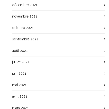
décembre 2021
novembre 2021
octobre 2021
septembre 2021
août 2021
juillet 2021
juin 2021
mai 2021
avril 2021
mars 2021