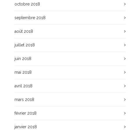
octobre 2018
septembre 2018
août 2018
juillet 2018
juin 2018
mai 2018
avril 2018
mars 2018
février 2018
janvier 2018