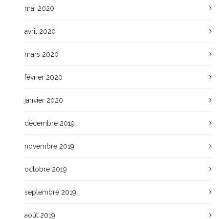
mai 2020
avril 2020
mars 2020
février 2020
janvier 2020
décembre 2019
novembre 2019
octobre 2019
septembre 2019
août 2019