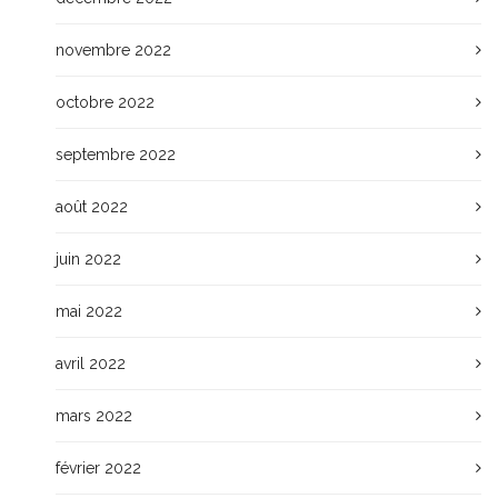
novembre 2022
octobre 2022
septembre 2022
août 2022
juin 2022
mai 2022
avril 2022
mars 2022
février 2022