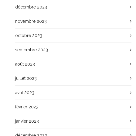
décembre 2023
novembre 2023
octobre 2023
septembre 2023
août 2023
juillet 2023
avril 2023
février 2023
janvier 2023
décembre 2022