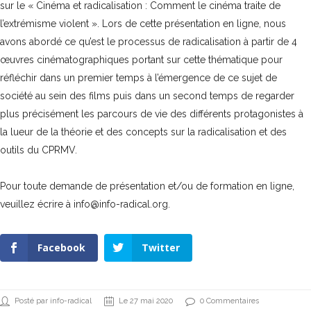
sur le « Cinéma et radicalisation : Comment le cinéma traite de
l’extrémisme violent ». Lors de cette présentation en ligne, nous
avons abordé ce qu’est le processus de radicalisation à partir de 4
œuvres cinématographiques portant sur cette thématique pour
réfléchir dans un premier temps à l’émergence de ce sujet de
société au sein des films puis dans un second temps de regarder
plus précisément les parcours de vie des différents protagonistes à
la lueur de la théorie et des concepts sur la radicalisation et des
outils du CPRMV.
Pour toute demande de présentation et/ou de formation en ligne,
veuillez écrire à info@info-radical.org.
Facebook
Twitter
Posté par info-radical
Le 27 mai 2020
0 Commentaires