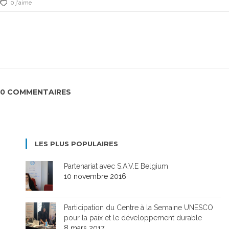
0 j'aime
0 COMMENTAIRES
LES PLUS POPULAIRES
Partenariat avec S.A.V.E Belgium
10 novembre 2016
Participation du Centre à la Semaine UNESCO
pour la paix et le développement durable
8 mars 2017