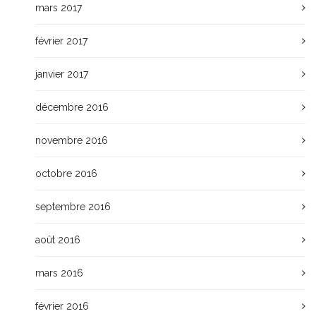
mars 2017
février 2017
janvier 2017
décembre 2016
novembre 2016
octobre 2016
septembre 2016
août 2016
mars 2016
février 2016