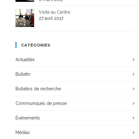
Visite au Centre
27 avril 2017
CATÉGORIES
Actualités
Bulletin
Bulletins de recherche
Communiqués de presse
Événements
Médias