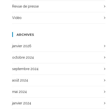
Revue de presse
Vidéo
ARCHIVES
janvier 2026
octobre 2024
septembre 2024
août 2024
mai 2024
janvier 2024