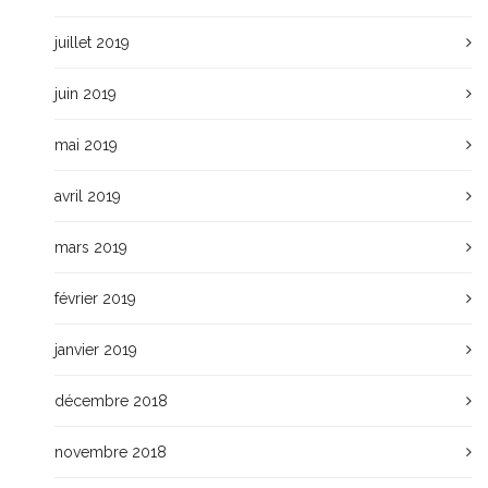
juillet 2019
juin 2019
mai 2019
avril 2019
mars 2019
février 2019
janvier 2019
décembre 2018
novembre 2018