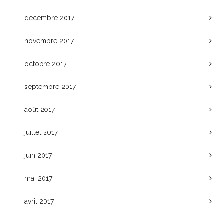
décembre 2017
novembre 2017
octobre 2017
septembre 2017
août 2017
juillet 2017
juin 2017
mai 2017
avril 2017