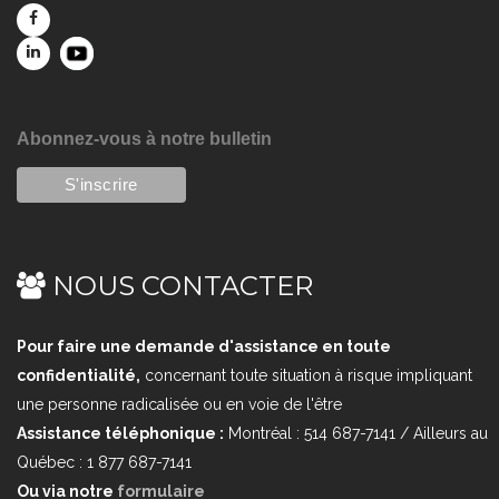
Abonnez-vous à notre bulletin
NOUS CONTACTER
Pour faire une demande d'assistance en toute
confidentialité,
concernant toute situation à risque impliquant
une personne radicalisée ou en voie de l'être
Assistance téléphonique :
Montréal : 514 687-7141 / Ailleurs au
Québec : 1 877 687-7141
Ou via notre
formulaire