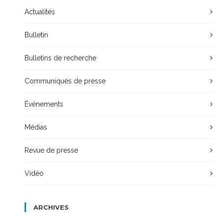
Actualités
Bulletin
Bulletins de recherche
Communiqués de presse
Événements
Médias
Revue de presse
Vidéo
ARCHIVES