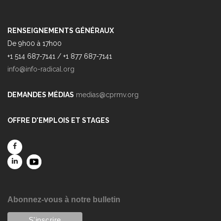
RENSEIGNEMENTS GÉNÉRAUX
De 9h00 à 17h00
+1 514 687-7141 / +1 877 687-7141
info@info-radical.org
DEMANDES MÉDIAS
medias@cprmv.org
OFFRE D'EMPLOIS ET STAGES
Abonnez-vous à notre bulletin