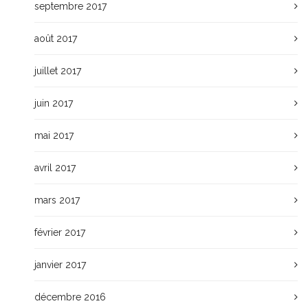
septembre 2017
août 2017
juillet 2017
juin 2017
mai 2017
avril 2017
mars 2017
février 2017
janvier 2017
décembre 2016