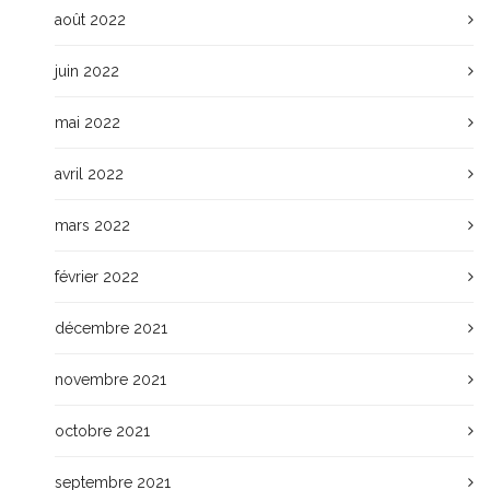
août 2022
juin 2022
mai 2022
avril 2022
mars 2022
février 2022
décembre 2021
novembre 2021
octobre 2021
septembre 2021