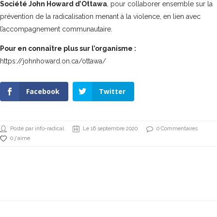
Société John Howard d’Ottawa
, pour collaborer ensemble sur la
prévention de la radicalisation menant à la violence, en lien avec
l’accompagnement communautaire.
Pour en connaître plus sur l’organisme :
https://johnhoward.on.ca/ottawa/
Facebook
Twitter
Posté par info-radical
Le 16 septembre 2020
0 Commentaires
0 j'aime