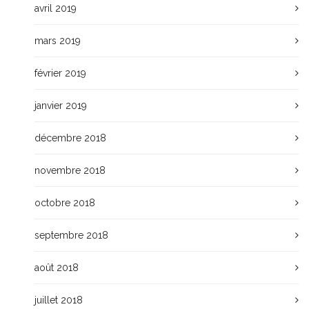
avril 2019
mars 2019
février 2019
janvier 2019
décembre 2018
novembre 2018
octobre 2018
septembre 2018
août 2018
juillet 2018