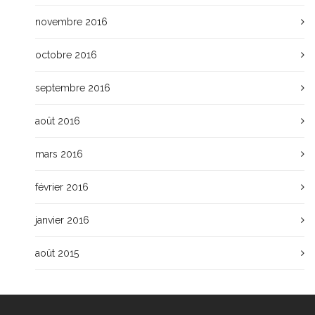
novembre 2016
octobre 2016
septembre 2016
août 2016
mars 2016
février 2016
janvier 2016
août 2015