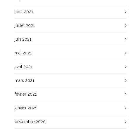
août 2021
juillet 2021
juin 2021
mai 2021
avril 2021
mars 2021
février 2021
janvier 2021
décembre 2020