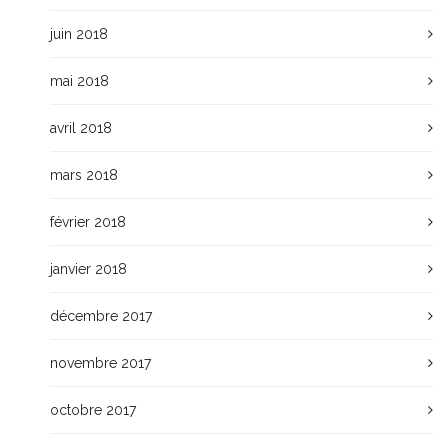
juin 2018
mai 2018
avril 2018
mars 2018
février 2018
janvier 2018
décembre 2017
novembre 2017
octobre 2017