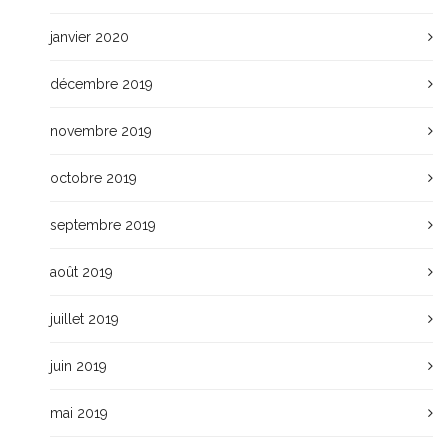
janvier 2020
décembre 2019
novembre 2019
octobre 2019
septembre 2019
août 2019
juillet 2019
juin 2019
mai 2019