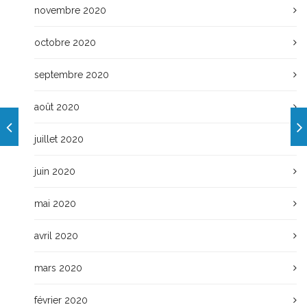
novembre 2020
octobre 2020
septembre 2020
août 2020
juillet 2020
juin 2020
mai 2020
avril 2020
mars 2020
février 2020