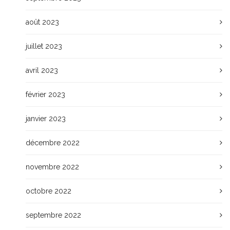
août 2023
juillet 2023
avril 2023
février 2023
janvier 2023
décembre 2022
novembre 2022
octobre 2022
septembre 2022