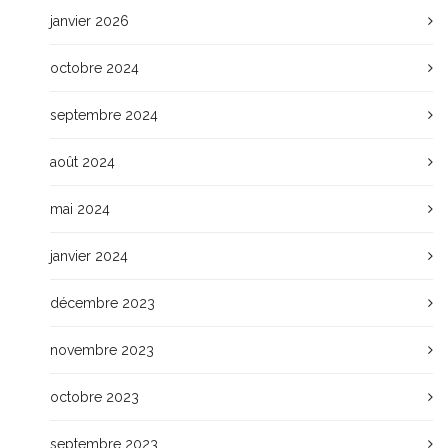
janvier 2026
octobre 2024
septembre 2024
août 2024
mai 2024
janvier 2024
décembre 2023
novembre 2023
octobre 2023
septembre 2023