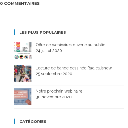
0 COMMENTAIRES
LES PLUS POPULAIRES
Offre de webinaires ouverte au public
24 juillet 2020
Lecture de bande dessinée Radicalishow
25 septembre 2020
Notre prochain webinaire !
30 novembre 2020
CATÉGORIES