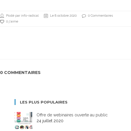
Posté par info-radical
Le 8 octobre 2020
0 Commentaires
0 j'aime
0 COMMENTAIRES
LES PLUS POPULAIRES
Offre de webinaires ouverte au public
24 juillet 2020