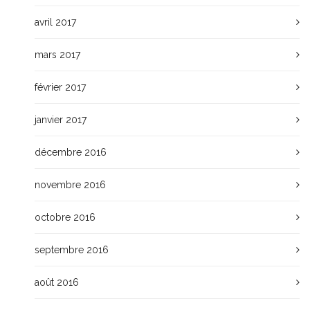
avril 2017
mars 2017
février 2017
janvier 2017
décembre 2016
novembre 2016
octobre 2016
septembre 2016
août 2016