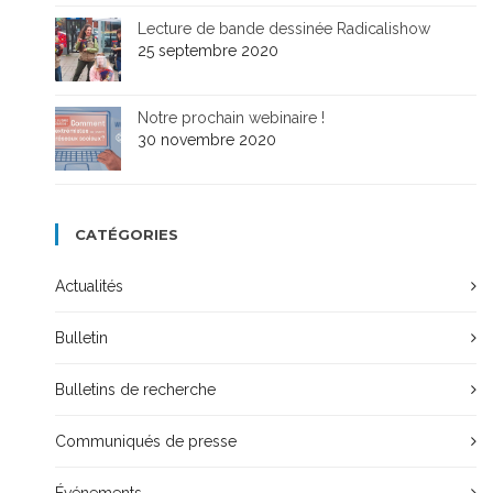
Lecture de bande dessinée Radicalishow
25 septembre 2020
Notre prochain webinaire !
30 novembre 2020
CATÉGORIES
Actualités
Bulletin
Bulletins de recherche
Communiqués de presse
Événements