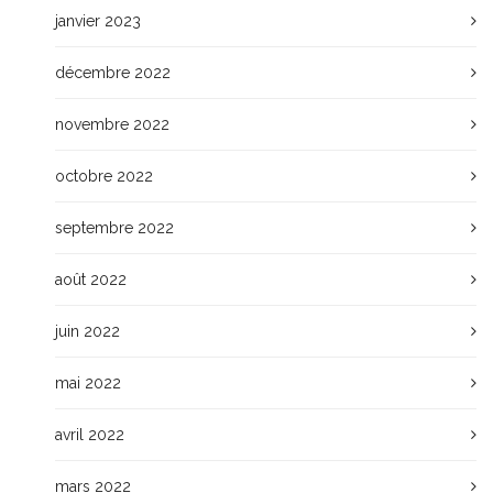
janvier 2023
décembre 2022
novembre 2022
octobre 2022
septembre 2022
août 2022
juin 2022
mai 2022
avril 2022
mars 2022