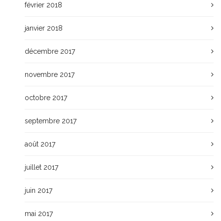
février 2018
janvier 2018
décembre 2017
novembre 2017
octobre 2017
septembre 2017
août 2017
juillet 2017
juin 2017
mai 2017