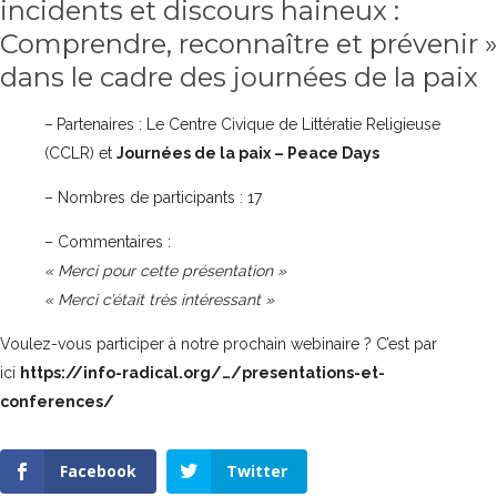
incidents et discours haineux :
Comprendre, reconnaître et prévenir »
dans le cadre des journées de la paix
–
Partenaires : Le Centre Civique de Littératie Religieuse
(CCLR) et
Journées de la paix – Peace Days
– Nombres de participants : 17
– Commentaires :
« Merci pour cette présentation »
« Merci c’était très intéressant »
Voulez-vous participer à notre prochain webinaire ? C’est par
ici
https://info-radical.org/…/presentations-et-
conferences/
Facebook
Twitter