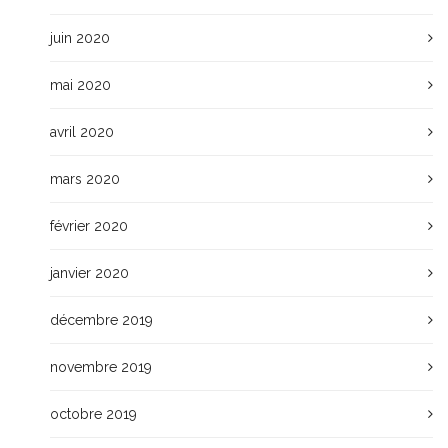
juin 2020
mai 2020
avril 2020
mars 2020
février 2020
janvier 2020
décembre 2019
novembre 2019
octobre 2019