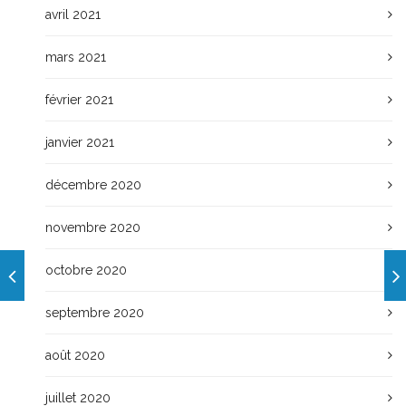
avril 2021
mars 2021
février 2021
janvier 2021
décembre 2020
novembre 2020
octobre 2020
septembre 2020
août 2020
juillet 2020