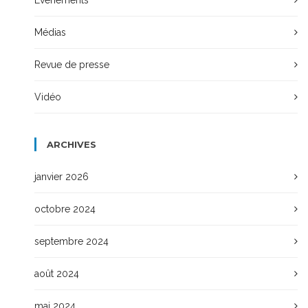
Médias
Revue de presse
Vidéo
ARCHIVES
janvier 2026
octobre 2024
septembre 2024
août 2024
mai 2024