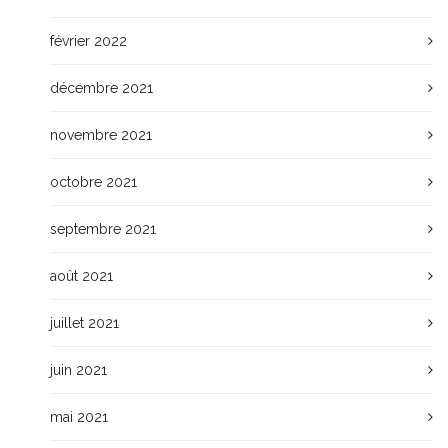
février 2022
décembre 2021
novembre 2021
octobre 2021
septembre 2021
août 2021
juillet 2021
juin 2021
mai 2021