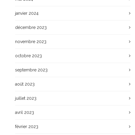
janvier 2024
décembre 2023
novembre 2023
octobre 2023
septembre 2023
août 2023
juillet 2023
avril 2023
février 2023