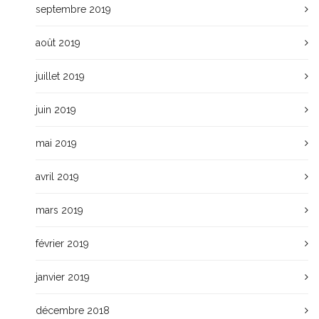
septembre 2019
août 2019
juillet 2019
juin 2019
mai 2019
avril 2019
mars 2019
février 2019
janvier 2019
décembre 2018