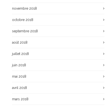
novembre 2018
octobre 2018
septembre 2018
août 2018
juillet 2018
juin 2018
mai 2018
avril 2018
mars 2018