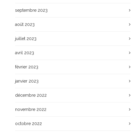
septembre 2023
août 2023
juillet 2023
avril 2023
février 2023
janvier 2023
décembre 2022
novembre 2022
octobre 2022