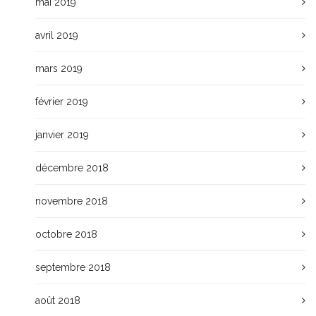
mai 2019
avril 2019
mars 2019
février 2019
janvier 2019
décembre 2018
novembre 2018
octobre 2018
septembre 2018
août 2018