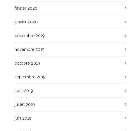
février 2020
janvier 2020
décembre 2019
novembre 2019
octobre 2019
septembre 2019
août 2019
juillet 2019
juin 2019