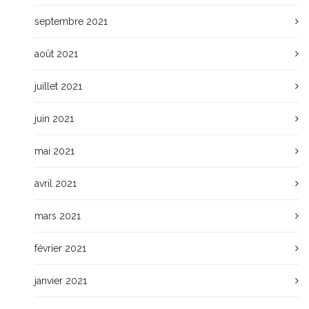
septembre 2021
août 2021
juillet 2021
juin 2021
mai 2021
avril 2021
mars 2021
février 2021
janvier 2021