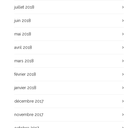
juillet 2018
juin 2018
mai 2018
avril 2018
mars 2018
février 2018
janvier 2018
décembre 2017
novembre 2017
octobre 2017