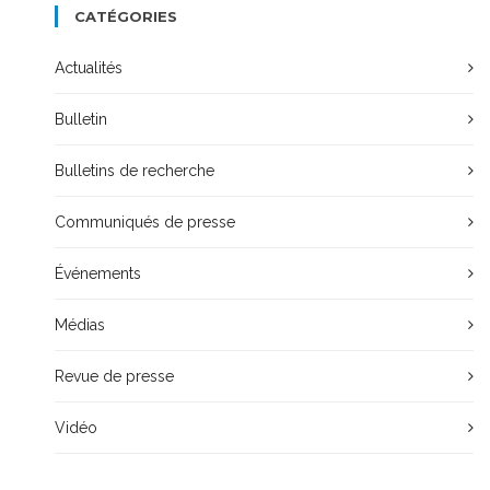
CATÉGORIES
Actualités
Bulletin
Bulletins de recherche
Communiqués de presse
Événements
Médias
Revue de presse
Vidéo