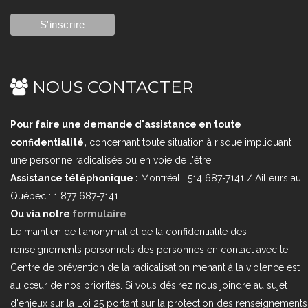
NOUS CONTACTER
Pour faire une demande d'assistance en toute
confidentialité,
concernant toute situation à risque impliquant
une personne radicalisée ou en voie de l'être
Assistance téléphonique :
Montréal : 514 687-7141 / Ailleurs au
Québec : 1 877 687-7141
Ou via notre
formulaire
Le maintien de l'anonymat et de la confidentialité des
renseignements personnels des personnes en contact avec le
Centre de prévention de la radicalisation menant à la violence est
au cœur de nos priorités. Si vous désirez nous joindre au sujet
d'enjeux sur la Loi 25 portant sur la protection des renseignements