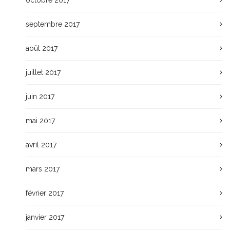
septembre 2017
août 2017
juillet 2017
juin 2017
mai 2017
avril 2017
mars 2017
février 2017
janvier 2017