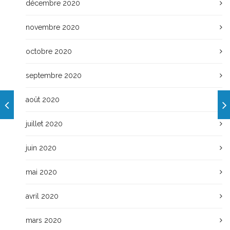
décembre 2020
novembre 2020
octobre 2020
septembre 2020
août 2020
juillet 2020
juin 2020
mai 2020
avril 2020
mars 2020