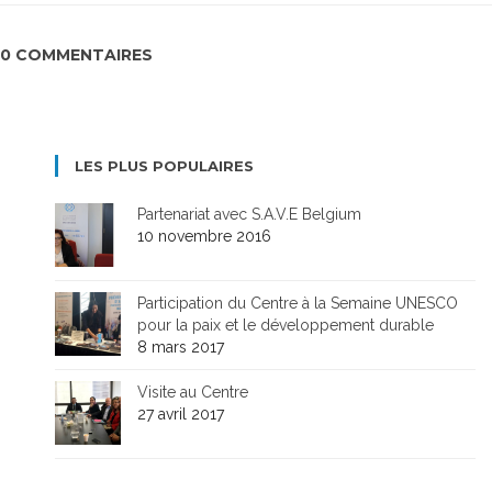
0 COMMENTAIRES
LES PLUS POPULAIRES
Partenariat avec S.A.V.E Belgium
10 novembre 2016
Participation du Centre à la Semaine UNESCO
pour la paix et le développement durable
8 mars 2017
Visite au Centre
27 avril 2017