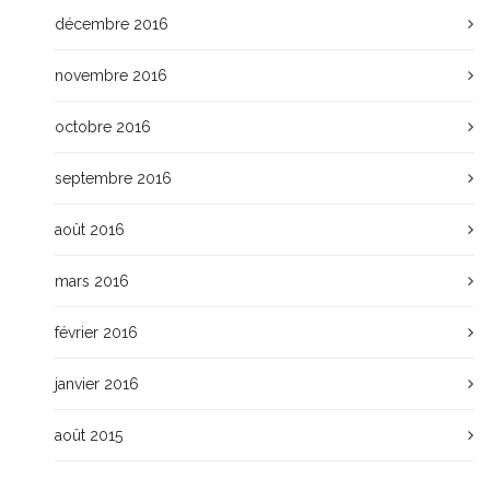
décembre 2016
novembre 2016
octobre 2016
septembre 2016
août 2016
mars 2016
février 2016
janvier 2016
août 2015