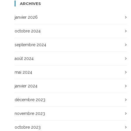
ARCHIVES
janvier 2026
octobre 2024
septembre 2024
août 2024
mai 2024
janvier 2024
décembre 2023
novembre 2023
octobre 2023