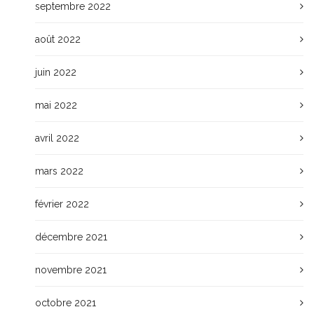
septembre 2022
août 2022
juin 2022
mai 2022
avril 2022
mars 2022
février 2022
décembre 2021
novembre 2021
octobre 2021