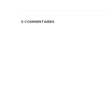
0 COMMENTAIRES