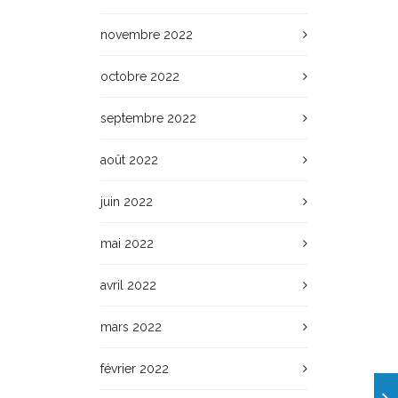
novembre 2022
octobre 2022
septembre 2022
août 2022
juin 2022
mai 2022
avril 2022
mars 2022
février 2022