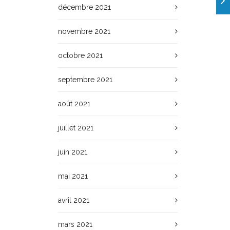
décembre 2021
novembre 2021
octobre 2021
septembre 2021
août 2021
juillet 2021
juin 2021
mai 2021
avril 2021
mars 2021