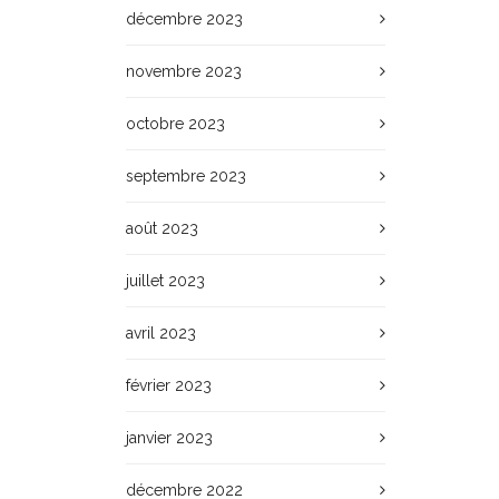
décembre 2023
novembre 2023
octobre 2023
septembre 2023
août 2023
juillet 2023
avril 2023
février 2023
janvier 2023
décembre 2022