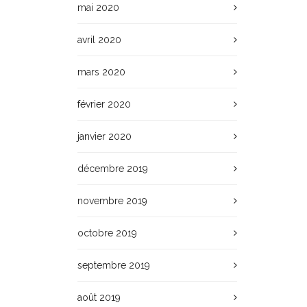
mai 2020
avril 2020
mars 2020
février 2020
janvier 2020
décembre 2019
novembre 2019
octobre 2019
septembre 2019
août 2019