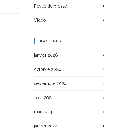
Revue de presse
Vidéo
ARCHIVES
janvier 2026
octobre 2024
septembre 2024
août 2024
mai 2024
janvier 2024