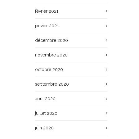
février 2021
janvier 2021
décembre 2020
novembre 2020
octobre 2020
septembre 2020
août 2020
juillet 2020
juin 2020