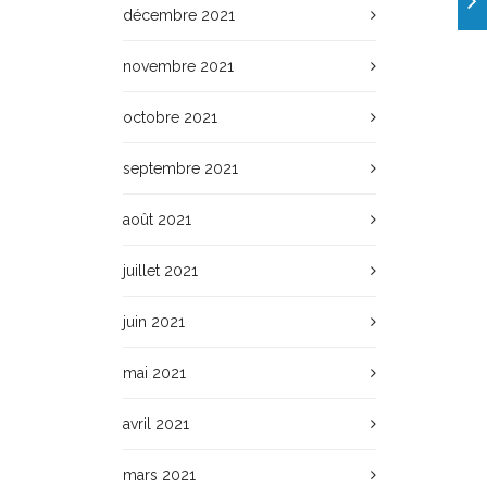
décembre 2021
novembre 2021
octobre 2021
septembre 2021
août 2021
juillet 2021
juin 2021
mai 2021
avril 2021
mars 2021