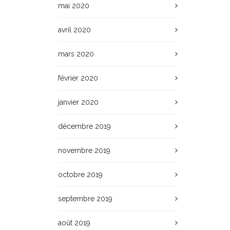
mai 2020
avril 2020
mars 2020
février 2020
janvier 2020
décembre 2019
novembre 2019
octobre 2019
septembre 2019
août 2019