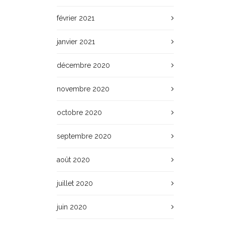
février 2021
janvier 2021
décembre 2020
novembre 2020
octobre 2020
septembre 2020
août 2020
juillet 2020
juin 2020