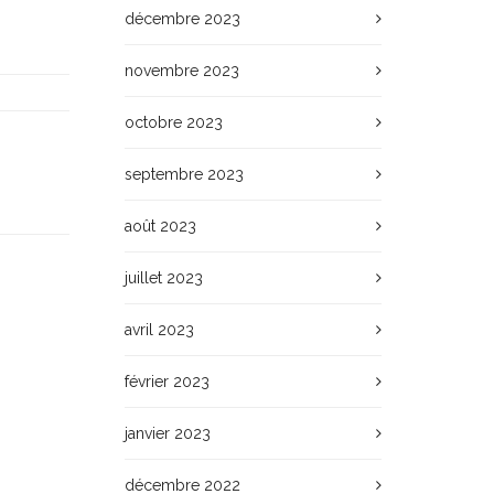
décembre 2023
novembre 2023
octobre 2023
septembre 2023
août 2023
juillet 2023
avril 2023
février 2023
janvier 2023
décembre 2022