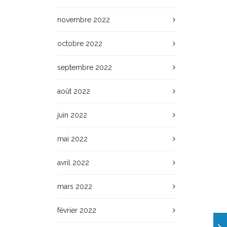
novembre 2022
octobre 2022
septembre 2022
août 2022
juin 2022
mai 2022
avril 2022
mars 2022
février 2022