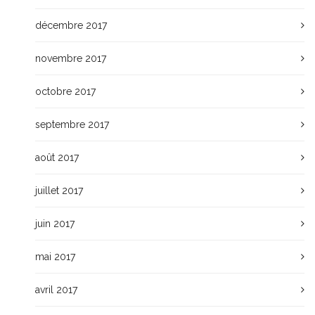
décembre 2017
novembre 2017
octobre 2017
septembre 2017
août 2017
juillet 2017
juin 2017
mai 2017
avril 2017