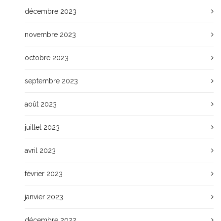
décembre 2023
novembre 2023
octobre 2023
septembre 2023
août 2023
juillet 2023
avril 2023
février 2023
janvier 2023
décembre 2022