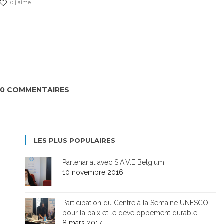
0 j'aime
0 COMMENTAIRES
LES PLUS POPULAIRES
Partenariat avec S.A.V.E Belgium
10 novembre 2016
Participation du Centre à la Semaine UNESCO
pour la paix et le développement durable
8 mars 2017