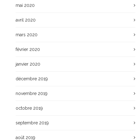
mai 2020
avril 2020
mars 2020
février 2020
janvier 2020
décembre 2019
novembre 2019
octobre 2019
septembre 2019
août 2019