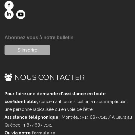
Abonnez-vous à notre bulletin
NOUS CONTACTER
Pour faire une demande d'assistance en toute
confidentialité,
concernant toute situation à risque impliquant
une personne radicalisée ou en voie de l'être
Assistance téléphonique :
Montréal : 514 687-7141 / Ailleurs au
Québec : 1 877 687-7141
Ou via notre
formulaire