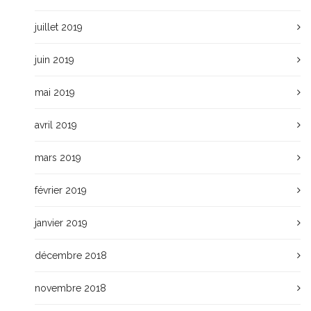
juillet 2019
juin 2019
mai 2019
avril 2019
mars 2019
février 2019
janvier 2019
décembre 2018
novembre 2018