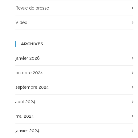
Revue de presse
Vidéo
ARCHIVES
janvier 2026
octobre 2024
septembre 2024
août 2024
mai 2024
janvier 2024