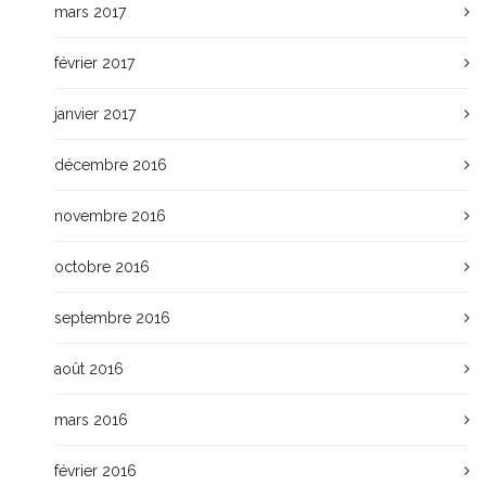
mars 2017
février 2017
janvier 2017
décembre 2016
novembre 2016
octobre 2016
septembre 2016
août 2016
mars 2016
février 2016