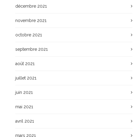
décembre 2021
novembre 2021
octobre 2021
septembre 2021
août 2021
juillet 2021
juin 2021
mai 2021
avril 2021
mars 2021