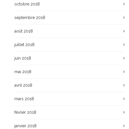
octobre 2018
septembre 2018
août 2018
juillet 2018
juin 2018
mai 2018
avril 2018
mars 2018
février 2018
janvier 2018