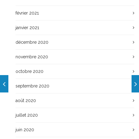
février 2021
janvier 2021
décembre 2020
novembre 2020
octobre 2020
septembre 2020
août 2020
juillet 2020
juin 2020