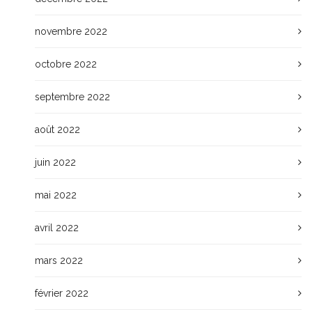
novembre 2022
octobre 2022
septembre 2022
août 2022
juin 2022
mai 2022
avril 2022
mars 2022
février 2022