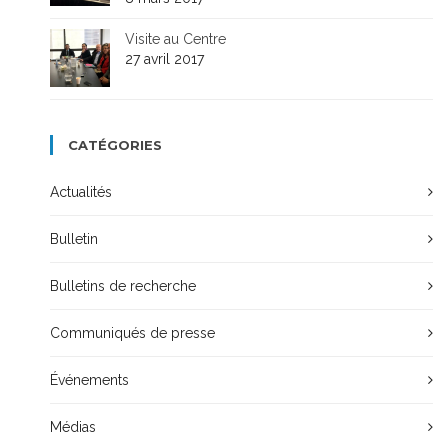
Visite au Centre
27 avril 2017
CATÉGORIES
Actualités
Bulletin
Bulletins de recherche
Communiqués de presse
Événements
Médias