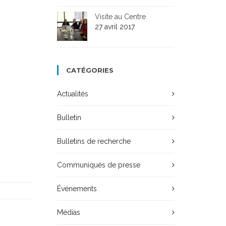
Visite au Centre
27 avril 2017
CATÉGORIES
Actualités
Bulletin
Bulletins de recherche
Communiqués de presse
Événements
Médias