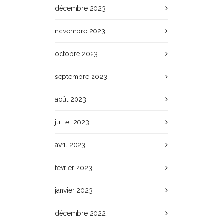
décembre 2023
novembre 2023
octobre 2023
septembre 2023
août 2023
juillet 2023
avril 2023
février 2023
janvier 2023
décembre 2022