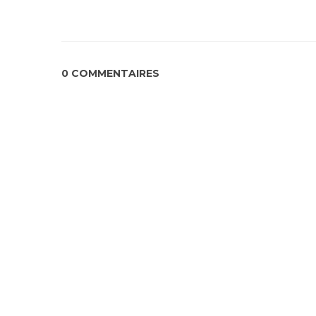
0 COMMENTAIRES