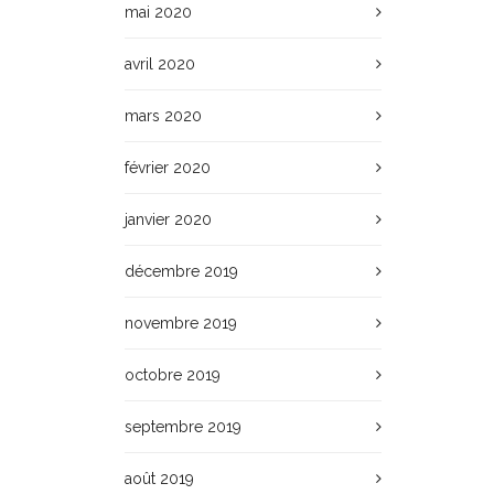
mai 2020
avril 2020
mars 2020
février 2020
janvier 2020
décembre 2019
novembre 2019
octobre 2019
septembre 2019
août 2019