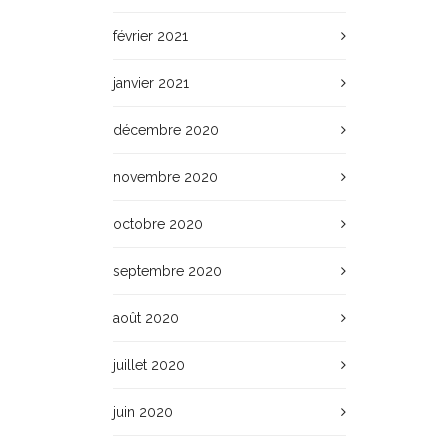
février 2021
janvier 2021
décembre 2020
novembre 2020
octobre 2020
septembre 2020
août 2020
juillet 2020
juin 2020