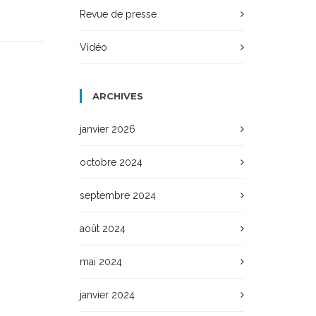
Revue de presse
Vidéo
ARCHIVES
janvier 2026
octobre 2024
septembre 2024
août 2024
mai 2024
janvier 2024