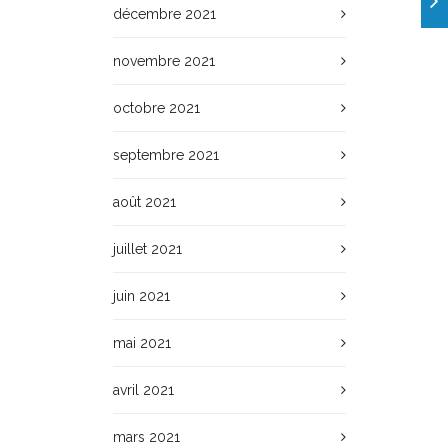
décembre 2021
novembre 2021
octobre 2021
septembre 2021
août 2021
juillet 2021
juin 2021
mai 2021
avril 2021
mars 2021