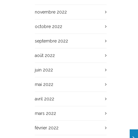
novembre 2022
octobre 2022
septembre 2022
août 2022
juin 2022
mai 2022
avril 2022
mars 2022
février 2022