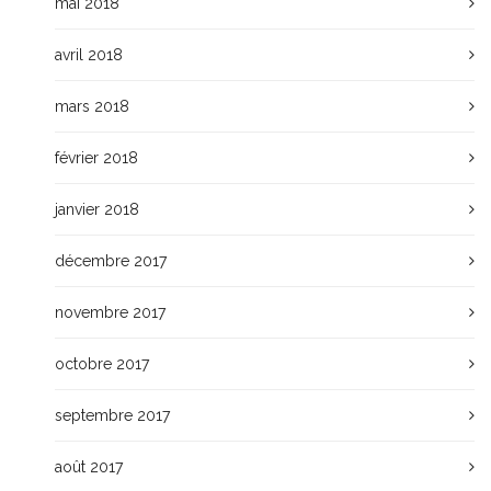
mai 2018
avril 2018
mars 2018
février 2018
janvier 2018
décembre 2017
novembre 2017
octobre 2017
septembre 2017
août 2017