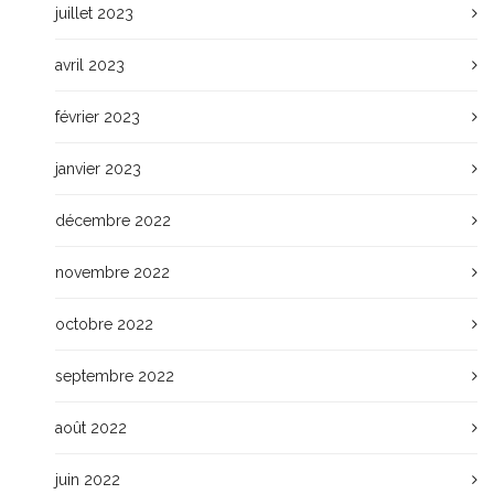
juillet 2023
avril 2023
février 2023
janvier 2023
décembre 2022
novembre 2022
octobre 2022
septembre 2022
août 2022
juin 2022