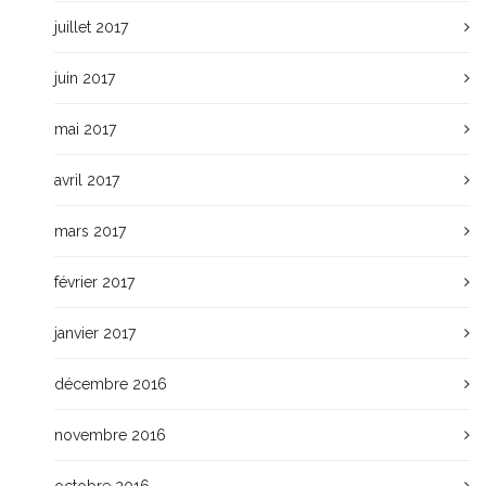
juillet 2017
juin 2017
mai 2017
avril 2017
mars 2017
février 2017
janvier 2017
décembre 2016
novembre 2016
octobre 2016