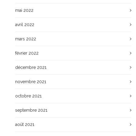
mai 2022
avril 2022
mars 2022
février 2022
décembre 2021
novembre 2021
octobre 2021
septembre 2021
août 2021