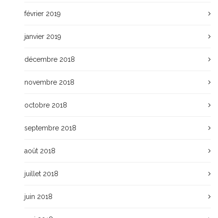
février 2019
janvier 2019
décembre 2018
novembre 2018
octobre 2018
septembre 2018
août 2018
juillet 2018
juin 2018