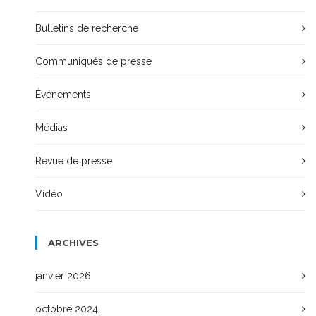
Bulletins de recherche
Communiqués de presse
Événements
Médias
Revue de presse
Vidéo
ARCHIVES
janvier 2026
octobre 2024