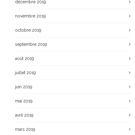
décembre 2019
novembre 2019
octobre 2019
septembre 2019
août 2019
juillet 2019
juin 2019
mai 2019
avril 2019
mars 2019