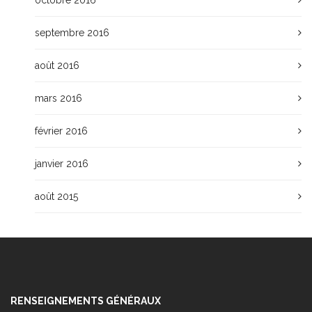
septembre 2016
août 2016
mars 2016
février 2016
janvier 2016
août 2015
RENSEIGNEMENTS GÉNÉRAUX