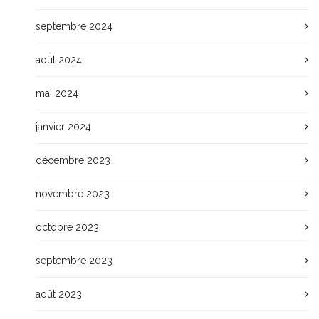
septembre 2024
août 2024
mai 2024
janvier 2024
décembre 2023
novembre 2023
octobre 2023
septembre 2023
août 2023