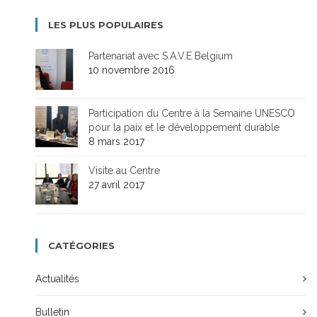
LES PLUS POPULAIRES
Partenariat avec S.A.V.E Belgium
10 novembre 2016
Participation du Centre à la Semaine UNESCO
pour la paix et le développement durable
8 mars 2017
Visite au Centre
27 avril 2017
CATÉGORIES
Actualités
Bulletin