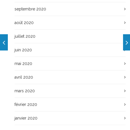
septembre 2020
août 2020
juillet 2020
juin 2020
mai 2020
avril 2020
mars 2020
février 2020
janvier 2020