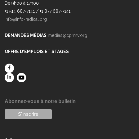
De 9h00 à 17h00
+1 514 687-7141 / +1 877 687-7141
info@info-radical.org
DEMANDES MÉDIAS
medias@cprmv.org
OFFRE D'EMPLOIS ET STAGES
Abonnez-vous à notre bulletin