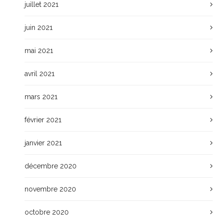
juillet 2021
juin 2021
mai 2021
avril 2021
mars 2021
février 2021
janvier 2021
décembre 2020
novembre 2020
octobre 2020