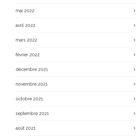
mai 2022
avril 2022
mars 2022
février 2022
décembre 2021
novembre 2021
octobre 2021
septembre 2021
août 2021