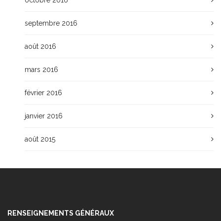
septembre 2016
août 2016
mars 2016
février 2016
janvier 2016
août 2015
RENSEIGNEMENTS GÉNÉRAUX