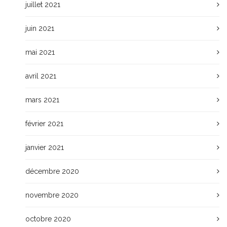
juillet 2021
juin 2021
mai 2021
avril 2021
mars 2021
février 2021
janvier 2021
décembre 2020
novembre 2020
octobre 2020