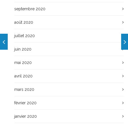
septembre 2020
août 2020
juillet 2020
juin 2020
mai 2020
avril 2020
mars 2020
février 2020
janvier 2020