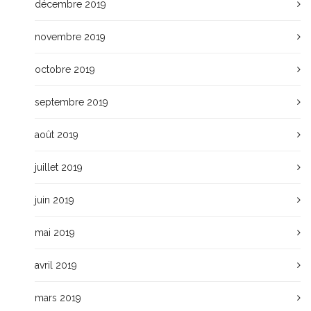
décembre 2019
novembre 2019
octobre 2019
septembre 2019
août 2019
juillet 2019
juin 2019
mai 2019
avril 2019
mars 2019