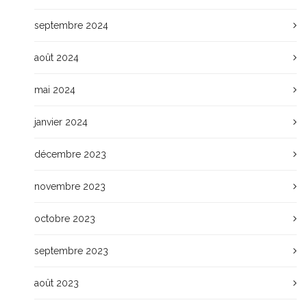
septembre 2024
août 2024
mai 2024
janvier 2024
décembre 2023
novembre 2023
octobre 2023
septembre 2023
août 2023