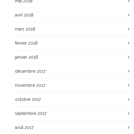
mai 2018
avril 2018
mars 2018
février 2018
janvier 2018
décembre 2017
novembre 2017
octobre 2017
septembre 2017
août 2017