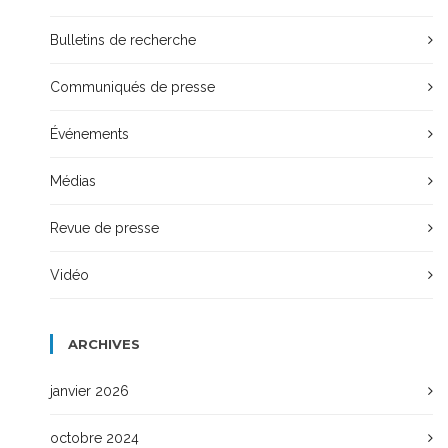
Bulletins de recherche
Communiqués de presse
Événements
Médias
Revue de presse
Vidéo
ARCHIVES
janvier 2026
octobre 2024