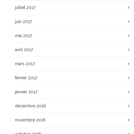
juillet 2017
juin 2017
mai 2017
avril 2017
mars 2017
février 2017
janvier 2017
décembre 2016
novembre 2016
octobre 2016