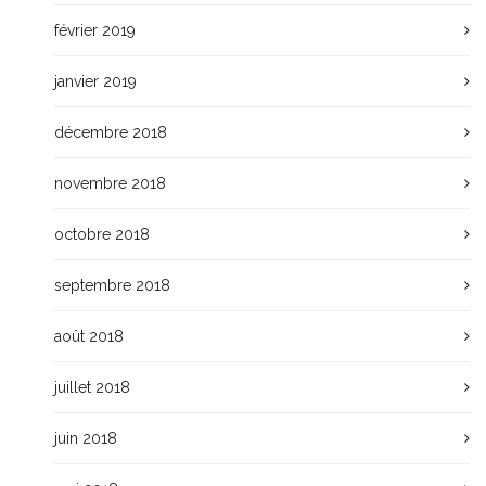
février 2019
janvier 2019
décembre 2018
novembre 2018
octobre 2018
septembre 2018
août 2018
juillet 2018
juin 2018