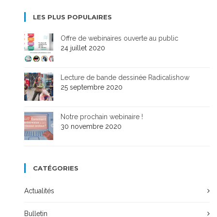
LES PLUS POPULAIRES
Offre de webinaires ouverte au public
24 juillet 2020
Lecture de bande dessinée Radicalishow
25 septembre 2020
Notre prochain webinaire !
30 novembre 2020
CATÉGORIES
Actualités
Bulletin