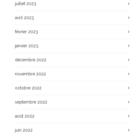
juillet 2023
avril 2023
février 2023
janvier 2023
décembre 2022
novembre 2022
octobre 2022
septembre 2022
août 2022
juin 2022