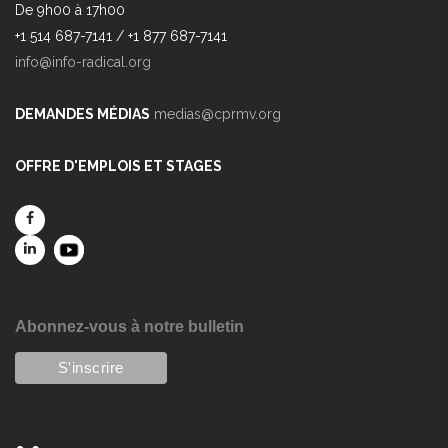
De 9h00 à 17h00
+1 514 687-7141 / +1 877 687-7141
info@info-radical.org
DEMANDES MÉDIAS
medias@cprmv.org
OFFRE D'EMPLOIS ET STAGES
Abonnez-vous à notre bulletin